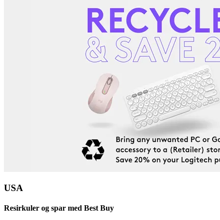
USA
Resirkuler og spar med Best Buy