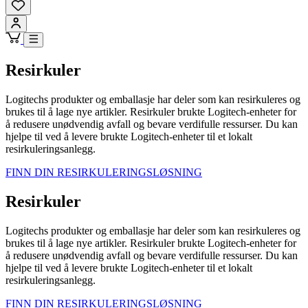
Resirkuler
Logitechs produkter og emballasje har deler som kan resirkuleres og
brukes til å lage nye artikler. Resirkuler brukte Logitech-enheter for
å redusere unødvendig avfall og bevare verdifulle ressurser. Du kan
hjelpe til ved å levere brukte Logitech-enheter til et lokalt
resirkuleringsanlegg.
FINN DIN RESIRKULERINGSLØSNING
Resirkuler
Logitechs produkter og emballasje har deler som kan resirkuleres og
brukes til å lage nye artikler. Resirkuler brukte Logitech-enheter for
å redusere unødvendig avfall og bevare verdifulle ressurser. Du kan
hjelpe til ved å levere brukte Logitech-enheter til et lokalt
resirkuleringsanlegg.
FINN DIN RESIRKULERINGSLØSNING