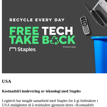
USA
Kostnadsfri innlevering av teknologi med Staples
Logitech har inngått samarbeid med Staples for å gi forbrukere i
USA muligheten til å resirkulere gjennom deres «Kostnadsfri