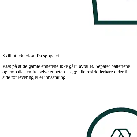
Skill ut teknologi fra søppelet
Pass på at de gamle enhetene ikke går i avfallet. Separer batteriene
og emballasjen fra selve enheten. Legg alle resirkulerbare deler til
side for levering eller innsamling.