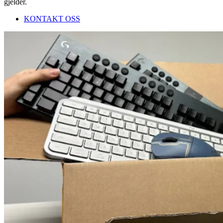
gjelder.
KONTAKT OSS