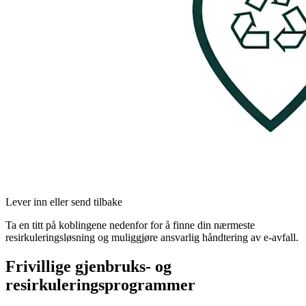
Lever inn eller send tilbake
Ta en titt på koblingene nedenfor for å finne din nærmeste
resirkuleringsløsning og muliggjøre ansvarlig håndtering av e-avfall.
Frivillige gjenbruks- og
resirkuleringsprogrammer