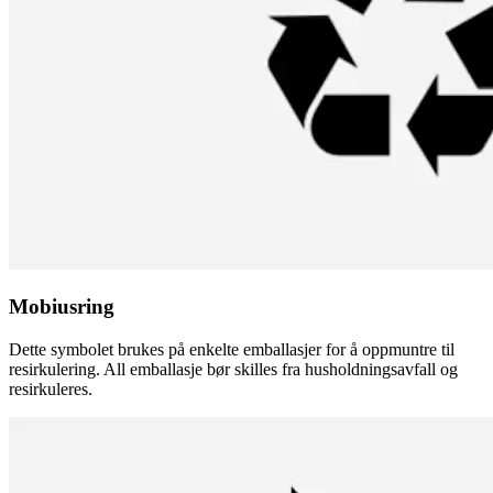
Mobiusring
Dette symbolet brukes på enkelte emballasjer for å oppmuntre til
resirkulering. All emballasje bør skilles fra husholdningsavfall og
resirkuleres.