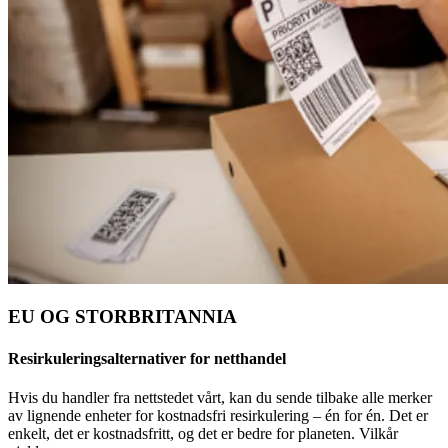
EU OG STORBRITANNIA
Resirkuleringsalternativer for netthandel
Hvis du handler fra nettstedet vårt, kan du sende tilbake alle merker
av lignende enheter for kostnadsfri resirkulering – én for én. Det er
enkelt, det er kostnadsfritt, og det er bedre for planeten. Vilkår