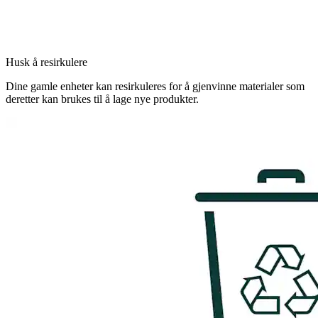
Husk å resirkulere
Dine gamle enheter kan resirkuleres for å gjenvinne materialer som
deretter kan brukes til å lage nye produkter.