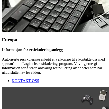
Europa
Informasjon for resirkuleringsanlegg
Autoriserte resirkuleringsanlegg er velkomne til å kontakte oss med
spørsmål om Logitechs resirkuleringsprogram. Vi vil gjerne gi
informasjon for å støtte ansvarlig resirkulering av enheter som har
nådd slutten av levetiden.
KONTAKT OSS