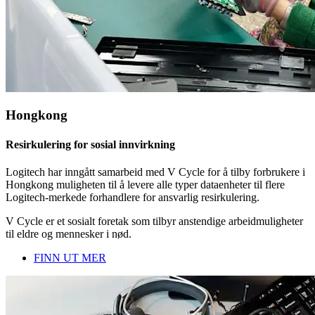
Hongkong
Resirkulering for sosial innvirkning
Logitech har inngått samarbeid med V Cycle for å tilby forbrukere i
Hongkong muligheten til å levere alle typer dataenheter til flere
Logitech-merkede forhandlere for ansvarlig resirkulering.
V Cycle er et sosialt foretak som tilbyr anstendige arbeidmuligheter
til eldre og mennesker i nød.
FINN UT MER