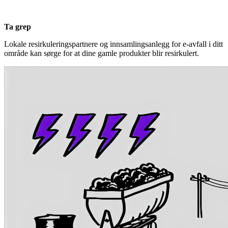
Ta grep
Lokale resirkuleringspartnere og innsamlingsanlegg for e-avfall i ditt
område kan sørge for at dine gamle produkter blir resirkulert.