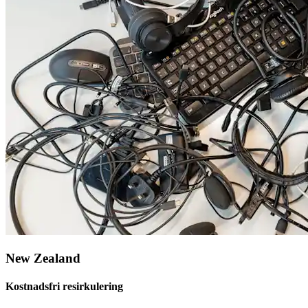
New Zealand
Kostnadsfri resirkulering