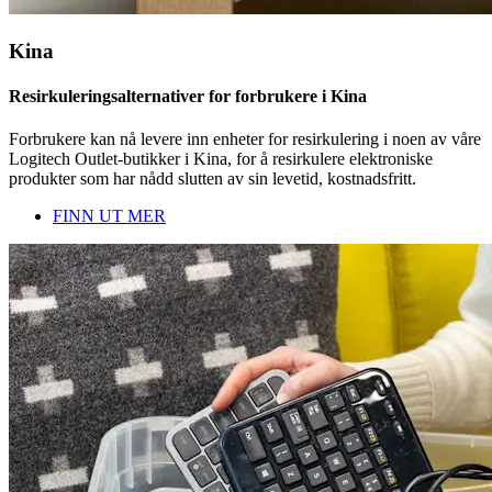
Kina
Resirkuleringsalternativer for forbrukere i Kina
Forbrukere kan nå levere inn enheter for resirkulering i noen av våre
Logitech Outlet-butikker i Kina, for å resirkulere elektroniske
produkter som har nådd slutten av sin levetid, kostnadsfritt.
FINN UT MER