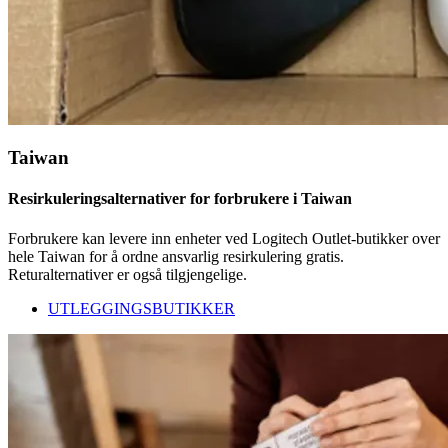
Taiwan
Resirkuleringsalternativer for forbrukere i Taiwan
Forbrukere kan levere inn enheter ved Logitech Outlet-butikker over
hele Taiwan for å ordne ansvarlig resirkulering gratis.
Returalternativer er også tilgjengelige.
UTLEGGINGSBUTIKKER