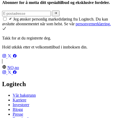
Abonner for å motta ditt spesialtilbud og eksklusive fordeler.
Jeg ønsker personlig markedsføring fra Logitech. Du kan
avslutte abonnementet når som helst. Se vår
personvernerklæring.
Takk for at du registrerte deg.
Hold utkikk etter et velkomsttilbud i innboksen din.
NO,no
Logitech
Vår bakgrunn
Karriere
Investorer
Blogg
Presse