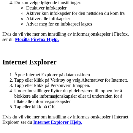
Du kan velge følgende innstillinger:
Deaktiver infokapsler
Aktiver kun infokapsler for den nettsiden du kom fra
Aktiver alle infokapsler
Advar meg før en infokapsel lagres
Hvis du vil vite mer om innstilling av informasjonskapsler i Firefox,
ser du
Mozilla Firefox Hjelp.
Internet Explorer
Åpne Internet Explorer på datamaskinen.
Tapp eller klikk på Verktøy og velg Alternativer for Internett.
Tapp eller klikk på Personvern-knappen.
Under Innstillinger flytter du glidebryteren til toppen for å
blokkere alle informasjonskapsler eller til undersiden for å
tillate alle informasjonskapsler.
Tap eller klikk på OK.
Hvis du vil vite mer om innstilling av informasjonskapsler i Internet
Explorer, ser du
Internet Explorer Hjelp.