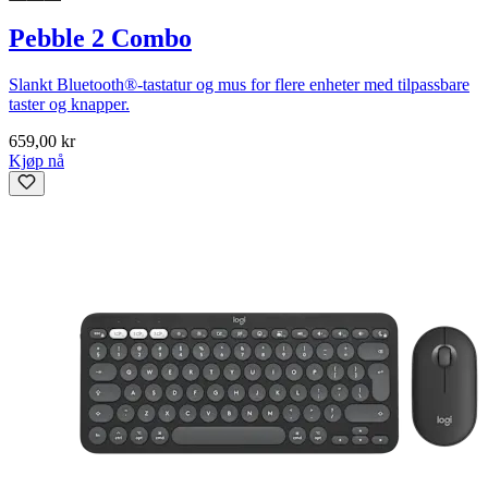
Pebble 2 Combo
Slankt Bluetooth®-tastatur og mus for flere enheter med tilpassbare
taster og knapper.
659,00 kr
Kjøp nå