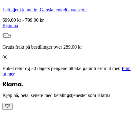
Lett gjenkjennelig. Ganske enkelt avanserte.
699,00 kr
-
799,00 kr
Kjøp nå
Gratis frakt på bestillinger over 289,00 kr
Enkel retur og 30 dagers pengene tilbake-garanti Finn ut mer.
Finn
ut mer
Kjøp nå, betal senere med betalingstjenester som Klarna