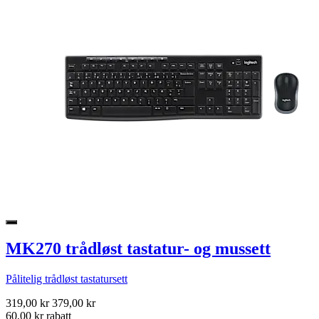
MK270 trådløst tastatur- og mussett
Pålitelig trådløst tastatursett
319,00 kr
379,00 kr
60,00 kr rabatt