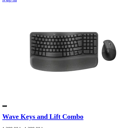
Wave Keys and Lift Combo