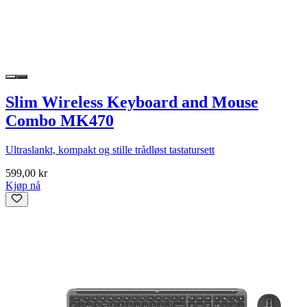
Slim Wireless Keyboard and Mouse
Combo MK470
Ultraslankt, kompakt og stille trådløst tastatursett
599,00 kr
Kjøp nå