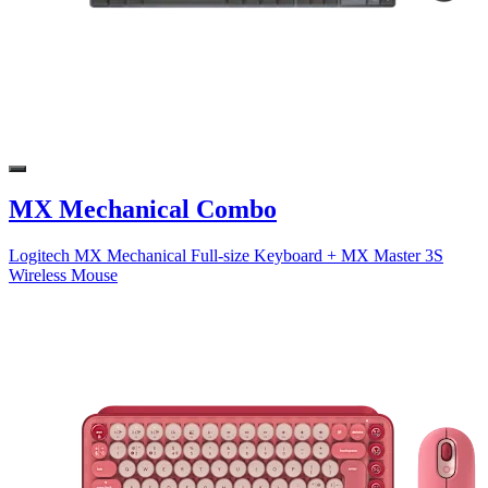
MX Mechanical Combo
Logitech MX Mechanical Full-size Keyboard + MX Master 3S
Wireless Mouse