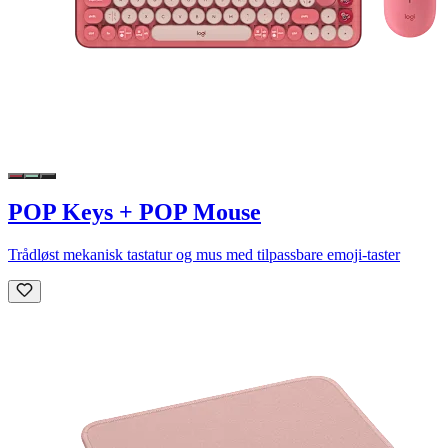
POP Keys + POP Mouse
Trådløst mekanisk tastatur og mus med tilpassbare emoji-taster