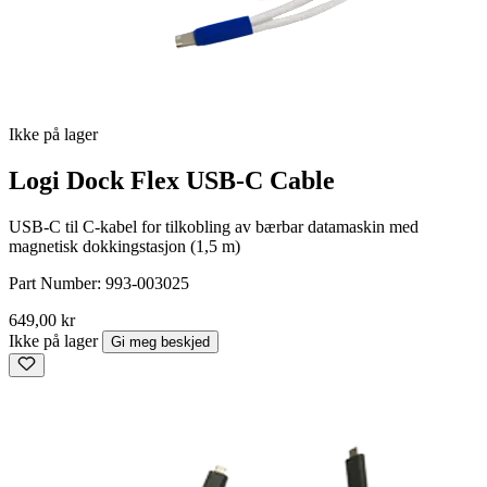
Ikke på lager
Logi Dock Flex USB-C Cable
USB-C til C-kabel for tilkobling av bærbar datamaskin med
magnetisk dokkingstasjon (1,5 m)
Part Number:
993-003025
649,00 kr
Ikke på lager
Gi meg beskjed