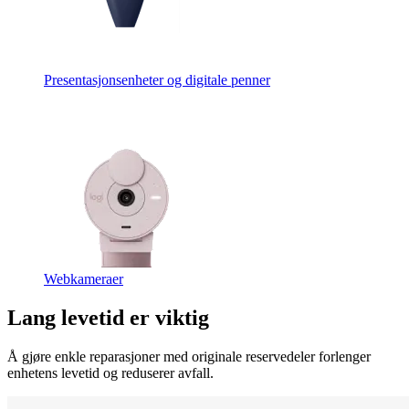
Presentasjonsenheter og digitale penner
Webkameraer
Lang levetid er viktig
Å gjøre enkle reparasjoner med originale reservedeler forlenger
enhetens levetid og reduserer avfall.