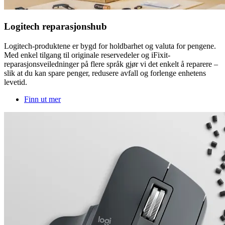
Logitech reparasjonshub
Logitech-produktene er bygd for holdbarhet og valuta for pengene.
Med enkel tilgang til originale reservedeler og iFixit-
reparasjonsveiledninger på flere språk gjør vi det enkelt å reparere –
slik at du kan spare penger, redusere avfall og forlenge enhetens
levetid.
Finn ut mer