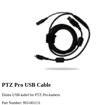
PTZ Pro USB Cable
Ekstra USB-kabel for PTZ Pro-kamera
Part Number:
993-001131