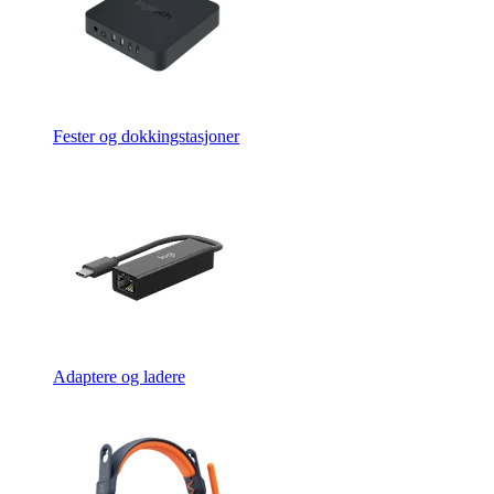
Fester og dokkingstasjoner
Adaptere og ladere