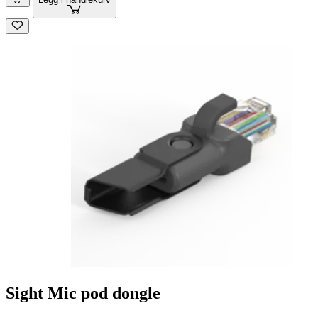
Sight Mic pod dongle