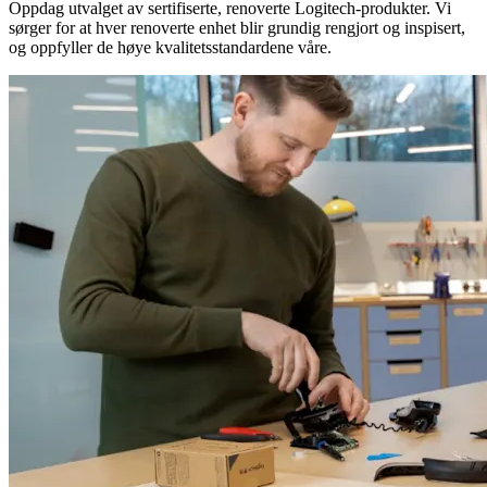
Oppdag utvalget av sertifiserte, renoverte Logitech-produkter. Vi
sørger for at hver renoverte enhet blir grundig rengjort og inspisert,
og oppfyller de høye kvalitetsstandardene våre.