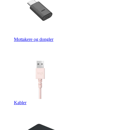
Mottakere og dongler
Kabler