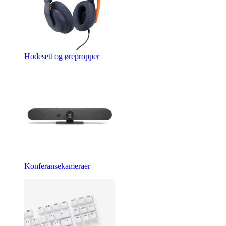
Hodesett og ørepropper
Konferansekameraer