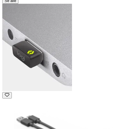
Se alle