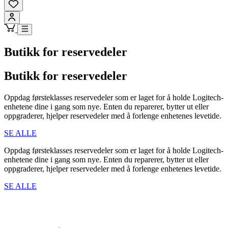
Butikk for reservedeler
Butikk for reservedeler
Oppdag førsteklasses reservedeler som er laget for å holde Logitech-
enhetene dine i gang som nye. Enten du reparerer, bytter ut eller
oppgraderer, hjelper reservedeler med å forlenge enhetenes levetide.
SE ALLE
Oppdag førsteklasses reservedeler som er laget for å holde Logitech-
enhetene dine i gang som nye. Enten du reparerer, bytter ut eller
oppgraderer, hjelper reservedeler med å forlenge enhetenes levetide.
SE ALLE