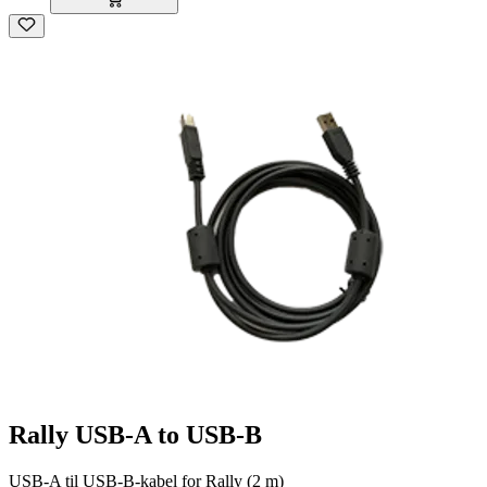
Rally USB-A to USB-B
USB-A til USB-B-kabel for Rally (2 m)