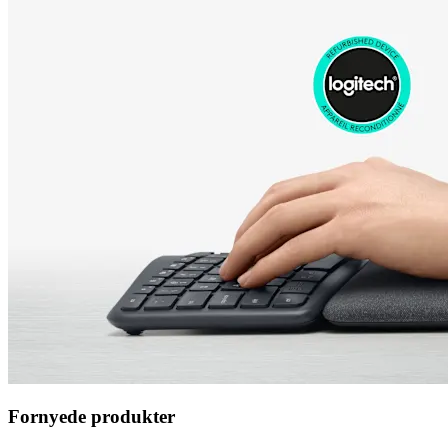
Fornyede produkter