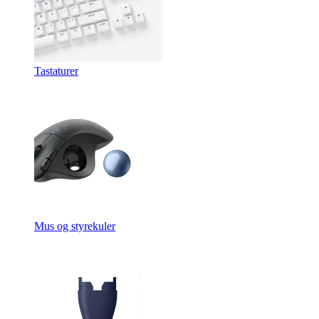
Tastaturer
Mus og styrekuler