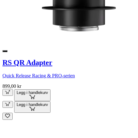
RS QR Adapter
Quick Release Racing & PRO-serien
899,00 kr
Legg i handlekurv
Legg i handlekurv