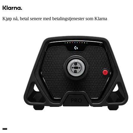
Kjøp nå, betal senere med betalingstjenester som Klarna