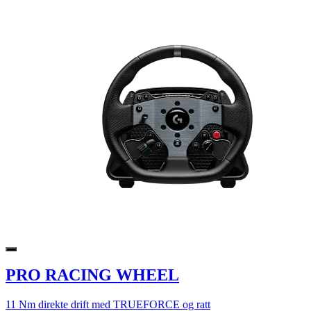
PRO RACING WHEEL
11 Nm direkte drift med TRUEFORCE og ratt