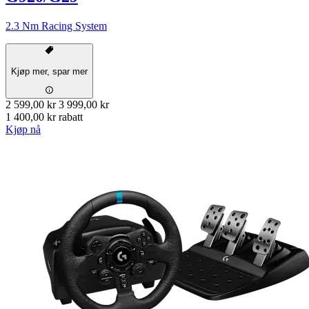
2.3 Nm Racing System
Kjøp mer, spar mer
2 599,00 kr
3 999,00 kr
1 400,00 kr rabatt
Kjøp nå