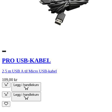
PRO USB-KABEL
2,5 m USB A til Micro USB-kabel
109,00 kr
Legg i handlekurv
Legg i handlekurv