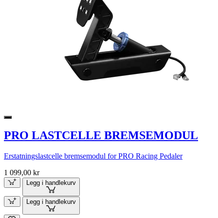
PRO LASTCELLE BREMSEMODUL
Erstatningslastcelle bremsemodul for PRO Racing Pedaler
1 099,00 kr
Legg i handlekurv
Legg i handlekurv