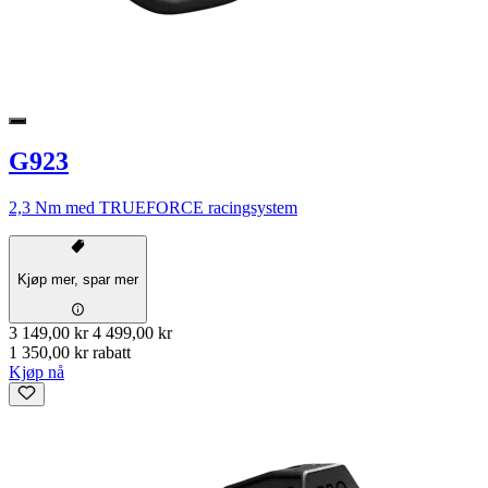
G923
2,3 Nm med TRUEFORCE racingsystem
Kjøp mer, spar mer
3 149,00 kr
4 499,00 kr
1 350,00 kr rabatt
Kjøp nå