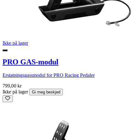
Ikke på lager
PRO GAS-modul
Erstatningsgassmodul for PRO Racing Pedaler
799,00 kr
Ikke på lager
Gi meg beskjed