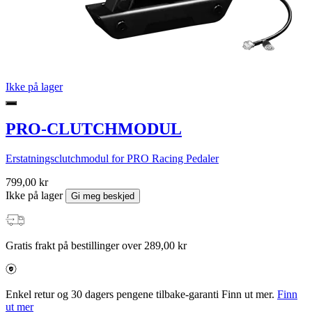
Ikke på lager
PRO-CLUTCHMODUL
Erstatningsclutchmodul for PRO Racing Pedaler
799,00 kr
Ikke på lager
Gi meg beskjed
Gratis frakt på bestillinger over 289,00 kr
Enkel retur og 30 dagers pengene tilbake-garanti Finn ut mer.
Finn
ut mer