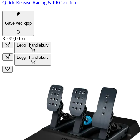
Quick Release Racing & PRO-serien
Gave ved kjøp
3 299,00 kr
Legg i handlekurv
Legg i handlekurv