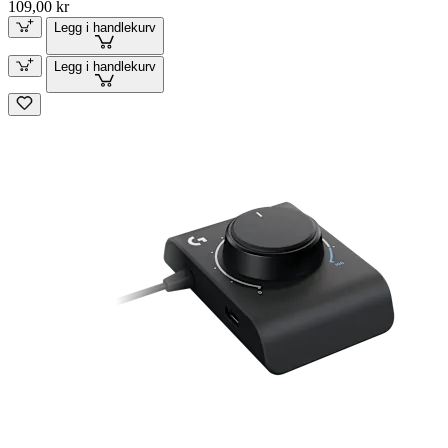
109,00 kr
Legg i handlekurv
Legg i handlekurv