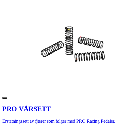
PRO VÅRSETT
Erstatningssett av fjærer som følger med PRO Racing Pedaler.