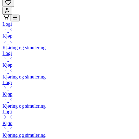
Logi
Kjøp
Kjøring og simulering
Logi
Kjøp
Kjøring og simulering
Logi
Kjøp
Kjøring og simulering
Logi
Kjøp
Kjøring og simulering