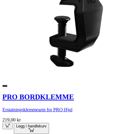
PRO BORDKLEMME
Erstatningsklemmearm for PRO Hjul
219,00 kr
Legg i handlekurv