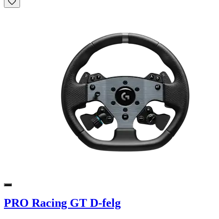
PRO Racing GT D-felg