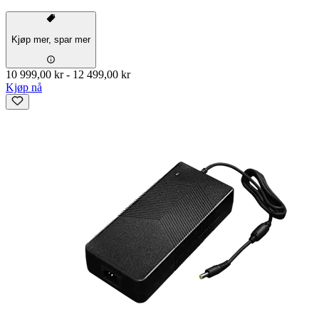
Kjøp mer, spar mer
10 999,00 kr
-
12 499,00 kr
Kjøp nå