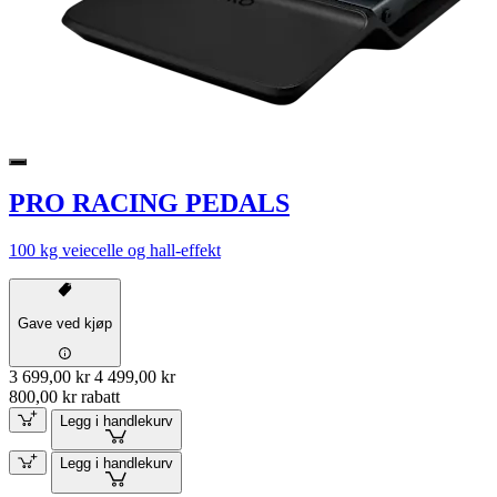
PRO RACING PEDALS
100 kg veiecelle og hall-effekt
Gave ved kjøp
3 699,00 kr
4 499,00 kr
800,00 kr rabatt
Legg i handlekurv
Legg i handlekurv