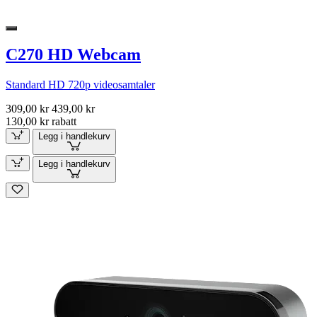
C270 HD Webcam
Standard HD 720p videosamtaler
309,00 kr
439,00 kr
130,00 kr rabatt
Legg i handlekurv
Legg i handlekurv