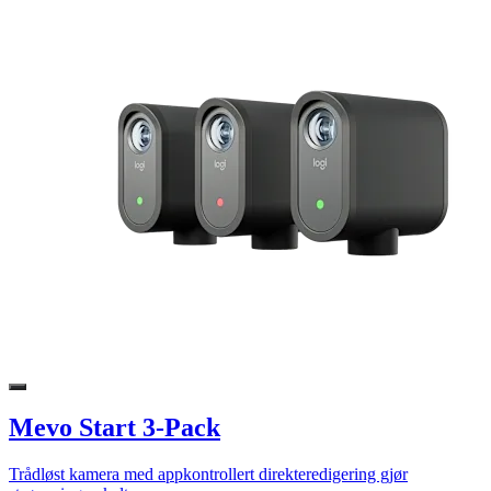
Mevo Start 3-Pack
Trådløst kamera med appkontrollert direkteredigering gjør