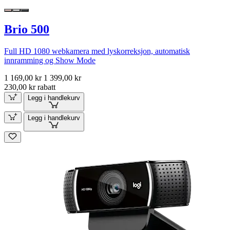
Brio 500
Full HD 1080 webkamera med lyskorreksjon, automatisk
innramming og Show Mode
1 169,00 kr
1 399,00 kr
230,00 kr rabatt
Legg i handlekurv
Legg i handlekurv