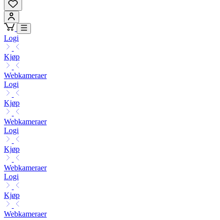
Logi
Kjøp
Webkameraer
Logi
Kjøp
Webkameraer
Logi
Kjøp
Webkameraer
Logi
Kjøp
Webkameraer