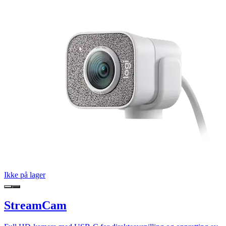
Ikke på lager
StreamCam