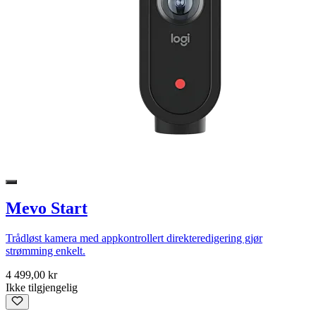
Mevo Start
Trådløst kamera med appkontrollert direkteredigering gjør
strømming enkelt.
4 499,00 kr
Ikke tilgjengelig