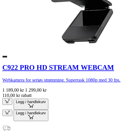
C922 PRO HD STREAM WEBCAM
Webkamera for seriøs strømming. Superrask 1080p med 30 fps.
1 189,00 kr
1 299,00 kr
110,00 kr rabatt
Legg i handlekurv
Legg i handlekurv