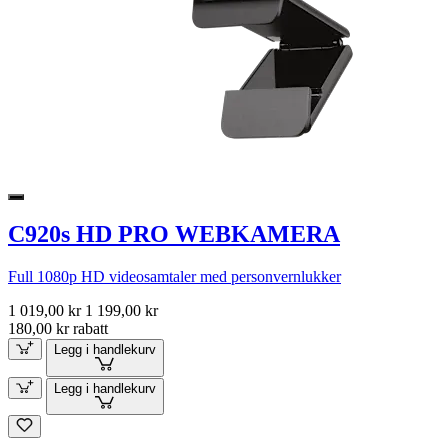
C920s HD PRO WEBKAMERA
Full 1080p HD videosamtaler med personvernlukker
1 019,00 kr
1 199,00 kr
180,00 kr rabatt
Legg i handlekurv
Legg i handlekurv