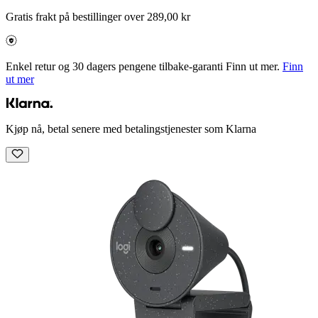
Gratis frakt på bestillinger over 289,00 kr
Enkel retur og 30 dagers pengene tilbake-garanti Finn ut mer.
Finn
ut mer
Kjøp nå, betal senere med betalingstjenester som Klarna