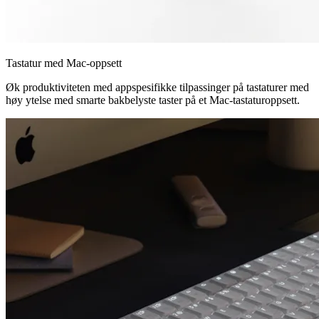
Tastatur med Mac-oppsett
Øk produktiviteten med appspesifikke tilpassinger på tastaturer med
høy ytelse med smarte bakbelyste taster på et Mac-tastaturoppsett.