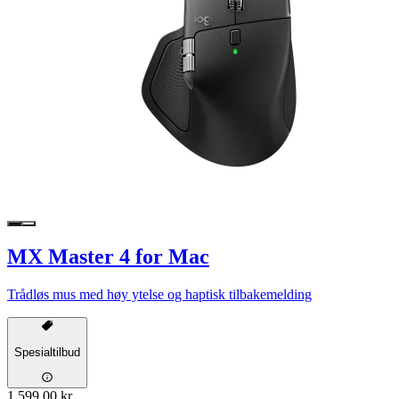
MX Master 4 for Mac
Trådløs mus med høy ytelse og haptisk tilbakemelding
Spesialtilbud
1 599,00 kr