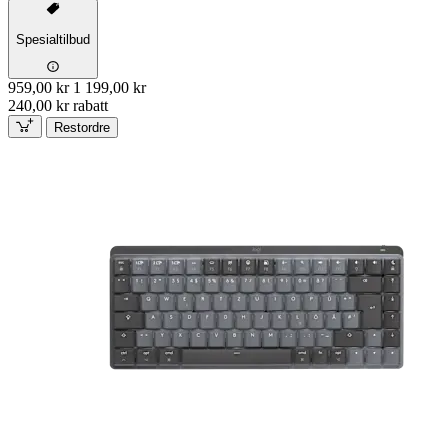
Spesialtilbud
959,00 kr
1 199,00 kr
240,00 kr rabatt
Restordre