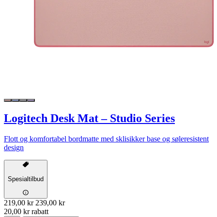
Logitech Desk Mat – Studio Series
Flott og komfortabel bordmatte med sklisikker base og søleresistent
design
Spesialtilbud
219,00 kr
239,00 kr
20,00 kr rabatt