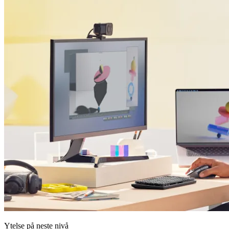
Ytelse på neste nivå