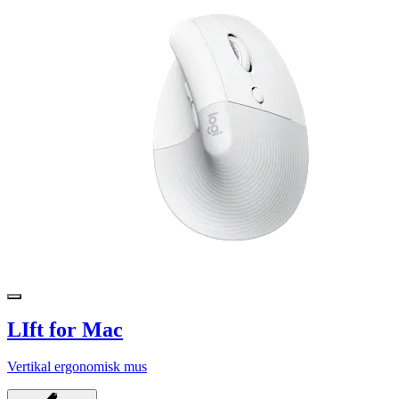
LIft for Mac
Vertikal ergonomisk mus