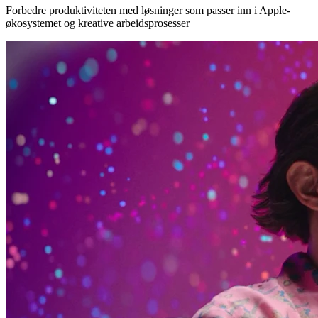
Forbedre produktiviteten med løsninger som passer inn i Apple-
økosystemet og kreative arbeidsprosesser