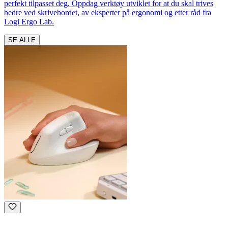
perfekt tilpasset deg. Oppdag verktøy utviklet for at du skal trives
bedre ved skrivebordet, av eksperter på ergonomi og etter råd fra
Logi Ergo Lab.
SE ALLE