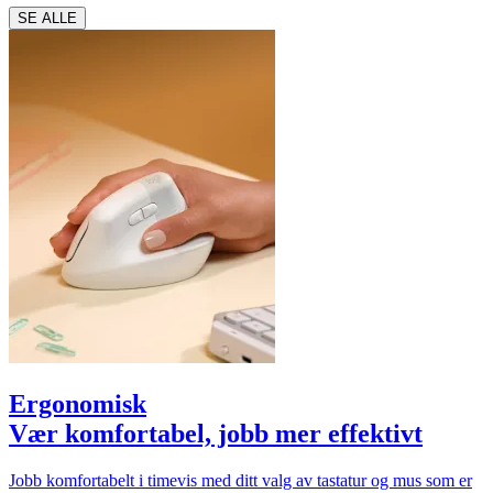
SE ALLE
Ergonomisk
Vær komfortabel, jobb mer effektivt
Jobb komfortabelt i timevis med ditt valg av tastatur og mus som er