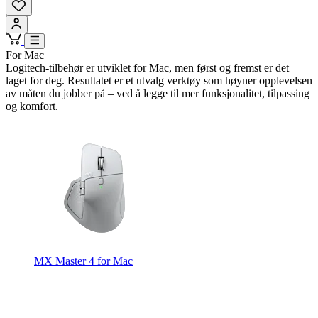
For Mac
Logitech-tilbehør er utviklet for Mac, men først og fremst er det
laget for deg. Resultatet er et utvalg verktøy som høyner opplevelsen
av måten du jobber på – ved å legge til mer funksjonalitet, tilpassing
og komfort.
MX Master 4 for Mac