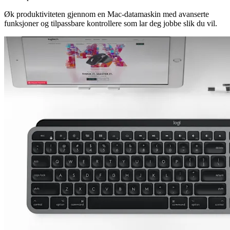
Øk produktiviteten gjennom en Mac-datamaskin med avanserte
funksjoner og tilpassbare kontrollere som lar deg jobbe slik du vil.