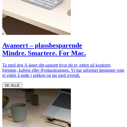
Avansert – plassbesparende
Mindre. Smartere. For Mac.
Ta med deg A-laget ditt uansett hvor du er, enten på kontoret,
hjemme, kafeen eller flyplassloungen. Vi har utformet løsninger som
er enkle å putte i sekken og tas med overalt.
SE ALLE