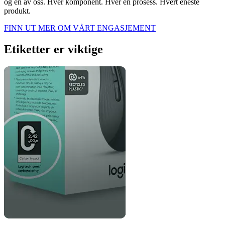
og en av oss. Hver komponent. Hver en prosess. Hvert eneste
produkt.
FINN UT MER OM VÅRT ENGASJEMENT
Etiketter er viktige