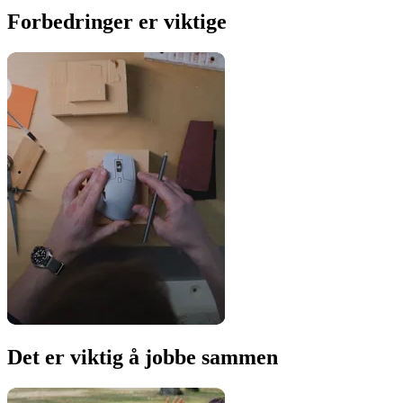
Forbedringer er viktige
Det er viktig å jobbe sammen