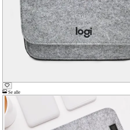
Se alle