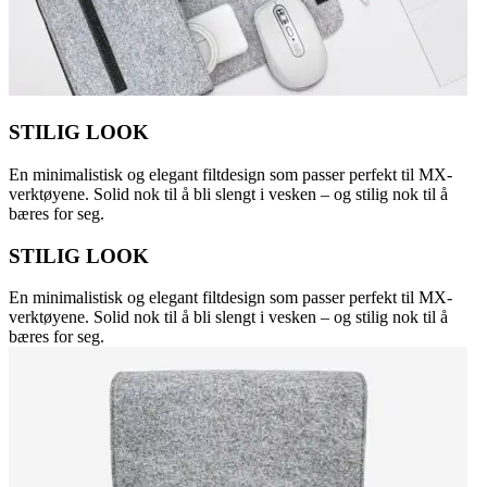
STILIG LOOK
En minimalistisk og elegant filtdesign som passer perfekt til MX-
verktøyene. Solid nok til å bli slengt i vesken – og stilig nok til å
bæres for seg.
STILIG LOOK
En minimalistisk og elegant filtdesign som passer perfekt til MX-
verktøyene. Solid nok til å bli slengt i vesken – og stilig nok til å
bæres for seg.