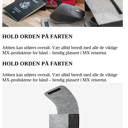
HOLD ORDEN PÅ FARTEN
Jobben kan utføres overalt. Vær alltid beredt med alle de viktige
MX-produktene for hånd – hendig plassert i MX reiseetui.
HOLD ORDEN PÅ FARTEN
Jobben kan utføres overalt. Vær alltid beredt med alle de viktige
MX-produktene for hånd – hendig plassert i MX reiseetui.