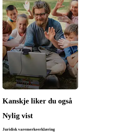
Kanskje liker du også
Nylig vist
Juridisk varemerkeerklæring