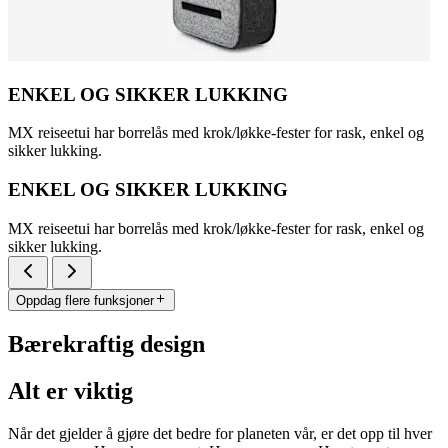
ENKEL OG SIKKER LUKKING
MX reiseetui har borrelås med krok/løkke-fester for rask, enkel og
sikker lukking.
ENKEL OG SIKKER LUKKING
MX reiseetui har borrelås med krok/løkke-fester for rask, enkel og
sikker lukking.
Oppdag flere funksjoner
Bærekraftig design
Alt er viktig
Når det gjelder å gjøre det bedre for planeten vår, er det opp til hver