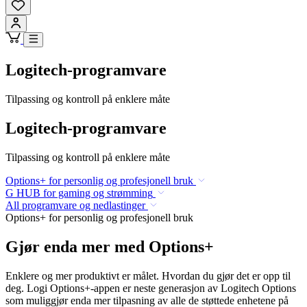
Logitech-programvare
Tilpassing og kontroll på enklere måte
Logitech-programvare
Tilpassing og kontroll på enklere måte
Options+ for personlig og profesjonell bruk
G HUB for gaming og strømming
All programvare og nedlastinger
Options+ for personlig og profesjonell bruk
Gjør enda mer med Options+
Enklere og mer produktivt er målet. Hvordan du gjør det er opp til
deg. Logi Options+-appen er neste generasjon av Logitech Options
som muliggjør enda mer tilpasning av alle de støttede enhetene på