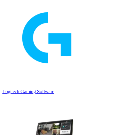
Logitech Gaming Software