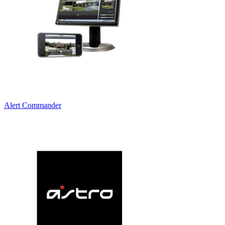
Alert Commander