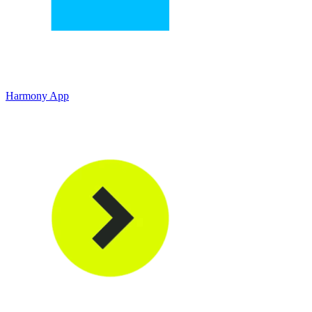
Harmony App