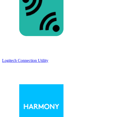
Logitech Connection Utility