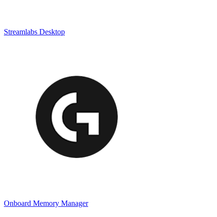
Streamlabs Desktop
Onboard Memory Manager