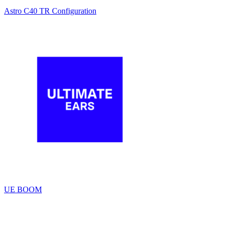
Astro C40 TR Configuration
UE BOOM