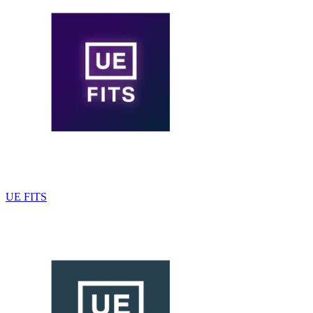
UE FITS