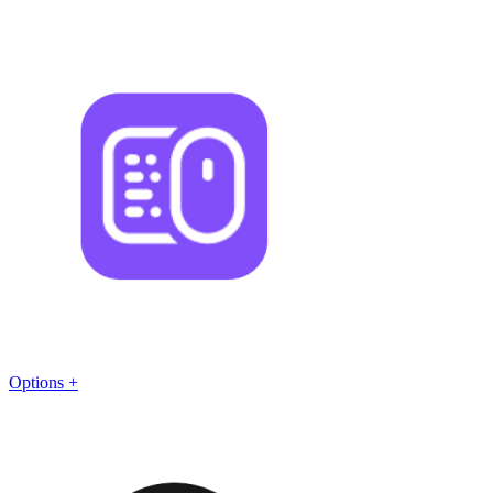
Options +