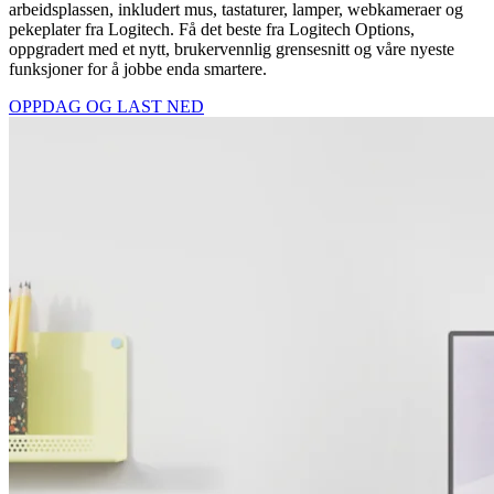
arbeidsplassen, inkludert mus, tastaturer, lamper, webkameraer og
pekeplater fra Logitech. Få det beste fra Logitech Options,
oppgradert med et nytt, brukervennlig grensesnitt og våre nyeste
funksjoner for å jobbe enda smartere.
OPPDAG OG LAST NED