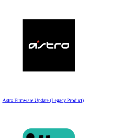
Astro Firmware Update (Legacy Product)