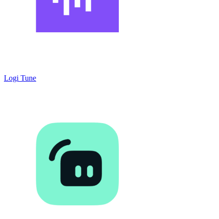
Logi Tune