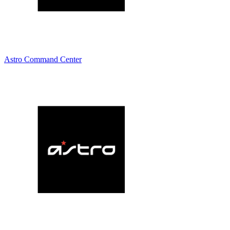
Astro Command Center