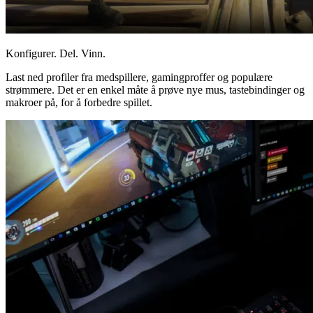
Konfigurer. Del. Vinn.
Last ned profiler fra medspillere, gamingproffer og populære
strømmere. Det er en enkel måte å prøve nye mus, tastebindinger og
makroer på, for å forbedre spillet.