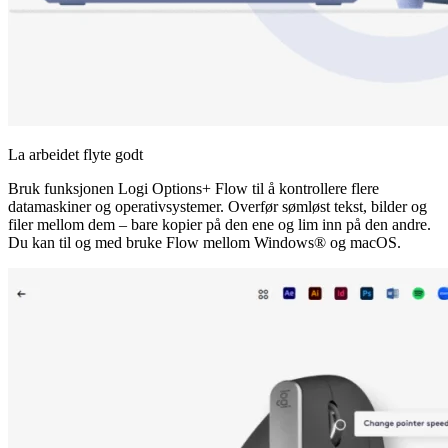
La arbeidet flyte godt
Bruk funksjonen Logi Options+ Flow til å kontrollere flere
datamaskiner og operativsystemer. Overfør sømløst tekst, bilder og
filer mellom dem – bare kopier på den ene og lim inn på den andre.
Du kan til og med bruke Flow mellom Windows® og macOS.