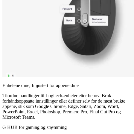
Enhetene dine, finjustert for appene dine
Tilordne handlinger til Logitech-enheter etter behov. Bruk
forhåndsoppsatte innstillinger eller definer selv for de mest brukte
appene, slik som Google Chrome, Edge, Safari, Zoom, Word,
PowerPoint, Excel, Photoshop, Premiere Pro, Final Cut Pro og
Microsoft Teams.
G HUB for gaming og strømming