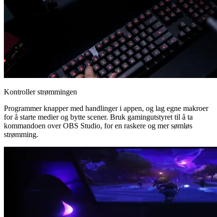
Kontroller strømmingen
Programmer knapper med handlinger i appen, og lag egne makroer
for å starte medier og bytte scener. Bruk gamingutstyret til å ta
kommandoen over OBS Studio, for en raskere og mer sømløs
strømming.