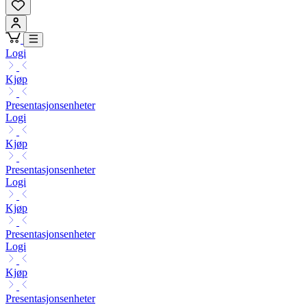
Logi
Kjøp
Presentasjonsenheter
Logi
Kjøp
Presentasjonsenheter
Logi
Kjøp
Presentasjonsenheter
Logi
Kjøp
Presentasjonsenheter