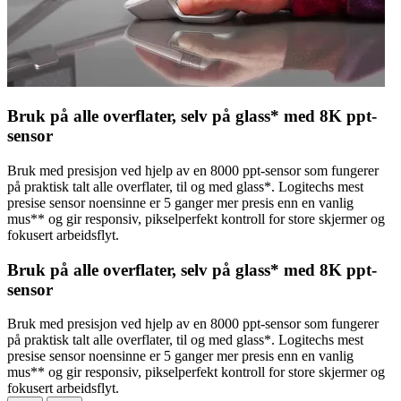
Bruk på alle overflater, selv på glass* med 8K ppt-
sensor
Bruk med presisjon ved hjelp av en 8000 ppt-sensor som fungerer
på praktisk talt alle overflater, til og med glass*. Logitechs mest
presise sensor noensinne er 5 ganger mer presis enn en vanlig
mus** og gir responsiv, pikselperfekt kontroll for store skjermer og
fokusert arbeidsflyt.
Bruk på alle overflater, selv på glass* med 8K ppt-
sensor
Bruk med presisjon ved hjelp av en 8000 ppt-sensor som fungerer
på praktisk talt alle overflater, til og med glass*. Logitechs mest
presise sensor noensinne er 5 ganger mer presis enn en vanlig
mus** og gir responsiv, pikselperfekt kontroll for store skjermer og
fokusert arbeidsflyt.