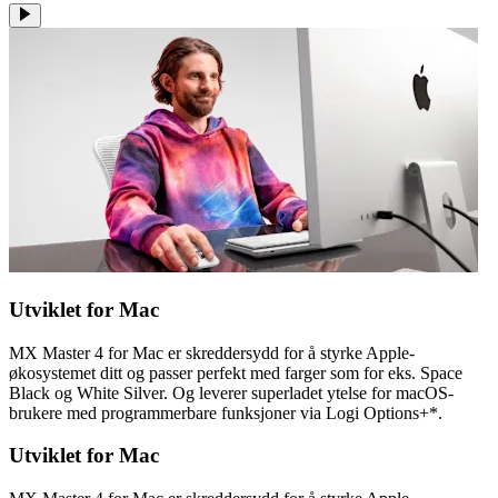
Utviklet for Mac
MX Master 4 for Mac er skreddersydd for å styrke Apple-
økosystemet ditt og passer perfekt med farger som for eks. Space
Black og White Silver. Og leverer superladet ytelse for macOS-
brukere med programmerbare funksjoner via Logi Options+*.
Utviklet for Mac