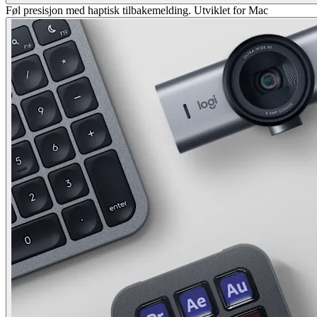
Føl presisjon med haptisk tilbakemelding. Utviklet for Mac