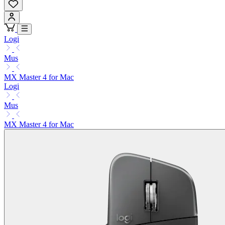
Logi
Mus
MX Master 4 for Mac
Logi
Mus
MX Master 4 for Mac