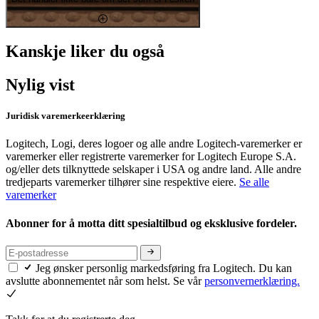
Kanskje liker du også
Nylig vist
Juridisk varemerkeerklæring
Logitech, Logi, deres logoer og alle andre Logitech-varemerker er
varemerker eller registrerte varemerker for Logitech Europe S.A.
og/eller dets tilknyttede selskaper i USA og andre land. Alle andre
tredjeparts varemerker tilhører sine respektive eiere.
Se alle
varemerker
Abonner for å motta ditt spesialtilbud og eksklusive fordeler.
Jeg ønsker personlig markedsføring fra Logitech. Du kan
avslutte abonnementet når som helst. Se vår
personvernerklæring.