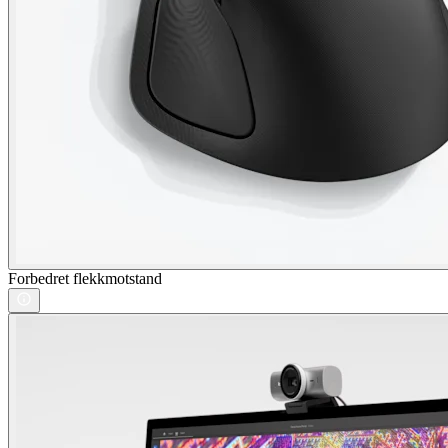
Forbedret flekkmotstand