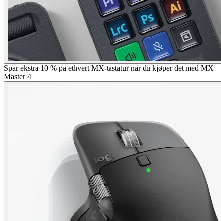
Spar ekstra 10 % på ethvert MX-tastatur når du kjøper det med MX
Master 4