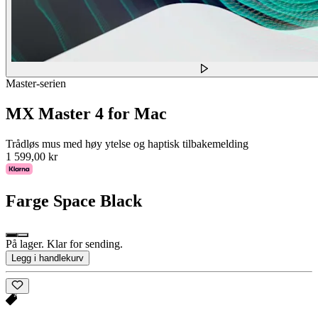
Master-serien
MX Master 4 for Mac
Trådløs mus med høy ytelse og haptisk tilbakemelding
1 599,00 kr
Farge
Space Black
På lager. Klar for sending.
Legg i handlekurv