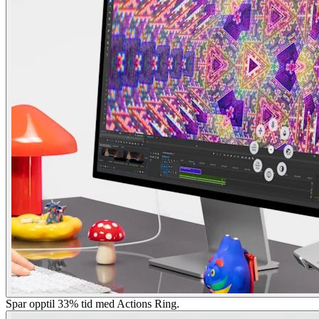
Spar opptil 33% tid med Actions Ring.