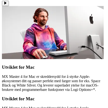
Utviklet for Mac
MX Master 4 for Mac er skreddersydd for å styrke Apple-
økosystemet ditt og passer perfekt med farger som for eks. Space
Black og White Silver. Og leverer superladet ytelse for macOS-
brukere med programmerbare funksjoner via Logi Options+*.
Utviklet for Mac