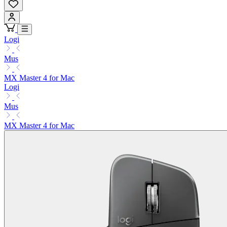
Logi
Mus
MX Master 4 for Mac
Logi
Mus
MX Master 4 for Mac