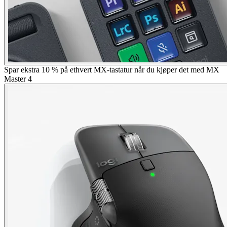
Spar ekstra 10 % på ethvert MX-tastatur når du kjøper det med MX
Master 4