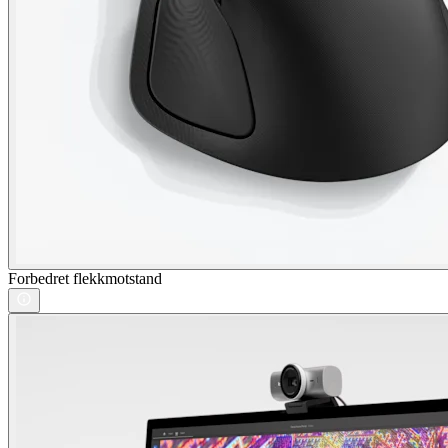
Forbedret flekkmotstand