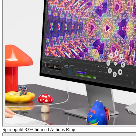
Spar opptil 33% tid med Actions Ring.