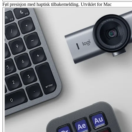
Føl presisjon med haptisk tilbakemelding. Utviklet for Mac