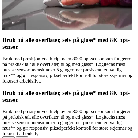
Bruk på alle overflater, selv på glass* med 8K ppt-
sensor
Bruk med presisjon ved hjelp av en 8000 ppt-sensor som fungerer
på praktisk talt alle overflater, til og med glass*. Logitechs mest
presise sensor noensinne er 5 ganger mer presis enn en vanlig
mus** og gir responsiv, pikselperfekt kontroll for store skjermer og
fokusert arbeidsflyt.
Bruk på alle overflater, selv på glass* med 8K ppt-
sensor
Bruk med presisjon ved hjelp av en 8000 ppt-sensor som fungerer
på praktisk talt alle overflater, til og med glass*. Logitechs mest
presise sensor noensinne er 5 ganger mer presis enn en vanlig
mus** og gir responsiv, pikselperfekt kontroll for store skjermer og
fokusert arbeidsflyt.