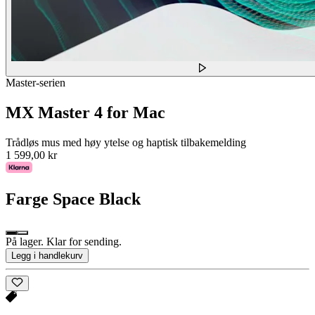
Master-serien
MX Master 4 for Mac
Trådløs mus med høy ytelse og haptisk tilbakemelding
1 599,00 kr
Farge
Space Black
På lager. Klar for sending.
Legg i handlekurv