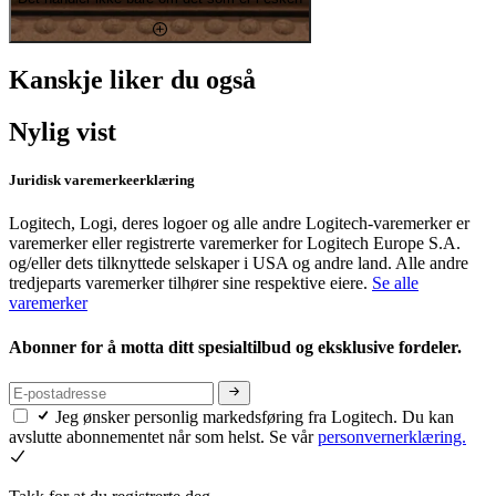
Kanskje liker du også
Nylig vist
Juridisk varemerkeerklæring
Logitech, Logi, deres logoer og alle andre Logitech-varemerker er
varemerker eller registrerte varemerker for Logitech Europe S.A.
og/eller dets tilknyttede selskaper i USA og andre land. Alle andre
tredjeparts varemerker tilhører sine respektive eiere.
Se alle
varemerker
Abonner for å motta ditt spesialtilbud og eksklusive fordeler.
Jeg ønsker personlig markedsføring fra Logitech. Du kan
avslutte abonnementet når som helst. Se vår
personvernerklæring.