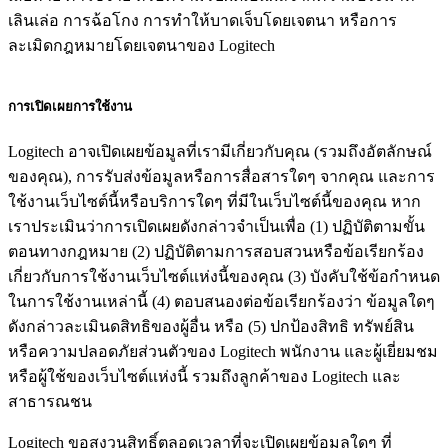
เลินเล่อ การฉ้อโกง การทำให้บาดเจ็บโดยเจตนา หรือการ
ละเมิดกฎหมายโดยเจตนาของ Logitech
การเปิดเผยการใช้งาน
Logitech อาจเปิดเผยข้อมูลที่เรามีเกี่ยวกับคุณ (รวมถึงอัตลักษณ์
ของคุณ), การรับส่งข้อมูลหรือการสื่อสารใดๆ จากคุณ และการ
ใช้งานเว็บไซต์นี้หรือบริการใดๆ ที่มีในเว็บไซต์นี้ของคุณ หาก
เราประเมินว่าการเปิดเผยดังกล่าวจำเป็นเพื่อ (1) ปฏิบัติตามขั้น
ตอนทางกฎหมาย (2) ปฏิบัติตามการสอบสวนหรือข้อเรียกร้อง
เกี่ยวกับการใช้งานเว็บไซต์แห่งนี้ของคุณ (3) บังคับใช้ข้อกำหนด
ในการใช้งานเหล่านี้ (4) ตอบสนองต่อข้อเรียกร้องว่า ข้อมูลใดๆ
ดังกล่าวละเมินดสิทธิของผู้อื่น หรือ (5) ปกป้องสิทธิ ทรัพย์สิน
หรือความปลอดภัยส่วนตัวของ Logitech พนักงาน และผู้เยี่ยมชม
หรือผู้ใช้ของเว็บไซต์แห่งนี้ รวมถึงลูกค้าของ Logitech และ
สาธารณชน
Logitech ขอสงวนสิทธิ์ตลอดเวลาที่จะเปิดเผยข้อมูลใดๆ ที่