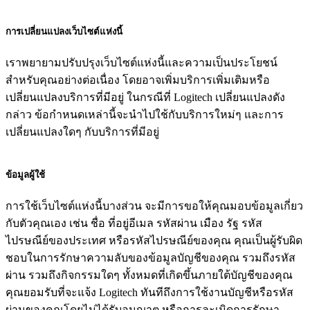
การเปลี่ยนแปลงเว็บไซต์แห่งนี้
เราพยายามปรับปรุงเว็บไซต์แห่งนี้และความเป็นประโยชน์
สำหรับคุณอย่างต่อเนื่อง โดยอาจเพิ่มบริการเพิ่มเติมหรือ
เปลี่ยนแปลงบริการที่มีอยู่ ในกรณีที่ Logitech เปลี่ยนแปลงดัง
กล่าว ข้อกำหนดเหล่านี้จะนำไปใช้กับบริการใหม่ๆ และการ
เปลี่ยนแปลงใดๆ กับบริการที่มีอยู่
ข้อมูลผู้ใช้
การใช้เว็บไซต์แห่งนี้บางส่วน จะมีการขอให้คุณมอบข้อมูลเกี่ยว
กับตัวคุณเอง เช่น ชื่อ ที่อยู่อีเมล รหัสผ่าน เมือง รัฐ รหัส
ไปรษณีย์ของประเทศ หรือรหัสไปรษณีย์ของคุณ คุณเป็นผู้รับผิด
ชอบในการรักษาความลับของข้อมูลบัญชีของคุณ รวมถึงรหัส
ผ่าน รวมถึงกิจกรรมใดๆ ทั้งหมดที่เกิดขึ้นภายใต้บัญชีของคุณ
คุณยอมรับที่จะแจ้ง Logitech ทันทีถึงการใช้งานบัญชีหรือรหัส
ผ่านของคุณโดยไม่ได้รับอนุญาต หรือการละเมิดการรักษา