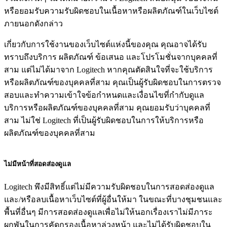
หรือยอมรับความรับผิดชอบในเนื้อหาหรือผลิตภัณฑ์ในเว็บไซต์
ภายนอกดังกล่าว
เกี่ยวกับการใช้งานของเว็บไซต์แห่งนี้ของคุณ คุณอาจได้รับ
ทราบถึงบริการ ผลิตภัณฑ์ ข้อเสนอ และโปรโมชั่นจากบุคคลที่
สาม แต่ไม่ได้มาจาก Logitech หากคุณตัดสินใจที่จะใช้บริการ
หรือผลิตภัณฑ์ของบุคคลที่สาม คุณเป็นผู้รับผิดชอบในการตรวจ
สอบและทำความเข้าใจข้อกำหนดและเงื่อนไขที่กำกับดูแล
บริการหรือผลิตภัณฑ์ของบุคคลที่สาม คุณยอมรับว่าบุคคลที่
สาม ไม่ใช่ Logitech ที่เป็นผู้รับผิดชอบในการให้บริการหรือ
ผลิตภัณฑ์ของบุคคลที่สาม
ไม่มีหน้าที่สอดส่องดูแล
Logitech พึงมีสิทธิ์แต่ไม่มีความรับผิดชอบในการสอดส่องดูแล
และ/หรือลบเนื้อหาเว็บไซต์ที่ผู้อื่นให้มา ในขณะที่บางชุมชนและ
พื้นที่อื่นๆ มีการสอดส่องดูแลเพื่อไม่ให้นอกเรื่องเราไม่มีภาระ
ผูกพันในการคัดกรองเนื้อหาล่วงหน้า และไม่ได้รับผิดชอบใน