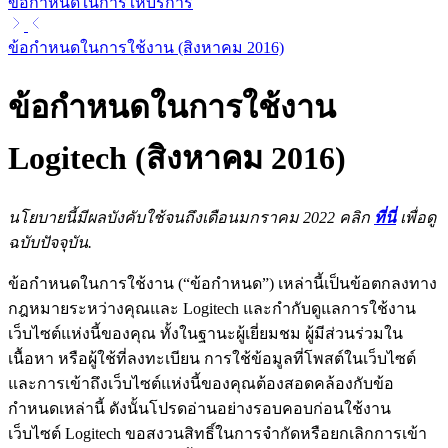
ข้อกำหนดในการให้บริการ
ข้อกำหนดในการใช้งาน (สิงหาคม 2016)
ข้อกำหนดในการใช้งาน
Logitech (สิงหาคม 2016)
นโยบายนี้มีผลบังคับใช้จนถึงเดือนมกราคม 2022 คลิก
ที่นี่
เพื่อดู
ฉบับปัจจุบัน.
ข้อกำหนดในการใช้งาน (“ข้อกำหนด”) เหล่านี้เป็นข้อตกลงทาง
กฎหมายระหว่างคุณและ Logitech และกำกับดูแลการใช้งาน
เว็บไซต์แห่งนี้ของคุณ ทั้งในฐานะผู้เยี่ยมชม ผู้มีส่วนร่วมใน
เนื้อหา หรือผู้ใช้ที่ลงทะเบียน การใช้ข้อมูลที่โพสต์ในเว็บไซต์
และการเข้าถึงเว็บไซต์แห่งนี้ของคุณต้องสอดคล้องกับข้อ
กำหนดเหล่านี้ ดังนั้นโปรดอ่านอย่างรอบคอบก่อนใช้งาน
เว็บไซต์ Logitech ขอสงวนสิทธิ์ในการจำกัดหรือยกเลิกการเข้า