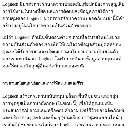
Logitech มีมาตรการรักษาความปลอดภัยเพื่อปกป้องการสูญเสีย
การใช้งานในทางที่ผิด และการดัดแปลงข้อมูลภายใต้การ
ควบคุมของ Logitech มาตรการรักษาความปลอดภัยเหล่านี้มีคำ
อธิบายอยู่ในนโยบายความเป็นส่วนตัวของเรา
แม้ว่า Logitech ดำเนินขั้นตอนต่าง ๆ ตามที่อธิบายในนโยบาย
ความเป็นส่วนตัวของเรา เพื่อให้แน่ใจว่าข้อมูลส่วนบุคคลของ
คุณจะได้รับการส่งและเปิดเผยตามนโยบายความเป็นส่วนตัว
ของเราเท่านั้น แต่ Logitech ไม่รับประกันว่าข้อมูลส่วนบุคคลที่
คุณให้มาจะไม่ถูกผู้อื่นสกัดกั้นและถอดรหัส
กระดานสนับสนุน บล็อกและการให้คะแนนและรีวิว
Logitech สร้างกระดานสนับสนุน บล็อก พื้นที่ชุมชน และกลุ่ม
การพูดคุยเป็นภาษาอังกฤษ (ในขณะนี้) เพื่อให้คุณแบ่งปัน
ประสบการณ์ ถามและ/หรือตอบคำถาม แชร์รีวิวของผลิตภัณฑ์
และบริการ Logitech และอื่น ๆ (รวมเรียกว่า “ชุมชนออนไลน์”)
เรายินดีที่ชุมชนออนไลน์ของ Logitech สะท้อนความหลากหลาย