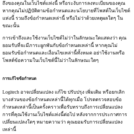
ถึงของคุณในเว็บไซต์แห่งนี้ หรือระงับการลงทะเบียนของคุณ
หากคุณไม่ปฏิบัติตามข้อกำหนดและนโยบายที่โพสต์ในเว็บไซต์
แห่งนี้ รวมถึงข้อกำหนดเหล่านี้ หรือไม่ว่าด้วยเหตุผลใดๆ ใน
ขณะนั้น
การเข้าถึงและใช้งานเว็บไซต์ไม่ว่าในลักษณะใดแสดงว่า คุณ
ยอมรับที่จะมีภาระผูกพันกับข้อกำหนดเหล่านี้ หากคุณไม่
ยอมรับข้อกำหนดและเงื่อนไขเหล่านี้ทั้งหมด อย่าใช้งานหรือ
โพสต์ข้อความในเว็บไซต์นี้ไม่ว่าในลักษณะใดๆ
การแก้ไขข้อกำหนด
Logitech อาจเปลี่ยนแปลง แก้ไข ปรับปรุง เพิ่มเติม หรือยกเลิก
บางส่วนของข้อกำหนดเหล่านี้ได้ทุกเมื่อ โปรดตรวจสอบข้อ
กำหนดเหล่านี้เป็นครั้งคราวเพื่อรับทราบถึงการเปลี่ยนแปลง
การที่คุณใช้งานเว็บไซต์แห่งนี้ต่อไป หลังจากการประกาศการ
เปลี่ยนแปลงใดๆ หมายความว่า คุณยอมรับการเปลี่ยนแปลง
เหล่านี้