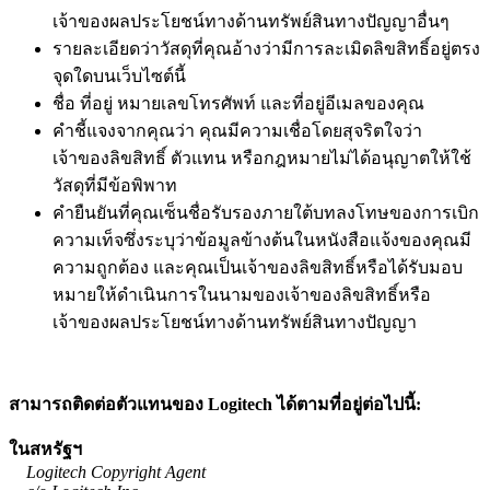
เจ้าของผลประโยชน์ทางด้านทรัพย์สินทางปัญญาอื่นๆ
รายละเอียดว่าวัสดุที่คุณอ้างว่ามีการละเมิดลิขสิทธิ์อยู่ตรง
จุดใดบนเว็บไซต์นี้
ชื่อ ที่อยู่ หมายเลขโทรศัพท์ และที่อยู่อีเมลของคุณ
คำชี้แจงจากคุณว่า คุณมีความเชื่อโดยสุจริตใจว่า
เจ้าของลิขสิทธิ์ ตัวแทน หรือกฎหมายไม่ได้อนุญาตให้ใช้
วัสดุที่มีข้อพิพาท
คำยืนยันที่คุณเซ็นชื่อรับรองภายใต้บทลงโทษของการเบิก
ความเท็จซึ่งระบุว่าข้อมูลข้างต้นในหนังสือแจ้งของคุณมี
ความถูกต้อง และคุณเป็นเจ้าของลิขสิทธิ์หรือได้รับมอบ
หมายให้ดำเนินการในนามของเจ้าของลิขสิทธิ์หรือ
เจ้าของผลประโยชน์ทางด้านทรัพย์สินทางปัญญา
สามารถติดต่อตัวแทนของ Logitech ได้ตามที่อยู่ต่อไปนี้:
ในสหรัฐฯ
Logitech Copyright Agent