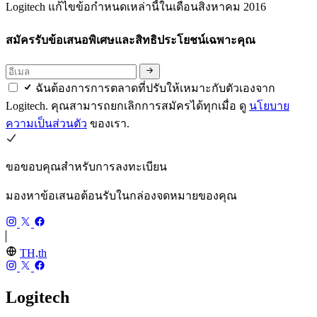
Logitech แก้ไขข้อกำหนดเหล่านี้ในเดือนสิงหาคม 2016
สมัครรับข้อเสนอพิเศษและสิทธิประโยชน์เฉพาะคุณ
ฉันต้องการการตลาดที่ปรับให้เหมาะกับตัวเองจาก
Logitech. คุณสามารถยกเลิกการสมัครได้ทุกเมื่อ ดู
นโยบาย
ความเป็นส่วนตัว
ของเรา.
ขอขอบคุณสำหรับการลงทะเบียน
มองหาข้อเสนอต้อนรับในกล่องจดหมายของคุณ
TH,th
Logitech