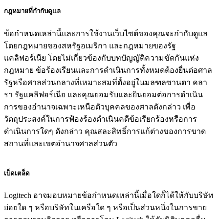
กฎหมายที่กำกับดูแล
ข้อกำหนดเหล่านี้และการใช้งานเว็บไซต์ของคุณจะกำกับดูแล
โดยกฎหมายของสหรัฐอเมริกา และกฎหมายของรัฐ
แคลิฟอร์เนีย โดยไม่เกี่ยวข้องกับบทบัญญัติความขัดกันแห่ง
กฎหมาย ข้อร้องเรียนและการดำเนินการทั้งหมดต้องยื่นต่อศาล
รัฐหรือศาลส่วนกลางที่เหมาะสมที่ตั้งอยู่ในมลฑลซานตา คลา
รา รัฐแคลิฟอร์เนีย และคุณยอมรับและยินยอมต่อการดำเนิน
การของอำนาจเฉพาะเหนือตัวบุคคลของศาลดังกล่าว เพื่อ
วัตถุประสงค์ในการฟ้องร้องดำเนินคดีข้อเรียกร้องหรือการ
ดำเนินการใดๆ ดังกล่าว คุณสละสิทธิ์การแก้ต่างของการขาด
สถานที่และเขตอำนาจศาลส่วนตัว
เบ็ดเตล็ด
Logitech อาจมอบหมายข้อกำหนดเหล่านี้เมื่อใดก็ได้ให้กับบริษัท
ย่อยใด ๆ หรือบริษัทในเครือใด ๆ หรือเป็นส่วนหนึ่งในการขาย