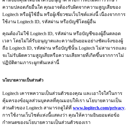
ความปลอดภัยอื่นใด คุณอาจต้องรับผิดจากความสูญเสียของ
Logitech หรือผู้ใช้อื่น หรือผู้เชี่ยวชมเว็บไซต์แห่งนี้ เนื่องจากการ
ใช้งาน Logitech ID, รหัสผ่าน หรือบัญชีโดยผู้อื่น
คุณต้องไม่ใช้ Logitech ID, รหัสผ่าน หรือบัญชีของผู้อื่นตลอด
เวลา โดยไม่ได้รับอนุญาตและความยินยอมอย่างชัดแจ้งของผู้
ถือ Logitech ID, รหัสผ่าน หรือบัญชีนั้น Logitech ไม่สามารถและ
จะไม่รับผิดความสูญเสียหรือความเสียหายที่เกิดขึ้นจากการไม่
ปฏิบัติตามภาระผูกพันเหล่านี้
นโยบายความเป็นส่วนตัว
Logitech เคารพความเป็นส่วนตัวของคุณ และเอาใจใส่ในการ
คุ้มครองข้อมูลส่วนบุคคลที่คุณมอบให้เรา นโยบายความเป็น
ส่วนตัวของ Logitech สามารถดูได้ที่
www.logitech.com/privacy
.
การใช้งานเว็บไซต์แห่งนี้แสดงว่า คุณให้ความยินยอมต่อข้อ
กำหนดของนโยบายความเป็นส่วนตัวของเรา