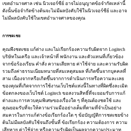
เขตอำนาจศาล เช่น นิวเจอร์ซีย์ อาจไม่อนุญาตข้อจำกัดเหล่านี้
ดังนั้นข้อจำกัดข้างต้นจะไม่มีผลบังคับใช้ในนิวเจอร์ซีย์ และอาจ
ไม่มีผลบังคับใช้ในเขตอำนาจศาลของคุณ
การชดเชย
คุณพึงชดเชย แก้ต่าง และไม่เรียกร้องความรับผิดจาก Logitech
บริษัทในเครือ และเจ้าหน้าที่ พนักงาน และตัวแทนที่เกี่ยวข้อง
จากข้อร้องเรียน คำสั่ง ความเสียหาย ค่าใช้จ่าย และความรับผิด
รวมถึงค่าธรรมเนียมทนายที่สมเหตุสมผล ที่เกิดขึ้นจากบุคคลที่
สาม เนื่องจากหรือเกิดขึ้นจากการดำเนินการหรือความละเลย
ของคุณที่เกิดจากการใช้งานเว็บไซต์แห่งนี้ในทางที่ผิดซึ่งละเมิด
ข้อตกลงของเว็บไซต์ Logitech ขอสงวนสิทธิ์ที่จะยอมรับการแก้
ต่างและการควบคุมพิเศษของเรื่องใด ๆ ที่คุณต้องชดใช้ และ
คุณยอมรับที่จะให้ความร่วมมืออย่างเต็มที่ตามที่จำเป็นอย่าง
สมควรในการแก้ต่างข้อเรียกร้องใด ๆ ข้อบัญญัติการชดเชยข้าง
ต้นไม่มีผลบังคับใช้จนถึงขั้นที่ ข้อเรียกร้อง ความต้องการ ความ
เสียหาย ค่าใช้จ่าย หรือความรับผิดเป็นผลจากความประมาท