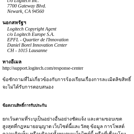
c/o Logitech Inc.
7700 Gateway Blvd.
Newark, CA 94560
นอกสหรัฐฯ
Logitech Copyright Agent
c/o Logitech Europe S.A.
EPFL - Quartier de l'Innovation
Daniel Borel Innovation Center
CH - 1015 Lausanne
ทางอีเมล
http://support.logitech.com/response-center
ข้อซักถามที่ไม่เกี่ยวข้องกับการร้องเรียนเรื่องการละเมิดลิขสิทธิ์
จะไม่ได้รับการตอบสนอง
ข้อสงวนสิทธิ์การรับประกัน
ยกเว้นตามที่ระบุเป็นอย่างอื่นอย่างชัดแจ้ง และตามขอบเขต
สูงสุดที่กฎหมายอนุญาต เว็บไซต์นี้และวัสดุ ข้อมูล การโพสต์
ความคิดเห็น หรือบริการทั้งหมดบนเว็บไซต์นี้ หรือที่เชื่อมโยง