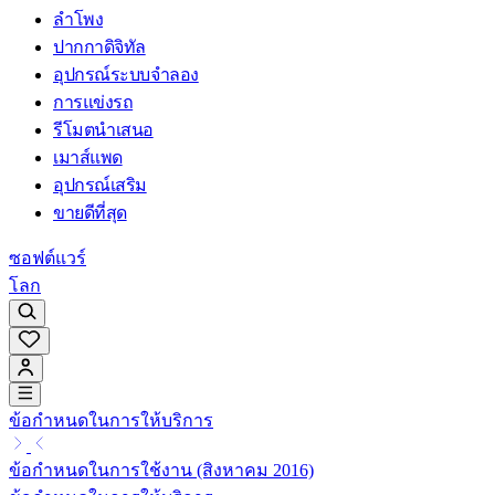
ลำโพง
ปากกาดิจิทัล
อุปกรณ์ระบบจำลอง
การแข่งรถ
รีโมตนำเสนอ
เมาส์แพด
อุปกรณ์เสริม
ขายดีที่สุด
ซอฟต์แวร์
โลก
ข้อกำหนดในการให้บริการ
ข้อกำหนดในการใช้งาน (สิงหาคม 2016)