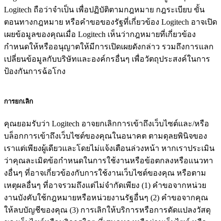
Logitech ถือว่าจำเป็น เพื่อปฏิบัติตามกฎหมาย กฎระเบียบ ขั้น
ตอนทางกฎหมาย หรือคำขอของรัฐที่เกี่ยวข้อง Logitech อาจเปิด
เผยข้อมูลของคุณเมื่อ Logitech เห็นว่ากฎหมายที่เกี่ยวข้อง
กำหนดให้หรืออนุญาตให้มีการเปิดเผยดังกล่าว รวมถึงการแลก
เปลี่ยนข้อมูลกับบริษัทและองค์กรอื่นๆ เพื่อวัตถุประสงค์ในการ
ป้องกันการฉ้อโกง
การยกเลิก
คุณยอมรับว่า Logitech อาจยกเลิกการเข้าถึงเว็บไซต์และ/หรือ
บล็อกการเข้าถึงเว็บไซต์ของคุณในอนาคต ตามดุลยพินิจของ
เราแต่เพียงผู้เดียวและโดยไม่แจ้งเตือนล่วงหน้า หากเราประเมิน
ว่าคุณละเมิดข้อกำหนดในการใช้งานหรือข้อตกลงหรือแนวทา
งอื่นๆ ที่อาจเกี่ยวข้องกับการใช้งานเว็บไซต์ของคุณ หรือตาม
เหตุผลอื่นๆ ที่อาจรวมถึงแต่ไม่จำกัดเพียง (1) คำขอจากหน่วย
งานบังคับใช้กฎหมายหรือหน่วยงานรัฐอื่นๆ (2) คำขอจากคุณ
ให้ลบบัญชีของคุณ (3) การเลิกให้บริการหรือการดัดแปลงวัสดุ