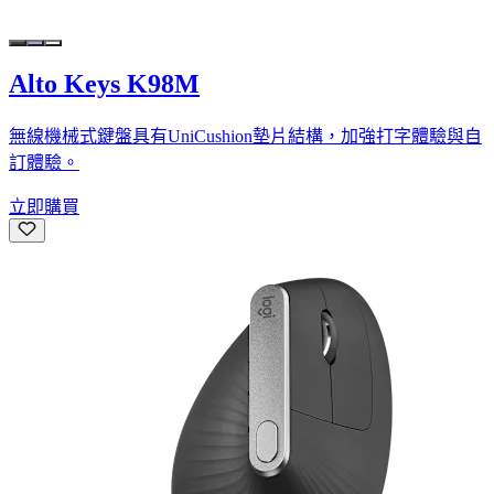
Alto Keys K98M
無線機械式鍵盤具有UniCushion墊片結構，加強打字體驗與自
訂體驗。
立即購買