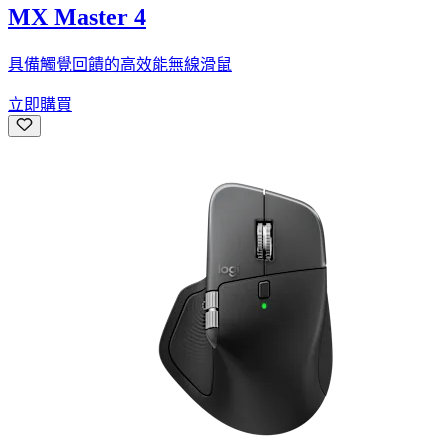
MX Master 4
具備觸覺回饋的高效能無線滑鼠
立即購買