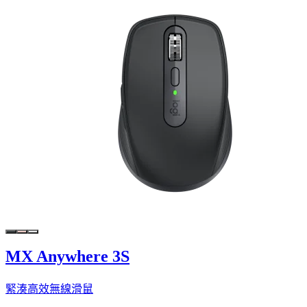
MX Anywhere 3S
緊湊高效無線滑鼠