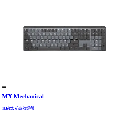
MX Mechanical
無線炫光高效鍵盤