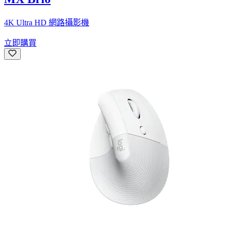
4K Ultra HD 網路攝影機
立即購買