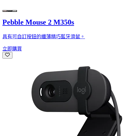
Pebble Mouse 2 M350s
具有可自訂按鈕的纖薄精巧藍牙滑鼠。
立即購買