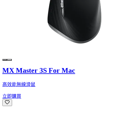
MX Master 3S For Mac
高效能無線滑鼠
立即購買