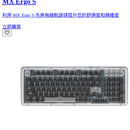
MX Ergo S
利用 MX Ergo S 先進無線軌跡球提升您的舒適度和精確度
立即購買