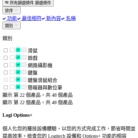
所有篩選條件
篩選條件
排序
功能
最佳相符
新內容
名稱
類別
類別
滑鼠
遊戲
網路攝影機
鍵盤
鍵盤滑鼠組合
簡報器與數位筆
顯示 第 22 個產品，共 48 個產品
顯示 第 22 個產品，共 48 個產品
Logi Options+
個人化您的羅技設備體驗，以您的方式完成工作，節省時間並
提高效率。檢查您的 Logitech 設備和 Options+ 功能的相容