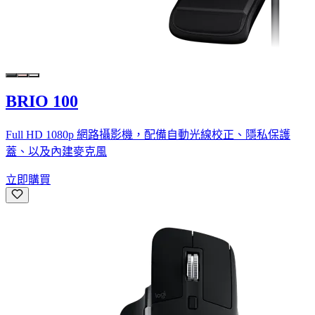
BRIO 100
Full HD 1080p 網路攝影機，配備自動光線校正、隱私保護
蓋、以及內建麥克風
立即購買