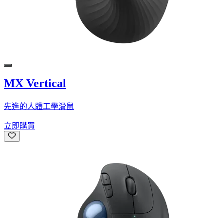
MX Vertical
先進的人體工學滑鼠
立即購買