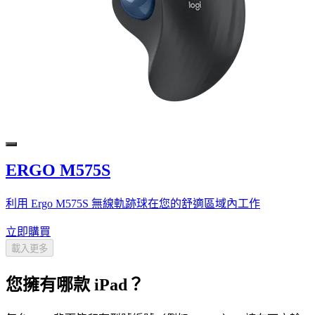
ERGO M575S
利用 Ergo M575S 無線軌跡球在您的舒適區域內工作
立即購買
載入更多
您擁有哪款 iPad？