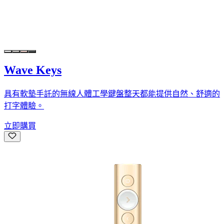
Wave Keys
具有軟墊手託的無線人體工學鍵盤整天都能提供自然、舒適的
打字體驗。
立即購買