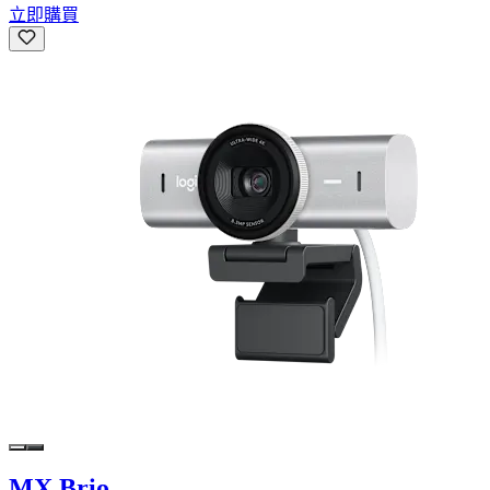
立即購買
MX Brio