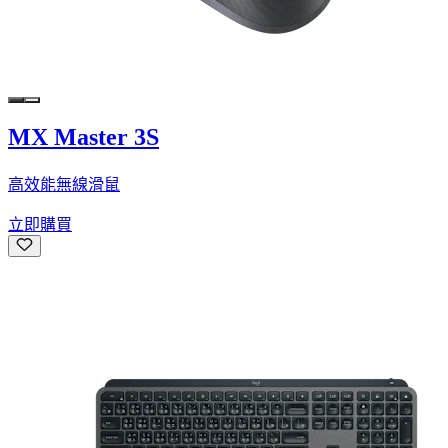
MX Master 3S
高效能無線滑鼠
立即購買