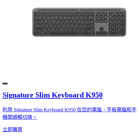
Signature Slim Keyboard K950
利用 Signature Slim Keyboard K950 在您的電腦、平板電腦和手
機間順暢切換。
立即購買