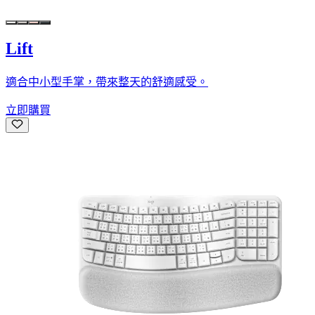
Lift
適合中小型手掌，帶來整天的舒適感受。
立即購買