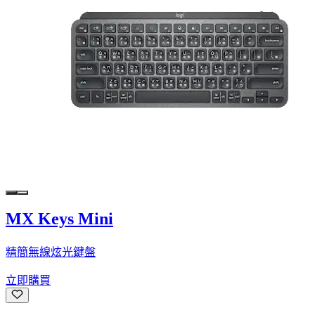
MX Keys Mini
精簡無線炫光鍵盤
立即購買