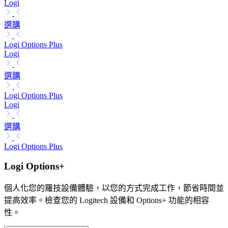
Logi
選購
Logi Options Plus
Logi
選購
Logi Options Plus
Logi
選購
Logi Options Plus
Logi Options+
個人化您的羅技設備體驗，以您的方式完成工作，節省時間並
提高效率。檢查您的 Logitech 設備和 Options+ 功能的相容
性。