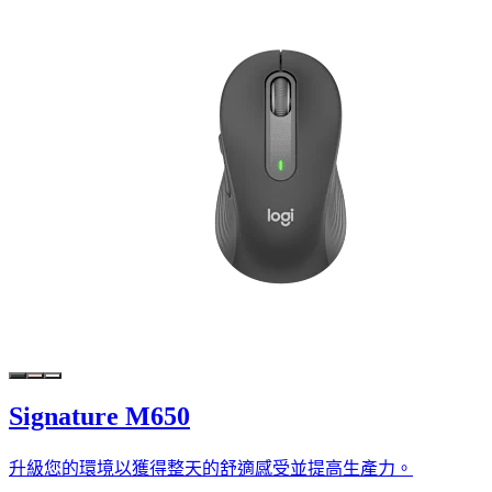
Signature M650
升級您的環境以獲得整天的舒適感受並提高生產力。