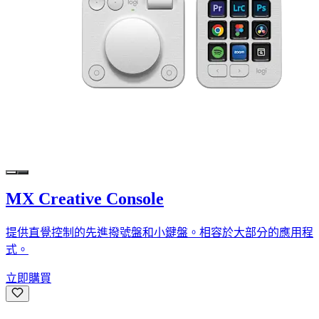
MX Creative Console
提供直覺控制的先進撥號盤和小鍵盤。相容於大部分的應用程
式。
立即購買