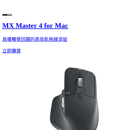
MX Master 4 for Mac
具備觸覺回饋的高效能無線滑鼠
立即購買