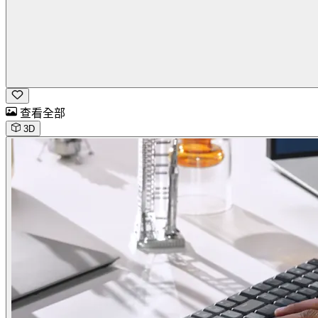
查看全部
3D