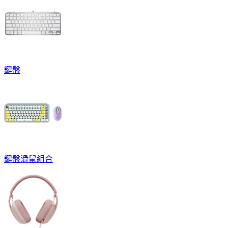
鍵盤
鍵盤滑鼠組合