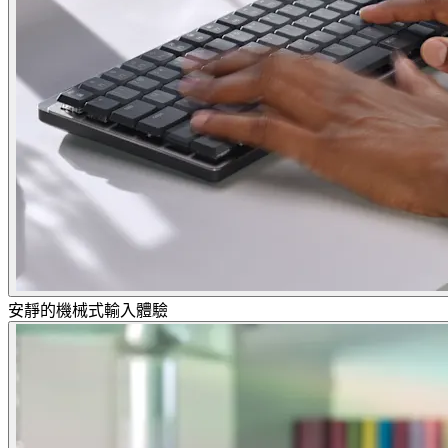
安靜的機械式輸入體驗