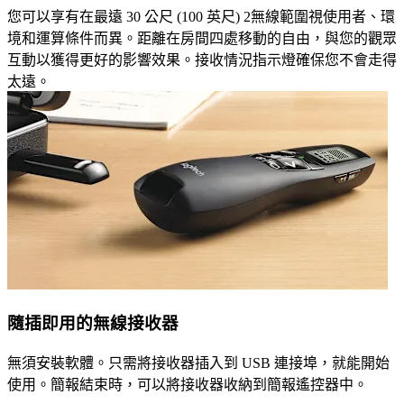
您可以享有在最遠 30 公尺 (100 英尺) 2無線範圍視使用者、環
境和運算條件而異。距離在房間四處移動的自由，與您的觀眾
互動以獲得更好的影響效果。接收情況指示燈確保您不會走得
太遠。
隨插即用的無線接收器
無須安裝軟體。只需將接收器插入到 USB 連接埠，就能開始
使用。簡報結束時，可以將接收器收納到簡報遙控器中。