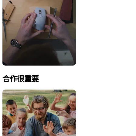
合作很重要