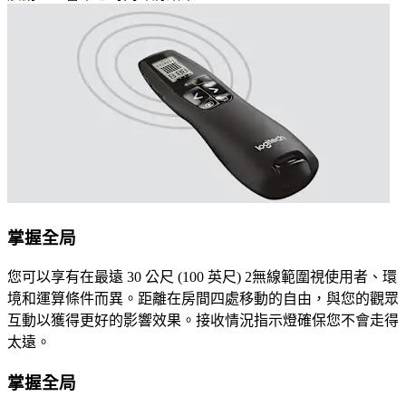
掌握全局
您可以享有在最遠 30 公尺 (100 英尺) 2無線範圍視使用者、環
境和運算條件而異。距離在房間四處移動的自由，與您的觀眾
互動以獲得更好的影響效果。接收情況指示燈確保您不會走得
太遠。
掌握全局