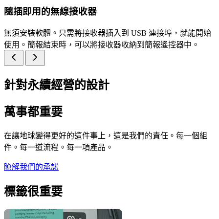
隨插即用的無線接收器
無須安裝軟體。只需將接收器插入到 USB 連接埠，就能開始
使用。簡報結束時，可以將接收器收納到簡報遙控器中。
針對永續經營的設計
萬事都重要
在讓地球變得更好的這件事上，這是我們的責任。每一個組
件。每一道流程。每一項產品。
瞭解我們的承諾
標籤很重要