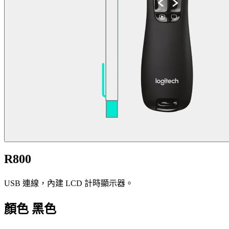
R800
USB 連線，內建 LCD 計時顯示器。
顏色
黑色