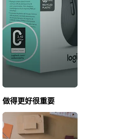
做得更好很重要