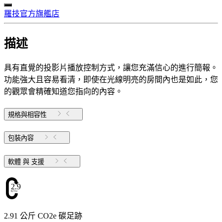
羅技官方旗艦店
描述
具有直覺的投影片播放控制方式，讓您充滿信心的進行簡報。
功能強大且容易看清，即使在光線明亮的房間內也是如此，您
的觀眾會精確知道您指向的內容。
規格與相容性
包裝內容
軟體 與 支援
2.91
2.91 公斤 CO2e 碳足跡