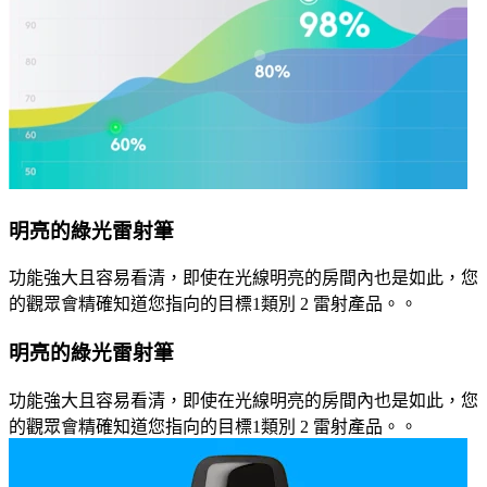
明亮的綠光雷射筆
功能強大且容易看清，即使在光線明亮的房間內也是如此，您
的觀眾會精確知道您指向的目標1類別 2 雷射產品。。
明亮的綠光雷射筆
功能強大且容易看清，即使在光線明亮的房間內也是如此，您
的觀眾會精確知道您指向的目標1類別 2 雷射產品。。