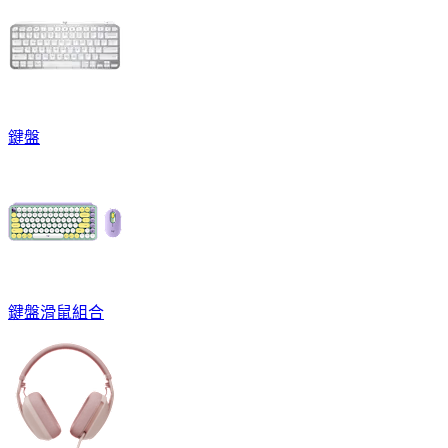
鍵盤
鍵盤滑鼠組合