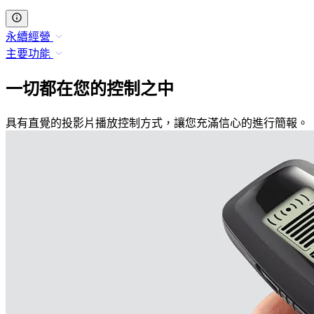
永續經營
主要功能
一切都在您的控制之中
具有直覺的投影片播放控制方式，讓您充滿信心的進行簡報。