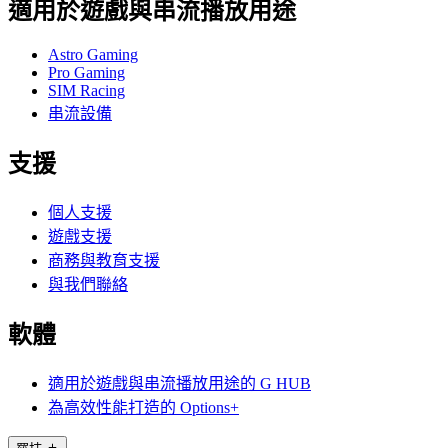
適用於遊戲與串流播放用途
Astro Gaming
Pro Gaming
SIM Racing
串流設備
支援
個人支援
遊戲支援
商務與教育支援
與我們聯絡
軟體
適用於遊戲與串流播放用途的 G HUB
為高效性能打造的 Options+