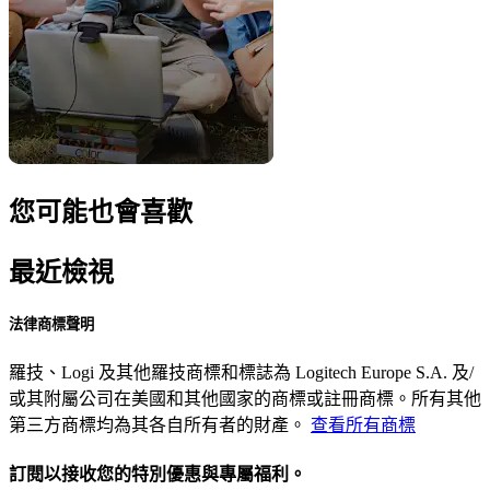
您可能也會喜歡
最近檢視
法律商標聲明
羅技、Logi 及其他羅技商標和標誌為 Logitech Europe S.A. 及/
或其附屬公司在美國和其他國家的商標或註冊商標。所有其他
第三方商標均為其各自所有者的財產。
查看所有商標
訂閱以接收您的特別優惠與專屬福利。