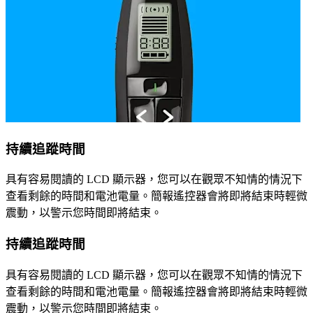
持續追蹤時間
具有容易閱讀的 LCD 顯示器，您可以在觀眾不知情的情況下
查看剩餘的時間和電池電量。簡報遙控器會將即將結束時輕微
震動，以警示您時間即將結束。
持續追蹤時間
具有容易閱讀的 LCD 顯示器，您可以在觀眾不知情的情況下
查看剩餘的時間和電池電量。簡報遙控器會將即將結束時輕微
震動，以警示您時間即將結束。