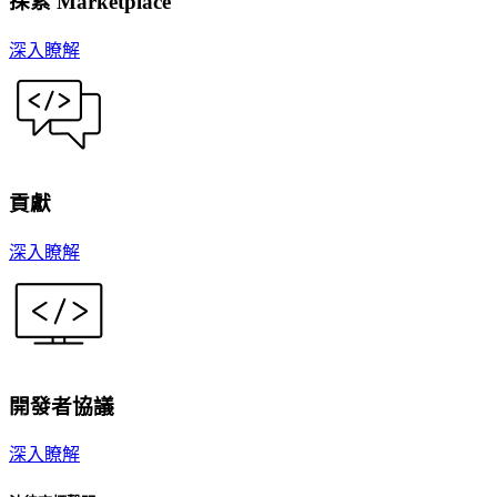
探索 Marketplace
深入瞭解
貢獻
深入瞭解
開發者協議
深入瞭解