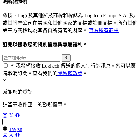
法律商標聲明
羅技、Logi 及其他羅技商標和標誌為 Logitech Europe S.A. 及/
或其附屬公司在美國和其他國家的商標或註冊商標。所有其他
第三方商標均為其各自所有者的財產。
查看所有商標
訂閱以接收您的特別優惠與專屬福利。
我希望接收 Logitech 傳送的個人化行銷訊息。您可以隨
時取消訂閱。查看我們的
隱私權政策
。
感謝您的登記！
請留意收件匣中的歡迎優惠。
TW,zh