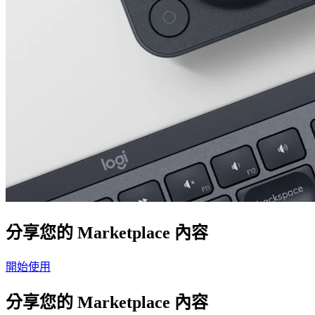
分享您的 Marketplace 內容
開始使用
分享您的 Marketplace 內容