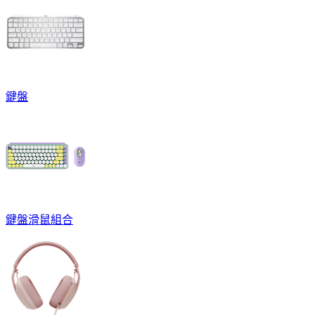
鍵盤
鍵盤滑鼠組合