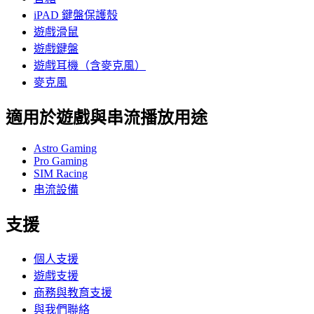
iPAD 鍵盤保護殼
遊戲滑鼠
遊戲鍵盤
遊戲耳機（含麥克風）
麥克風
適用於遊戲與串流播放用途
Astro Gaming
Pro Gaming
SIM Racing
串流設備
支援
個人支援
遊戲支援
商務與教育支援
與我們聯絡