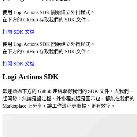
使用 Logi Actions SDK 開始建立外掛程式。
在下方的 GitHub 存取我們的 SDK 文件。
打開 SDK 文檔
使用 Logi Actions SDK 開始建立外掛程式。
在下方的 GitHub 存取我們的 SDK 文件。
打開 SDK 文檔
Logi Actions SDK
歡迎透過下方的 Github 連結取得我們的 SDK 文件，與我們一
起開發。無論是設定檔、外掛程式還是圖示包，都能在我們的
Marketplace 上分享，讓工作流程更順暢、更有效率。