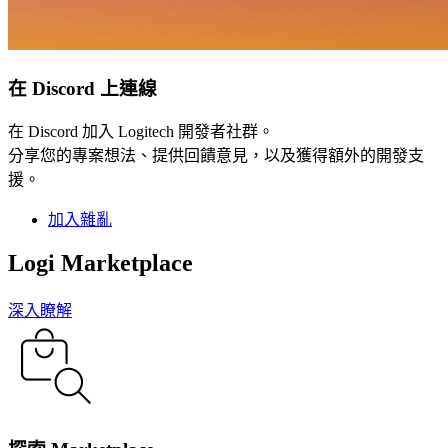
在 Discord 上連線
在 Discord 加入 Logitech 開發者社群。
分享您的專案想法、提供回饋意見，以及獲得額外的開發支
援。
加入雜亂
Logi Marketplace
深入瞭解