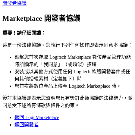
開發者協議
Marketplace 開發者協議
重要！請仔細閱讀：
這是一份法律協議。您執行下列任何操作即表示同意本協議：
點擊您首次存取 Logitech Marketplace 數位產品管理功能
時所顯示的「我同意」（或類似）按鈕
安裝或以其他方式使用任何 Logitech 軟體開發套件或任
何其他授權素材（定義如下）時
您首次將數位產品上傳至 Logitech Marketplace 時。
簽訂本協議即表示您聲明您具有簽訂此類協議的法律能力，並
同意受下述所有條款與條件之約束。
返回 Logi Marketplace
返回開發者