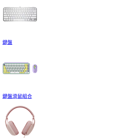
鍵盤
鍵盤滑鼠組合