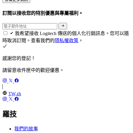
訂閱以接收您的特別優惠與專屬福利。
我希望接收 Logitech 傳送的個人化行銷訊息。您可以隨
時取消訂閱。查看我們的
隱私權政策
。
感謝您的登記！
請留意收件匣中的歡迎優惠。
TW,zh
羅技
我們的故事