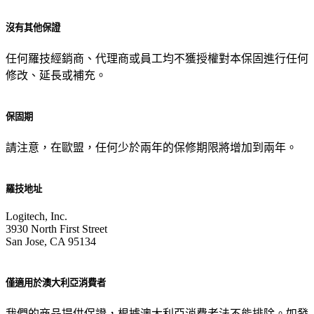
沒有其他保證
任何羅技經銷商、代理商或員工均不獲授權對本保固進行任何
修改、延長或補充。
保固期
請注意，在歐盟，任何少於兩年的保修期限將增加到兩年。
羅技地址
Logitech, Inc.
3930 North First Street
San Jose, CA 95134
僅適用於澳大利亞消費者
我們的商品提供保證，根據澳大利亞消費者法不能排除。如發