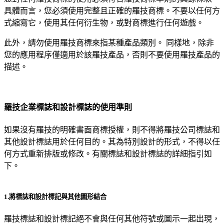
具體而言，您必須使用完整且正確的羅技商標。不要以任何方
式縮寫它，使用其任何衍生物，或對商標進行任何遊戲。
此外，請勿使用羅技商標來指某種產品類別。 同樣地，除非
您的應用程序僅適用於該羅技產品，否則不要使用羅技產品的
描述。
羅技企業標誌和設計標誌的使用準則
如果沒有羅技的明確書面商標授權，則不得將羅技公司標誌和
其他設計標誌用於任何目的。其為特別設計的形式，不得以任
何方式重新排版或修改。有關標誌和設計標誌的詳細指引如
下。
1.將標誌和設計標記與其他圖形結合
羅技標誌和設計標記絕不會與任何其他符號或圖示一起出現，