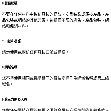
6.貿易服裝
不要在任何材料中模仿羅技的標誌、商品裝飾或羅技產品、產
品包裝或網站的其他元素，包括但不限於廣告、產品包裝、網
站和促銷材料。
7.口號和標語
請勿使用或模仿任何羅技口號或標語。
8.網域名稱
您不得使用相同或幾乎相同的羅技商標作為網域名稱或第二級
域名。
9.第三方開發人員
您對任何羅技商標的使用必須符合羅技商標準則的其餘條款。