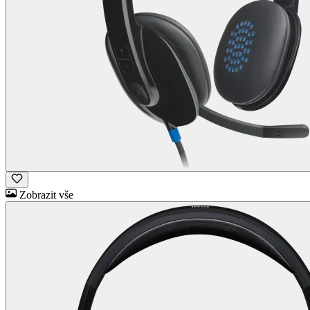
Zobrazit vše