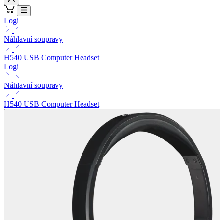
Logi
Náhlavní soupravy
H540 USB Computer Headset
Logi
Náhlavní soupravy
H540 USB Computer Headset