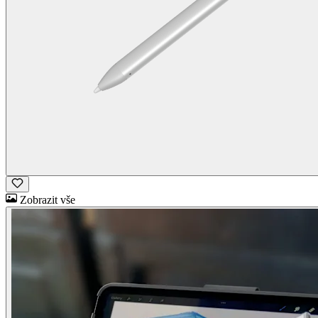
Zobrazit vše