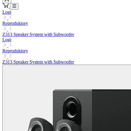
Logi
Reproduktory
Z313 Speaker System with Subwoofer
Logi
Reproduktory
Z313 Speaker System with Subwoofer