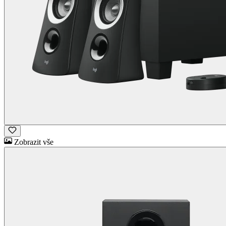
Zobrazit vše