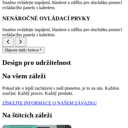
Snadno ovládejte napájení, hlasitost a zdířku pro sluchátka pomocí
ovládacího panelu s kabelem.
NENÁROČNÉ OVLÁDACÍ PRVKY
Snadno ovládejte napájení, hlasitost a zdířku pro sluchátka pomocí
ovládacího panelu s kabelem.
Objevte další funkce
Design pro udržitelnost
Na všem záleží
Pokud jde o lepší zacházení s naší planetou, je to na nás. Každou
součást. Každý proces. Každý produkt.
ZÍSKEJTE INFORMACE O NAŠEM ZÁVAZKU
Na štítcích záleží