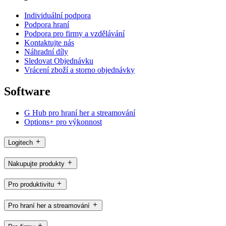
Individuální podpora
Podpora hraní
Podpora pro firmy a vzdělávání
Kontaktujte nás
Náhradní díly
Sledovat Objednávku
Vrácení zboží a storno objednávky
Software
G Hub pro hraní her a streamování
Options+ pro výkonnost
Logitech
Nakupujte produkty
Pro produktivitu
Pro hraní her a streamování