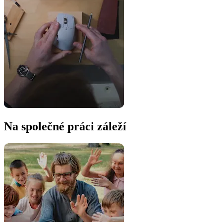
Na společné práci záleží