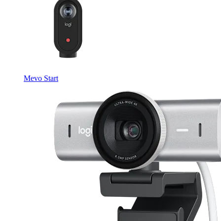
Mevo Start