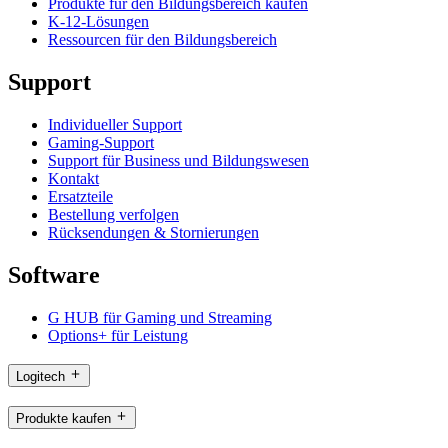
Produkte für den Bildungsbereich kaufen
K-12-Lösungen
Ressourcen für den Bildungsbereich
Support
Individueller Support
Gaming-Support
Support für Business und Bildungswesen
Kontakt
Ersatzteile
Bestellung verfolgen
Rücksendungen & Stornierungen
Software
G HUB für Gaming und Streaming
Options+ für Leistung
Logitech
Produkte kaufen