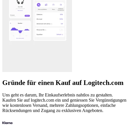
Gründe für einen Kauf auf Logitech.com
Uns geht es darum, Ihr Einkaufserlebnis nahtlos zu gestalten.
Kaufen Sie auf logitech.com ein und geniessen Sie Vergünstigungen
wie kostenlosen Versand, mehrere Zahlungsoptionen, einfache
Rücksendungen und Zugang zu exklusiven Angeboten.