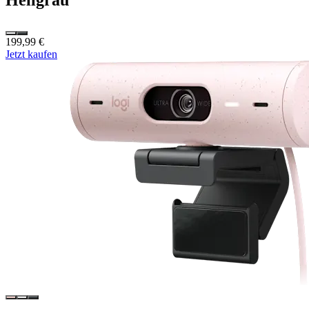
199,99 €
Jetzt kaufen