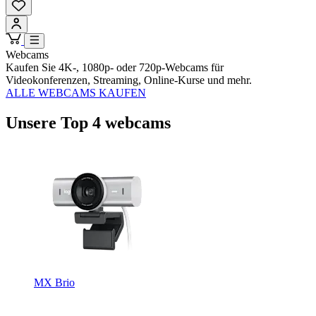
Webcams
Kaufen Sie 4K-, 1080p- oder 720p-Webcams für
Videokonferenzen, Streaming, Online-Kurse und mehr.
ALLE WEBCAMS KAUFEN
Unsere Top 4 webcams
MX Brio