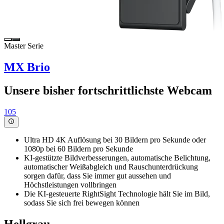
Master Serie
MX Brio
Unsere bisher fortschrittlichste Webcam
105
Ultra HD 4K Auflösung bei 30 Bildern pro Sekunde oder
1080p bei 60 Bildern pro Sekunde
KI-gestützte Bildverbesserungen, automatische Belichtung,
automatischer Weißabgleich und Rauschunterdrückung
sorgen dafür, dass Sie immer gut aussehen und
Höchstleistungen vollbringen
Die KI-gesteuerte RightSight Technologie hält Sie im Bild,
sodass Sie sich frei bewegen können
Hellgrau