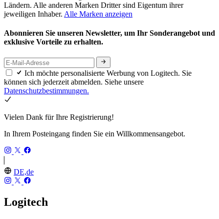
Ländern. Alle anderen Marken Dritter sind Eigentum ihrer
jeweiligen Inhaber.
Alle Marken anzeigen
Abonnieren Sie unseren Newsletter, um Ihr Sonderangebot und
exklusive Vorteile zu erhalten.
Ich möchte personalisierte Werbung von Logitech. Sie
können sich jederzeit abmelden. Siehe unsere
Datenschutzbestimmungen.
Vielen Dank für Ihre Registrierung!
In Ihrem Posteingang finden Sie ein Willkommensangebot.
DE,de
Logitech