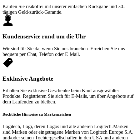
Kaufen Sie risikofrei mit unserer einfachen Rückgabe und 30-
tägigen Geld-zurück-Garantie.
Kundenservice rund um die Uhr
Wir sind für Sie da, wenn Sie uns brauchen. Erreichen Sie uns
bequem per Chat, Telefon oder E-Mail.
Exklusive Angebote
Erhalten Sie exklusive Geschenke beim Kauf ausgewählter
Produkte. Registrieren Sie sich für E-Mails, um über Angebote auf
dem Laufenden zu bleiben.
Rechtliche Hinweise zu Markenzeichen
Logitech, Logi, deren Logos und alle anderen Logitech-Marken
sind Marken oder eingetragene Marken von Logitech Europe S.A.
und/oder seinen Tochtergesellschaften in den USA und anderen