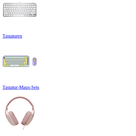
Tastaturen
Tastatur-Maus-Sets