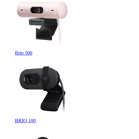
Brio 500
BRIO 100