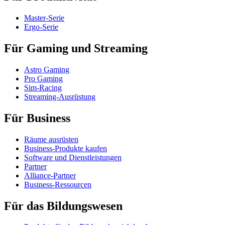
Master-Serie
Ergo-Serie
Für Gaming und Streaming
Astro Gaming
Pro Gaming
Sim-Racing
Streaming-Ausrüstung
Für Business
Räume ausrüsten
Business-Produkte kaufen
Software und Dienstleistungen
Partner
Alliance-Partner
Business-Ressourcen
Für das Bildungswesen