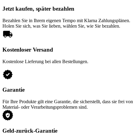
Jetzt kaufen, später bezahlen
Bezahlen Sie in Ihrem eigenen Tempo mit Klarna Zahlungsplänen.
Holen Sie sich, was Sie lieben, wählen Sie, wie Sie bezahlen.
Kostenloser Versand
Kostenlose Lieferung bei allen Bestellungen.
Garantie
Für Ihre Produkte gilt eine Garantie, die sicherstellt, dass sie frei von
Material- oder Verarbeitungsproblemen sind.
Geld-zurück-Garantie