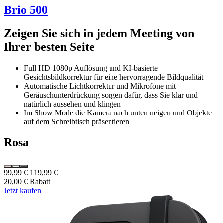
Brio 500
Zeigen Sie sich in jedem Meeting von
Ihrer besten Seite
Full HD 1080p Auflösung und KI-basierte
Gesichtsbildkorrektur für eine hervorragende Bildqualität
Automatische Lichtkorrektur und Mikrofone mit
Geräuschunterdrückung sorgen dafür, dass Sie klar und
natürlich aussehen und klingen
Im Show Mode die Kamera nach unten neigen und Objekte
auf dem Schreibtisch präsentieren
Rosa
99,99 €
119,99 €
20,00 € Rabatt
Jetzt kaufen