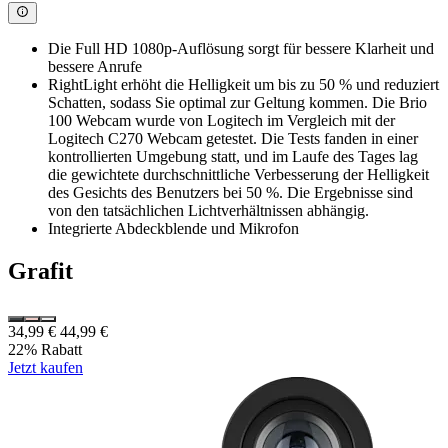
Die Full HD 1080p-Auflösung sorgt für bessere Klarheit und
bessere Anrufe
RightLight erhöht die Helligkeit um bis zu 50 % und reduziert
Schatten, sodass Sie optimal zur Geltung kommen. Die Brio
100 Webcam wurde von Logitech im Vergleich mit der
Logitech C270 Webcam getestet. Die Tests fanden in einer
kontrollierten Umgebung statt, und im Laufe des Tages lag
die gewichtete durchschnittliche Verbesserung der Helligkeit
des Gesichts des Benutzers bei 50 %. Die Ergebnisse sind
von den tatsächlichen Lichtverhältnissen abhängig.
Integrierte Abdeckblende und Mikrofon
Grafit
34,99 €
44,99 €
22% Rabatt
Jetzt kaufen