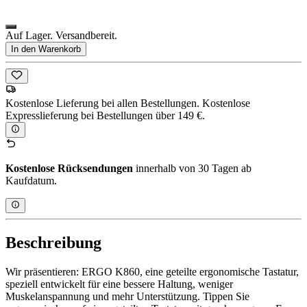
Auf Lager. Versandbereit.
In den Warenkorb
Kostenlose Lieferung bei allen Bestellungen. Kostenlose
Expresslieferung bei Bestellungen über 149 €.
Kostenlose Rücksendungen
innerhalb von 30 Tagen ab
Kaufdatum.
Beschreibung
Wir präsentieren: ERGO K860, eine geteilte ergonomische Tastatur,
speziell entwickelt für eine bessere Haltung, weniger
Muskelanspannung und mehr Unterstützung. Tippen Sie