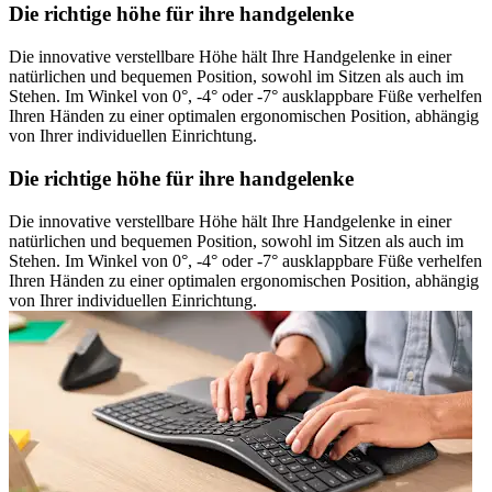
Die richtige höhe für ihre handgelenke
Die innovative verstellbare Höhe hält Ihre Handgelenke in einer
natürlichen und bequemen Position, sowohl im Sitzen als auch im
Stehen. Im Winkel von 0°, -4° oder -7° ausklappbare Füße verhelfen
Ihren Händen zu einer optimalen ergonomischen Position, abhängig
von Ihrer individuellen Einrichtung.
Die richtige höhe für ihre handgelenke
Die innovative verstellbare Höhe hält Ihre Handgelenke in einer
natürlichen und bequemen Position, sowohl im Sitzen als auch im
Stehen. Im Winkel von 0°, -4° oder -7° ausklappbare Füße verhelfen
Ihren Händen zu einer optimalen ergonomischen Position, abhängig
von Ihrer individuellen Einrichtung.