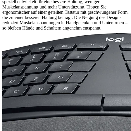
speziell entwickelt für eine bessere Haltung, weniger
Muskelanspannung und mehr Unterstützung. Tippen Sie
ergonomischer auf einer geteilten Tastatur mit geschwungener Form,
die zu einer besseren Haltung beiträgt. Die Neigung des Designs
reduziert Muskelanspannungen in Handgelenken und Unterarmen –
so bleiben Hände und Schultern angenehm entspannt.