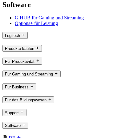
Software
G HUB für Gaming und Streaming
Options+ für Leistung
Logitech
Produkte kaufen
Für Produktivität
Für Gaming und Streaming
Für Business
Für das Bildungswesen
Support
Software
DE,de