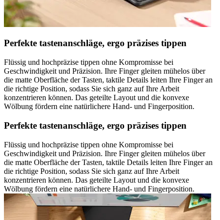
Perfekte tastenanschläge, ergo präzises tippen
Flüssig und hochpräzise tippen ohne Kompromisse bei
Geschwindigkeit und Präzision. Ihre Finger gleiten mühelos über
die matte Oberfläche der Tasten, taktile Details leiten Ihre Finger an
die richtige Position, sodass Sie sich ganz auf Ihre Arbeit
konzentrieren können. Das geteilte Layout und die konvexe
Wölbung fördern eine natürlichere Hand- und Fingerposition.
Perfekte tastenanschläge, ergo präzises tippen
Flüssig und hochpräzise tippen ohne Kompromisse bei
Geschwindigkeit und Präzision. Ihre Finger gleiten mühelos über
die matte Oberfläche der Tasten, taktile Details leiten Ihre Finger an
die richtige Position, sodass Sie sich ganz auf Ihre Arbeit
konzentrieren können. Das geteilte Layout und die konvexe
Wölbung fördern eine natürlichere Hand- und Fingerposition.