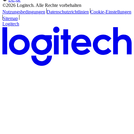
©2026 Logitech. Alle Rechte vorbehalten
Nutzungsbedingungen
Datenschutzrichtlinien
Cookie-Einstellungen
Sitemap
Logitech