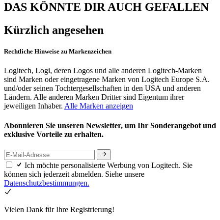
DAS KÖNNTE DIR AUCH GEFALLEN
Kürzlich angesehen
Rechtliche Hinweise zu Markenzeichen
Logitech, Logi, deren Logos und alle anderen Logitech-Marken
sind Marken oder eingetragene Marken von Logitech Europe S.A.
und/oder seinen Tochtergesellschaften in den USA und anderen
Ländern. Alle anderen Marken Dritter sind Eigentum ihrer
jeweiligen Inhaber.
Alle Marken anzeigen
Abonnieren Sie unseren Newsletter, um Ihr Sonderangebot und
exklusive Vorteile zu erhalten.
Ich möchte personalisierte Werbung von Logitech. Sie
können sich jederzeit abmelden. Siehe unsere
Datenschutzbestimmungen.
Vielen Dank für Ihre Registrierung!