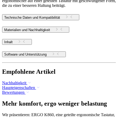
ergonomischer auf einer geteilten Tastatur mit geschwungener Form,
die zu einer besseren Haltung beiträgt.
Technische Daten und Kompatibilität
Materialien und Nachhaltigkeit
Inhalt
Software und Unterstützung
Empfohlene Artikel
Nachhaltigkeit
Haupteigenschaften
Bewertungen
Mehr komfort, ergo weniger belastung
Wir präsentieren: ERGO K860, eine geteilte ergonomische Tastatur,