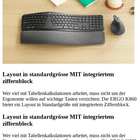
Layout in standardgrösse MIT integriertem
ziffernblock
Wer viel mit Tabellenkalkulationen arbeitet, muss nicht um der
Ergonomie willen auf wichtige Tasten verzichten: Die ERGO K860
bietet ein Layout in Standardgröße mit integriertem Ziffernblock.
Layout in standardgrösse MIT integriertem
ziffernblock
Wer viel mit Tabellenkalkulationen arbeitet, muss nicht um der