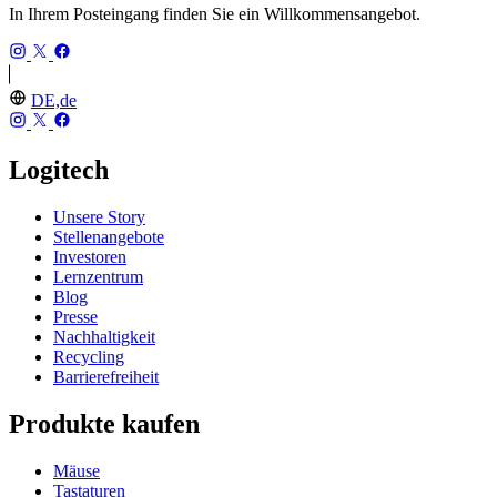
In Ihrem Posteingang finden Sie ein Willkommensangebot.
DE,de
Logitech
Unsere Story
Stellenangebote
Investoren
Lernzentrum
Blog
Presse
Nachhaltigkeit
Recycling
Barrierefreiheit
Produkte kaufen
Mäuse
Tastaturen