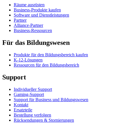
Räume ausrüsten
Business-Produkte kaufen
Software und Dienstleistungen
Partner
Alliance-Partner
Business-Ressourcen
Für das Bildungswesen
Produkte für den Bildungsbereich kaufen
K-12-Lösungen
Ressourcen für den Bildungsbereich
Support
Individueller Support
Gaming-Support
Support für Business und Bildungswesen
Kontakt
Ersatzteile
Bestellung verfolgen
Rücksendungen & Stornierungen