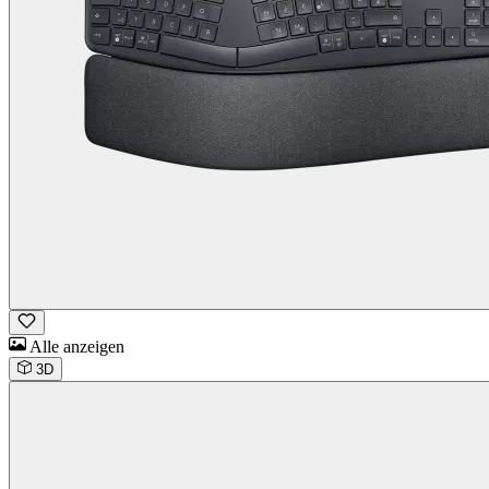
Alle anzeigen
3D