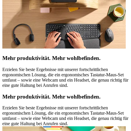
Mehr produktivität. Mehr wohlbefinden.
Erzielen Sie beste Ergebnisse mit unserer fortschrittlichen
ergonomischen Lösung, die ein ergonomisches Tastatur-Maus-Set
umfasst – sowie eine Webcam und ein Headset, die genau richtig für
eine gute Haltung bei Anrufen sind.
Mehr produktivität. Mehr wohlbefinden.
Erzielen Sie beste Ergebnisse mit unserer fortschrittlichen
ergonomischen Lösung, die ein ergonomisches Tastatur-Maus-Set
umfasst – sowie eine Webcam und ein Headset, die genau richtig für
eine gute Haltung bei Anrufen sind.