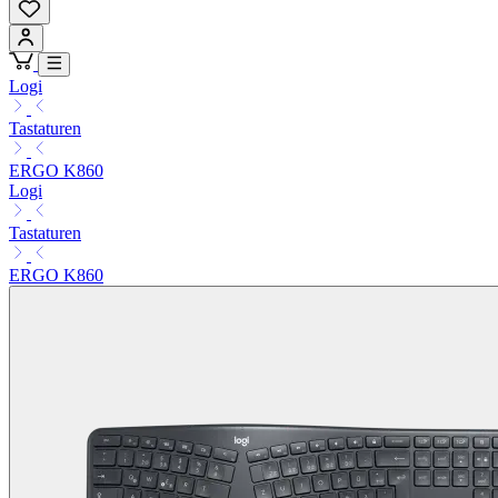
Logi
Tastaturen
ERGO K860
Logi
Tastaturen
ERGO K860