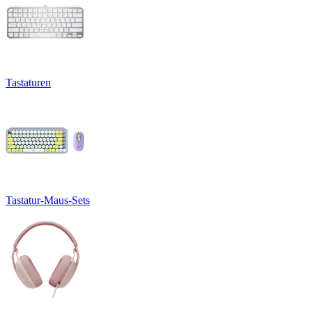
Tastaturen
Tastatur-Maus-Sets