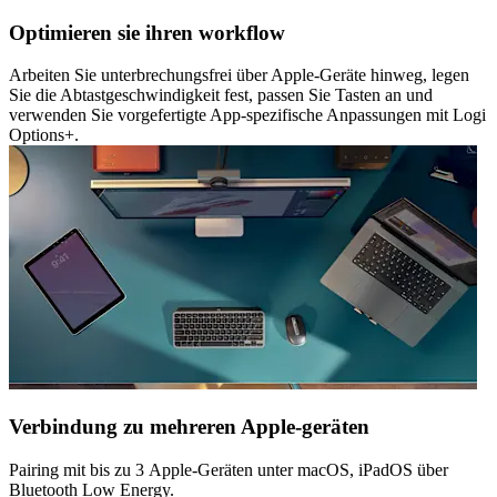
Optimieren sie ihren workflow
Arbeiten Sie unterbrechungsfrei über Apple-Geräte hinweg, legen
Sie die Abtastgeschwindigkeit fest, passen Sie Tasten an und
verwenden Sie vorgefertigte App-spezifische Anpassungen mit Logi
Options+.
Verbindung zu mehreren Apple-geräten
Pairing mit bis zu 3 Apple-Geräten unter macOS, iPadOS über
Bluetooth Low Energy.