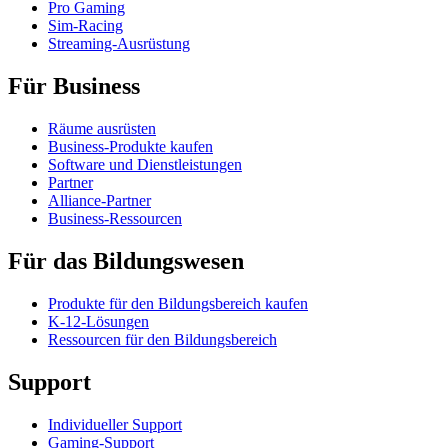
Pro Gaming
Sim-Racing
Streaming-Ausrüstung
Für Business
Räume ausrüsten
Business-Produkte kaufen
Software und Dienstleistungen
Partner
Alliance-Partner
Business-Ressourcen
Für das Bildungswesen
Produkte für den Bildungsbereich kaufen
K-12-Lösungen
Ressourcen für den Bildungsbereich
Support
Individueller Support
Gaming-Support