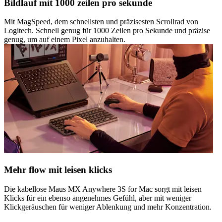
Bildlauf mit 1000 zeilen pro sekunde
Mit MagSpeed, dem schnellsten und präzisesten Scrollrad von
Logitech. Schnell genug für 1000 Zeilen pro Sekunde und präzise
genug, um auf einem Pixel anzuhalten.
Mehr flow mit leisen klicks
Die kabellose Maus MX Anywhere 3S for Mac sorgt mit leisen
Klicks für ein ebenso angenehmes Gefühl, aber mit weniger
Klickgeräuschen für weniger Ablenkung und mehr Konzentration.