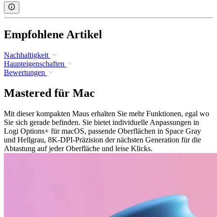
Empfohlene Artikel
Nachhaltigkeit
Haupteigenschaften
Bewertungen
Mastered für Mac
Mit dieser kompakten Maus erhalten Sie mehr Funktionen, egal wo
Sie sich gerade befinden. Sie bietet individuelle Anpassungen in
Logi Options+ für macOS, passende Oberflächen in Space Gray
und Hellgrau, 8K-DPI-Präzision der nächsten Generation für die
Abtastung auf jeder Oberfläche und leise Klicks.