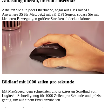
Abtastung überall, überall einsetzbar
Arbeiten Sie auf jeder Oberfläche, sogar auf Glas mit MX
Anywhere 3S für Mac. Jetzt mit 8K-DPI-Sensor, sodass Sie mit
kleineren Bewegungen größere Strecken abdecken können.
Bildlauf mit 1000 zeilen pro sekunde
Mit MagSpeed, dem schnellsten und präzisesten Scrollrad von
Logitech. Schnell genug für 1000 Zeilen pro Sekunde und präzise
genug, um auf einem Pixel anzuhalten.