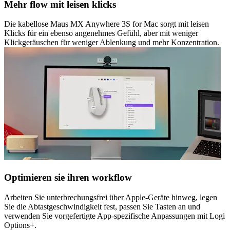
Mehr flow mit leisen klicks
Die kabellose Maus MX Anywhere 3S for Mac sorgt mit leisen
Klicks für ein ebenso angenehmes Gefühl, aber mit weniger
Klickgeräuschen für weniger Ablenkung und mehr Konzentration.
Optimieren sie ihren workflow
Arbeiten Sie unterbrechungsfrei über Apple-Geräte hinweg, legen
Sie die Abtastgeschwindigkeit fest, passen Sie Tasten an und
verwenden Sie vorgefertigte App-spezifische Anpassungen mit Logi
Options+.