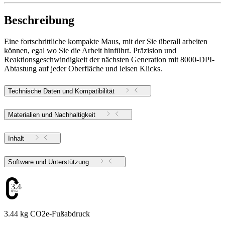
Beschreibung
Eine fortschrittliche kompakte Maus, mit der Sie überall arbeiten
können, egal wo Sie die Arbeit hinführt. Präzision und
Reaktionsgeschwindigkeit der nächsten Generation mit 8000-DPI-
Abtastung auf jeder Oberfläche und leisen Klicks.
Technische Daten und Kompatibilität
Materialien und Nachhaltigkeit
Inhalt
Software und Unterstützung
3.44
3.44 kg CO2e-Fußabdruck