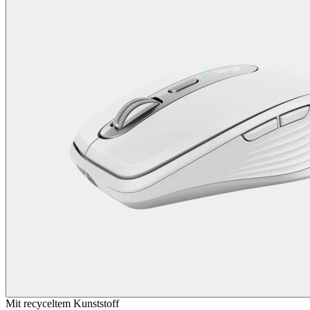
Mit recyceltem Kunststoff