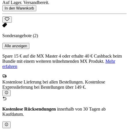
Auf Lager. Versandbereit.
In den Warenkorb
Sonderangebote
(2)
Alle anzeigen
Spare 15 € auf die MX Master 4 oder erhalte 40 € Cashback beim
Bundle mit einem weiteren teilnehmenden MX Produkt.
Mehr
erfahren
Kostenlose Lieferung bei allen Bestellungen. Kostenlose
Expresslieferung bei Bestellungen über 149 €.
Kostenlose Rücksendungen
innerhalb von 30 Tagen ab
Kaufdatum.