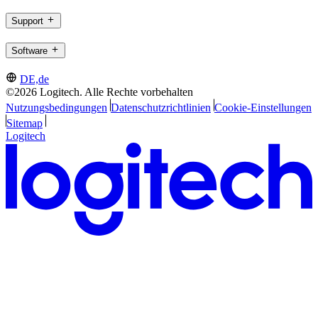
Support
Software
DE,de
©2026 Logitech. Alle Rechte vorbehalten
Nutzungsbedingungen
Datenschutzrichtlinien
Cookie-Einstellungen
Sitemap
Logitech