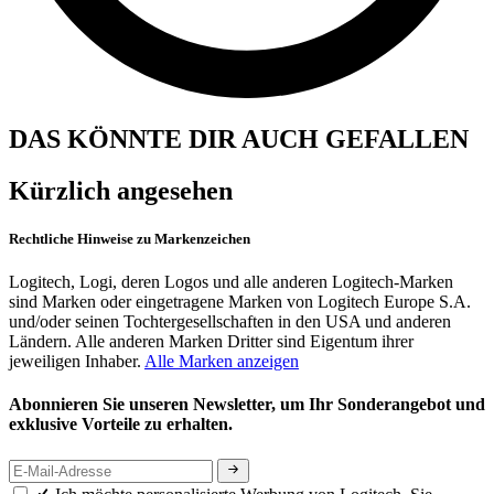
DAS KÖNNTE DIR AUCH GEFALLEN
Kürzlich angesehen
Rechtliche Hinweise zu Markenzeichen
Logitech, Logi, deren Logos und alle anderen Logitech-Marken
sind Marken oder eingetragene Marken von Logitech Europe S.A.
und/oder seinen Tochtergesellschaften in den USA und anderen
Ländern. Alle anderen Marken Dritter sind Eigentum ihrer
jeweiligen Inhaber.
Alle Marken anzeigen
Abonnieren Sie unseren Newsletter, um Ihr Sonderangebot und
exklusive Vorteile zu erhalten.