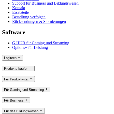
Support für Business und Bildungswesen
Kontakt
Ersatzteile
Bestellung verfolgen
Rücksendungen & Stornierungen
Software
G HUB für Gaming und Streaming
Options+ für Leistung
Logitech
Produkte kaufen
Für Produktivität
Für Gaming und Streaming
Für Business
Für das Bildungswesen