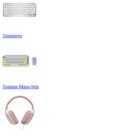
Tastaturen
Tastatur-Maus-Sets