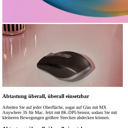
Abtastung überall, überall einsetzbar
Arbeiten Sie auf jeder Oberfläche, sogar auf Glas mit MX
Anywhere 3S für Mac. Jetzt mit 8K-DPI-Sensor, sodass Sie mit
kleineren Bewegungen größere Strecken abdecken können.