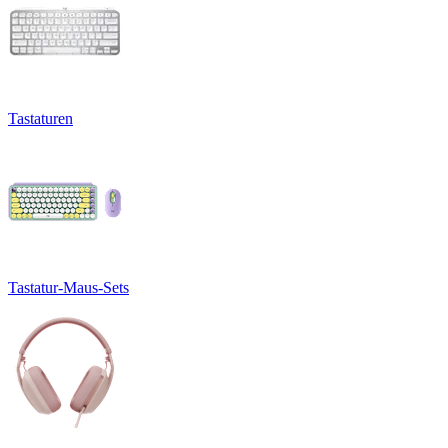
Tastaturen
Tastatur-Maus-Sets