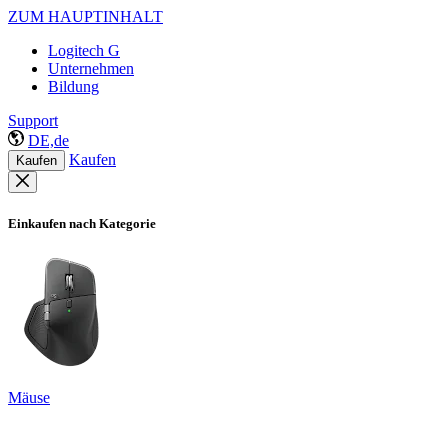
ZUM HAUPTINHALT
Logitech G
Unternehmen
Bildung
Support
DE,de
Kaufen
Kaufen
Einkaufen nach Kategorie
Mäuse