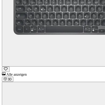
Alle anzeigen
3D