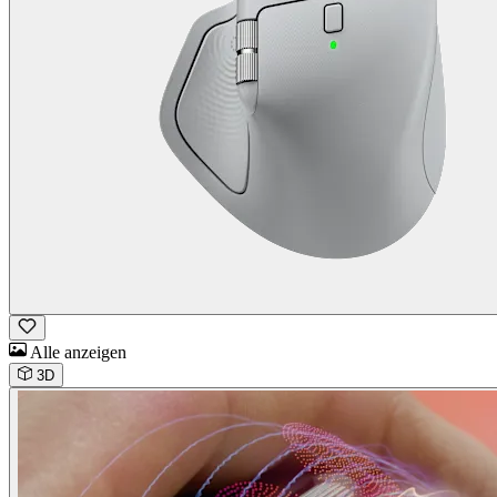
Alle anzeigen
3D