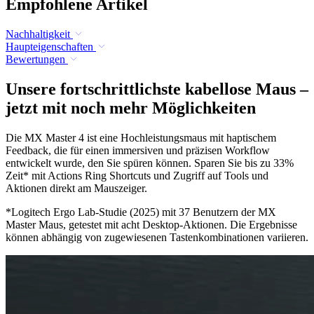
Empfohlene Artikel
Nachhaltigkeit
Haupteigenschaften
Bewertungen
Unsere fortschrittlichste kabellose Maus –
jetzt mit noch mehr Möglichkeiten
Die MX Master 4 ist eine Hochleistungsmaus mit haptischem
Feedback, die für einen immersiven und präzisen Workflow
entwickelt wurde, den Sie spüren können. Sparen Sie bis zu 33%
Zeit* mit Actions Ring Shortcuts und Zugriff auf Tools und
Aktionen direkt am Mauszeiger.
*Logitech Ergo Lab-Studie (2025) mit 37 Benutzern der MX
Master Maus, getestet mit acht Desktop-Aktionen. Die Ergebnisse
können abhängig von zugewiesenen Tastenkombinationen variieren.