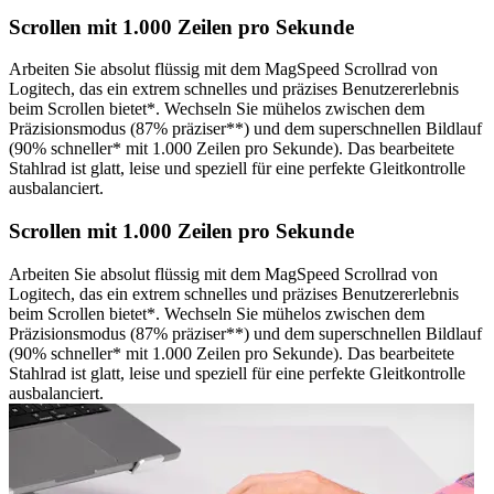
Scrollen mit 1.000 Zeilen pro Sekunde
Arbeiten Sie absolut flüssig mit dem MagSpeed Scrollrad von
Logitech, das ein extrem schnelles und präzises Benutzererlebnis
beim Scrollen bietet*. Wechseln Sie mühelos zwischen dem
Präzisionsmodus (87% präziser**) und dem superschnellen Bildlauf
(90% schneller* mit 1.000 Zeilen pro Sekunde). Das bearbeitete
Stahlrad ist glatt, leise und speziell für eine perfekte Gleitkontrolle
ausbalanciert.
Scrollen mit 1.000 Zeilen pro Sekunde
Arbeiten Sie absolut flüssig mit dem MagSpeed Scrollrad von
Logitech, das ein extrem schnelles und präzises Benutzererlebnis
beim Scrollen bietet*. Wechseln Sie mühelos zwischen dem
Präzisionsmodus (87% präziser**) und dem superschnellen Bildlauf
(90% schneller* mit 1.000 Zeilen pro Sekunde). Das bearbeitete
Stahlrad ist glatt, leise und speziell für eine perfekte Gleitkontrolle
ausbalanciert.