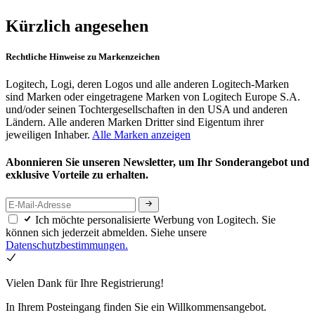
Kürzlich angesehen
Rechtliche Hinweise zu Markenzeichen
Logitech, Logi, deren Logos und alle anderen Logitech-Marken
sind Marken oder eingetragene Marken von Logitech Europe S.A.
und/oder seinen Tochtergesellschaften in den USA und anderen
Ländern. Alle anderen Marken Dritter sind Eigentum ihrer
jeweiligen Inhaber.
Alle Marken anzeigen
Abonnieren Sie unseren Newsletter, um Ihr Sonderangebot und
exklusive Vorteile zu erhalten.
Ich möchte personalisierte Werbung von Logitech. Sie
können sich jederzeit abmelden. Siehe unsere
Datenschutzbestimmungen.
Vielen Dank für Ihre Registrierung!
In Ihrem Posteingang finden Sie ein Willkommensangebot.