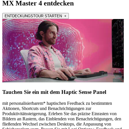
MX Master 4 entdecken
ENTDECKUNGSTOUR STARTEN +
Tauchen Sie ein mit dem Haptic Sense Panel
mit personalisierbarem* haptischen Feedback zu bestimmten
Aktionen, Shortcuts und Benachrichtigungen zur
Produktivitätssteigerung. Erleben Sie das präzise Einrasten von
Bildern an Rastern, das Einblenden von Benachrichtigungen, den
fließenden Wechsel zwischen Desktops, die Anpassung von