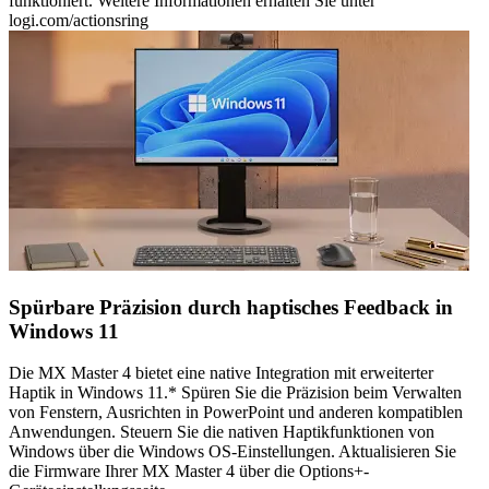
funktioniert. Weitere Informationen erhalten Sie unter
logi.com/actionsring
Spürbare Präzision durch haptisches Feedback in
Windows 11
Die MX Master 4 bietet eine native Integration mit erweiterter
Haptik in Windows 11.* Spüren Sie die Präzision beim Verwalten
von Fenstern, Ausrichten in PowerPoint und anderen kompatiblen
Anwendungen. Steuern Sie die nativen Haptikfunktionen von
Windows über die Windows OS-Einstellungen. Aktualisieren Sie
die Firmware Ihrer MX Master 4 über die Options+-