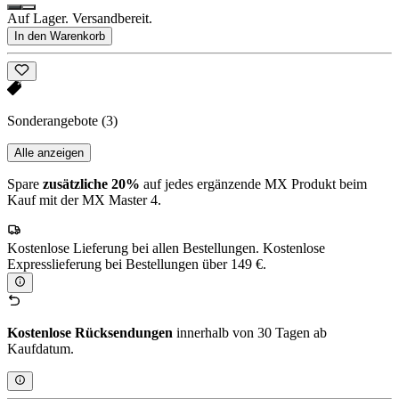
Auf Lager. Versandbereit.
In den Warenkorb
Sonderangebote
(3)
Alle anzeigen
Spare
zusätzliche 20%
auf jedes ergänzende MX Produkt beim
Kauf mit der MX Master 4.
Kostenlose Lieferung bei allen Bestellungen. Kostenlose
Expresslieferung bei Bestellungen über 149 €.
Kostenlose Rücksendungen
innerhalb von 30 Tagen ab
Kaufdatum.