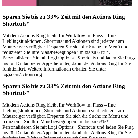
Sparen Sie bis zu 33% Zeit mit den Actions Ring
Shortcuts*
Mit dem Actions Ring bleibt Ihr Workflow im Fluss – Ihre
Lieblingsfunktionen, Shortcuts und Aktionen sind jederzeit am
Mauszeiger verfügbar. Ersparen Sie sich die Suche im Menü und
reduzieren Sie Ihre Mausbewegungen um bis zu 63%*.
Personalisieren Sie mit Logi Options+ Shortcuts und laden Sie Plug-
ins für Drittanbieter-Apps herunter, damit der Actions Ring für Sie
funktioniert. Weitere Informationen erhalten Sie unter
logi.com/actionsring
Sparen Sie bis zu 33% Zeit mit den Actions Ring
Shortcuts*
Mit dem Actions Ring bleibt Ihr Workflow im Fluss – Ihre
Lieblingsfunktionen, Shortcuts und Aktionen sind jederzeit am
Mauszeiger verfügbar. Ersparen Sie sich die Suche im Menü und
reduzieren Sie Ihre Mausbewegungen um bis zu 63%*.
Personalisieren Sie mit Logi Options+ Shortcuts und laden Sie Plug-
ins für Drittanbieter-Apps herunter, damit der Actions Ring für Sie