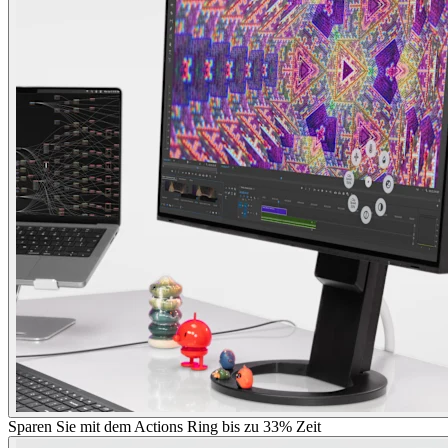
Sparen Sie mit dem Actions Ring bis zu 33% Zeit