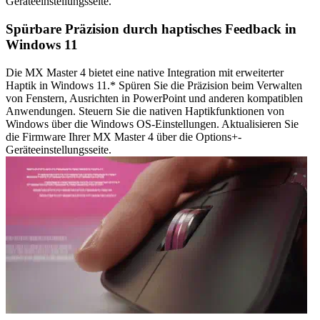
Geräteeinstellungsseite.
Spürbare Präzision durch haptisches Feedback in
Windows 11
Die MX Master 4 bietet eine native Integration mit erweiterter
Haptik in Windows 11.* Spüren Sie die Präzision beim Verwalten
von Fenstern, Ausrichten in PowerPoint und anderen kompatiblen
Anwendungen. Steuern Sie die nativen Haptikfunktionen von
Windows über die Windows OS-Einstellungen. Aktualisieren Sie
die Firmware Ihrer MX Master 4 über die Options+-
Geräteeinstellungsseite.