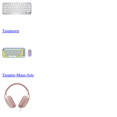
Tastaturen
Tastatur-Maus-Sets