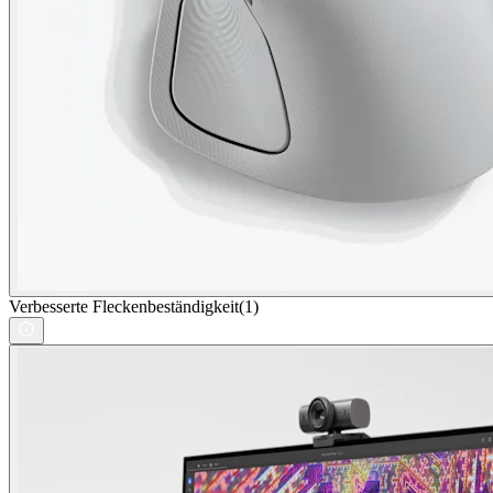
Verbesserte Fleckenbeständigkeit(1)