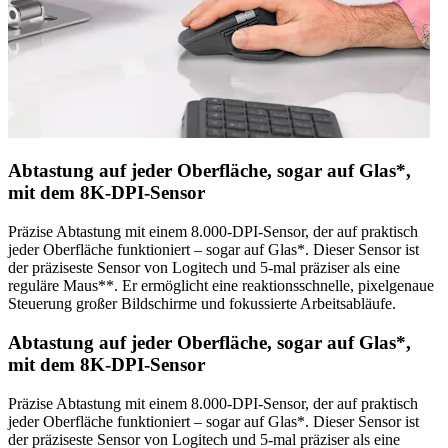
Abtastung auf jeder Oberfläche, sogar auf Glas*,
mit dem 8K-DPI-Sensor
Präzise Abtastung mit einem 8.000-DPI-Sensor, der auf praktisch
jeder Oberfläche funktioniert – sogar auf Glas*. Dieser Sensor ist
der präziseste Sensor von Logitech und 5-mal präziser als eine
reguläre Maus**. Er ermöglicht eine reaktionsschnelle, pixelgenaue
Steuerung großer Bildschirme und fokussierte Arbeitsabläufe.
Abtastung auf jeder Oberfläche, sogar auf Glas*,
mit dem 8K-DPI-Sensor
Präzise Abtastung mit einem 8.000-DPI-Sensor, der auf praktisch
jeder Oberfläche funktioniert – sogar auf Glas*. Dieser Sensor ist
der präziseste Sensor von Logitech und 5-mal präziser als eine