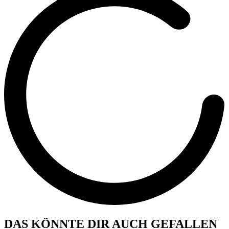
DAS KÖNNTE DIR AUCH GEFALLEN