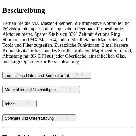
Beschreibung
Lernen Sie die MX Master 4 kennen, die immersive Kontrolle und
Präzision mit anpassbarem haptischem Feedback für bestimmte
Aktionen bietet. Sparen Sie bis zu 33% Zeit mit Actions Ring
Shortcuts und MX Master 4, indem Sie direkt am Mauszeiger auf
Tools und Filter zugreifen. Zusätzliche Funktionen: 2-mal bessere
Konnektivität, ultraschnelles Scrollen mit dem MagSpeed Scrollrad,
Abtastung mit 8K DPI auf jeder Oberfläche, einschließlich Glas,
und Logi Options+ zur Personalisierung.
Technische Daten und Kompatibilität
Materialien und Nachhaltigkeit
Inhalt
Software und Unterstützung