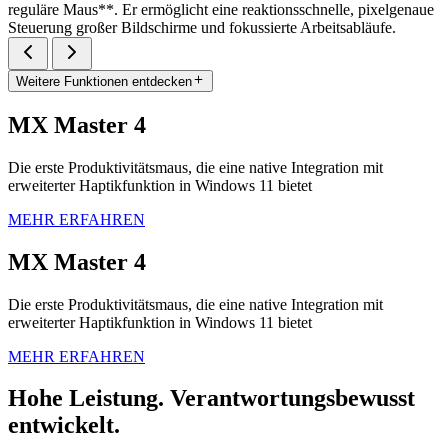
reguläre Maus**. Er ermöglicht eine reaktionsschnelle, pixelgenaue
Steuerung großer Bildschirme und fokussierte Arbeitsabläufe.
Weitere Funktionen entdecken
MX Master 4
Die erste Produktivitätsmaus, die eine native Integration mit
erweiterter Haptikfunktion in Windows 11 bietet
MEHR ERFAHREN
MX Master 4
Die erste Produktivitätsmaus, die eine native Integration mit
erweiterter Haptikfunktion in Windows 11 bietet
MEHR ERFAHREN
Hohe Leistung. Verantwortungsbewusst
entwickelt.