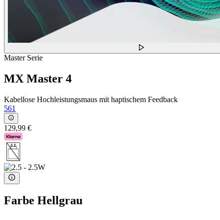
Master Serie
MX Master 4
Kabellose Hochleistungsmaus mit haptischem Feedback
561
129,99 €
Farbe
Hellgrau