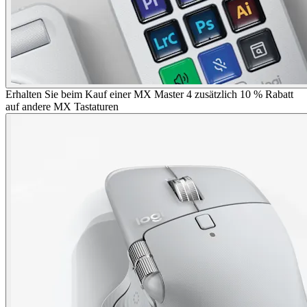
Erhalten Sie beim Kauf einer MX Master 4 zusätzlich 10 % Rabatt
auf andere MX Tastaturen