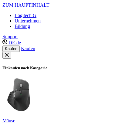
ZUM HAUPTINHALT
Logitech G
Unternehmen
Bildung
Support
DE,de
Kaufen
Kaufen
Einkaufen nach Kategorie
Mäuse