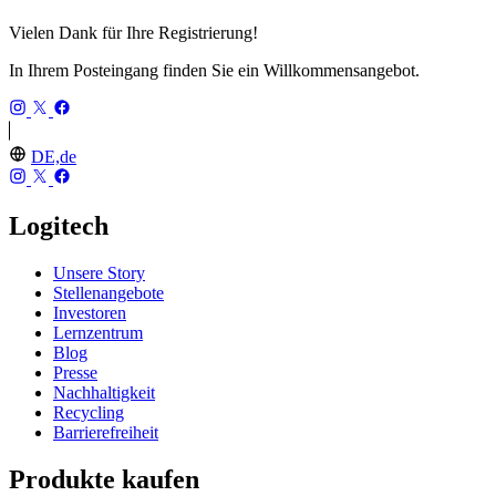
Vielen Dank für Ihre Registrierung!
In Ihrem Posteingang finden Sie ein Willkommensangebot.
DE,de
Logitech
Unsere Story
Stellenangebote
Investoren
Lernzentrum
Blog
Presse
Nachhaltigkeit
Recycling
Barrierefreiheit
Produkte kaufen