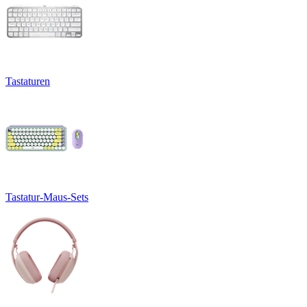
Tastaturen
Tastatur-Maus-Sets