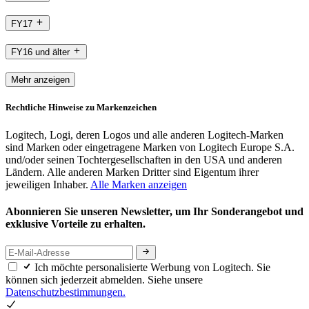
FY17
FY16 und älter
Mehr anzeigen
Rechtliche Hinweise zu Markenzeichen
Logitech, Logi, deren Logos und alle anderen Logitech-Marken
sind Marken oder eingetragene Marken von Logitech Europe S.A.
und/oder seinen Tochtergesellschaften in den USA und anderen
Ländern. Alle anderen Marken Dritter sind Eigentum ihrer
jeweiligen Inhaber.
Alle Marken anzeigen
Abonnieren Sie unseren Newsletter, um Ihr Sonderangebot und
exklusive Vorteile zu erhalten.
Ich möchte personalisierte Werbung von Logitech. Sie
können sich jederzeit abmelden. Siehe unsere
Datenschutzbestimmungen.