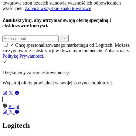
towarowe stron trzecich stanowią własność ich odpowiednich
właścicieli.
Zobacz wszystkie znaki towarowe
Zasubskrybuj, aby otrzymać swoją ofertę specjalną i
ekskluzywne korzyści.
Chcę spersonalizowanego marketingu od Logitech. Możesz
zrezygnować z subskrypcji w dowolnym momencie. Zobacz naszą
Politykę Prywatności.
Dziękujemy za zarejestrowanie się.
Wypatruj oferty powitalnej w swojej skrzynce odbiorczej.
PL,pl
Logitech