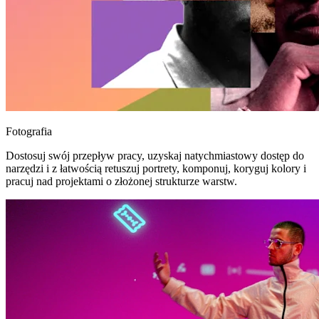
Fotografia
Dostosuj swój przepływ pracy, uzyskaj natychmiastowy dostęp do
narzędzi i z łatwością retuszuj portrety, komponuj, koryguj kolory i
pracuj nad projektami o złożonej strukturze warstw.