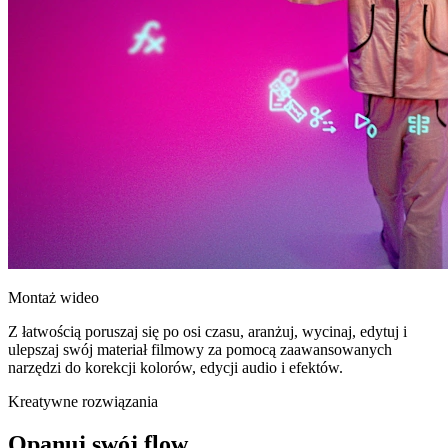
Montaż wideo
Z łatwością poruszaj się po osi czasu, aranżuj, wycinaj, edytuj i
ulepszaj swój materiał filmowy za pomocą zaawansowanych
narzędzi do korekcji kolorów, edycji audio i efektów.
Kreatywne rozwiązania
Opanuj swój flow