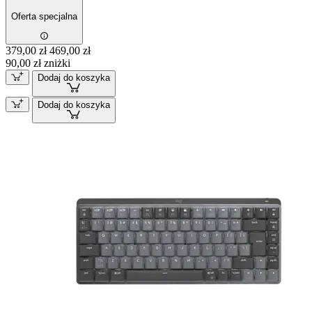
Oferta specjalna
379,00 zł
469,00 zł
90,00 zł zniżki
Dodaj do koszyka
Dodaj do koszyka