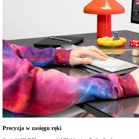
Precyzja w zasięgu ręki