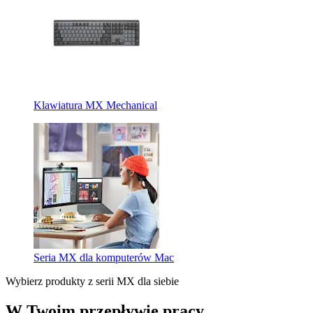
Klawiatura MX Mechanical
Seria MX dla komputerów Mac
Wybierz produkty z serii MX dla siebie
W Twoim przepływie pracy