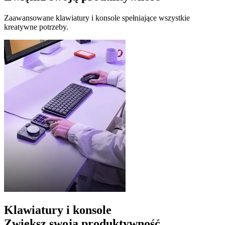
Zaawansowane klawiatury i konsole spełniające wszystkie
kreatywne potrzeby.
Klawiatury i konsole
Zwiększ swoją produktywność