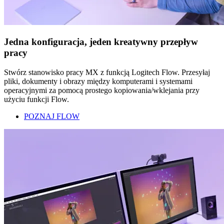
Jedna konfiguracja, jeden kreatywny przepływ
pracy
Stwórz stanowisko pracy MX z funkcją Logitech Flow. Przesyłaj
pliki, dokumenty i obrazy między komputerami i systemami
operacyjnymi za pomocą prostego kopiowania/wklejania przy
użyciu funkcji Flow.
POZNAJ FLOW