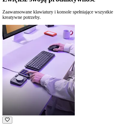
Zaawansowane klawiatury i konsole spełniające wszystkie
kreatywne potrzeby.