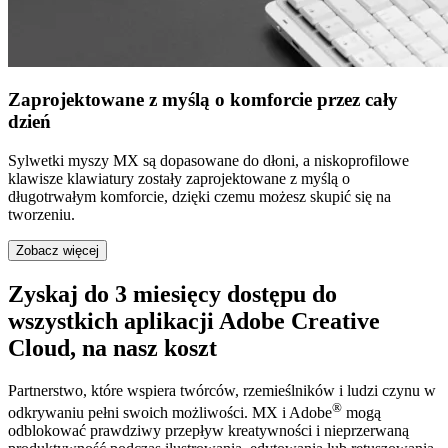
Zaprojektowane z myślą o komforcie przez cały
dzień
Sylwetki myszy MX są dopasowane do dłoni, a niskoprofilowe
klawisze klawiatury zostały zaprojektowane z myślą o
długotrwałym komforcie, dzięki czemu możesz skupić się na
tworzeniu.
Zobacz więcej
Zyskaj do 3 miesięcy dostępu do
wszystkich aplikacji Adobe Creative
Cloud, na nasz koszt
Partnerstwo, które wspiera twórców, rzemieślników i ludzi czynu w
®
odkrywaniu pełni swoich możliwości. MX i Adobe
mogą
odblokować prawdziwy przepływ kreatywności i nieprzerwaną