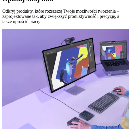
Odkryj produkty, które rozszerzą Twoje możliwości tworzenia –
zaprojektowane tak, aby zwiększyć produktywność i precyzję, a
także uprościć pracę.