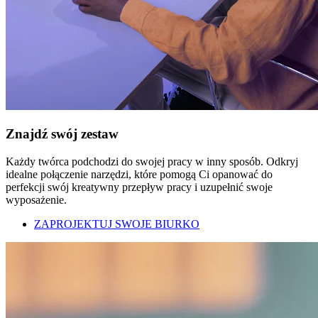
Znajdź swój zestaw
Każdy twórca podchodzi do swojej pracy w inny sposób. Odkryj
idealne połączenie narzędzi, które pomogą Ci opanować do
perfekcji swój kreatywny przepływ pracy i uzupełnić swoje
wyposażenie.
ZAPROJEKTUJ SWOJE BIURKO