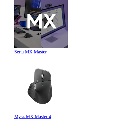
Seria MX Master
Mysz MX Master 4