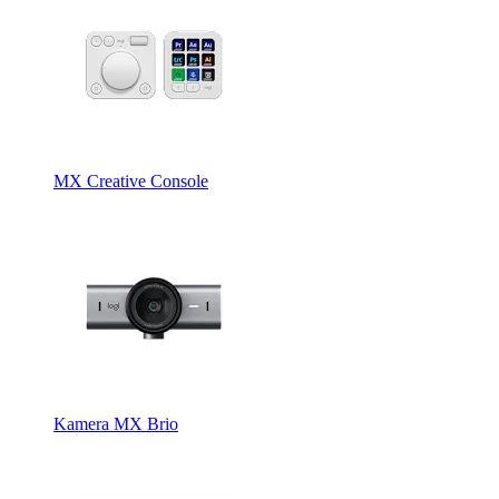
MX Creative Console
Kamera MX Brio