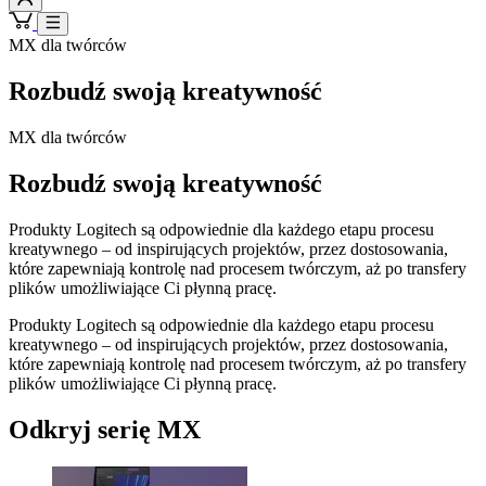
MX dla twórców
Rozbudź swoją kreatywność
MX dla twórców
Rozbudź swoją kreatywność
Produkty Logitech są odpowiednie dla każdego etapu procesu
kreatywnego – od inspirujących projektów, przez dostosowania,
które zapewniają kontrolę nad procesem twórczym, aż po transfery
plików umożliwiające Ci płynną pracę.
Produkty Logitech są odpowiednie dla każdego etapu procesu
kreatywnego – od inspirujących projektów, przez dostosowania,
które zapewniają kontrolę nad procesem twórczym, aż po transfery
plików umożliwiające Ci płynną pracę.
Odkryj serię MX