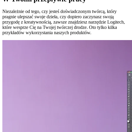
Niezależnie od tego, czy jesteś doświadczonym twórcą, który
pragnie ulepszać swoje dzieła, czy dopiero zaczynasz swoją
przygodę z kreatywnością, zawsze znajdziesz narzędzie Logitech,
które wesprze Cię na Twojej twórczej drodze. Oto tylko kilka
przykładów wykorzystania naszych produktów.