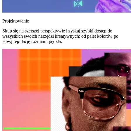
Projektowanie
Skup się na szerszej perspektywie i zyskaj szybki dostęp do
wszystkich swoich narzędzi kreatywnych: od palet kolorów po
łatwą regulację rozmiaru pędzla.