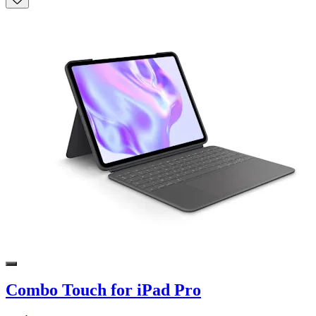
Combo Touch for iPad Pro