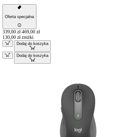
Oferta specjalna
339,00 zł
469,00 zł
130,00 zł zniżki
Dodaj do koszyka
Dodaj do koszyka