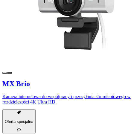
MX Brio
Kamera internetowa do współpracy i przesyłania strumieniowego w
rozdzielczości 4K Ultra HD
Oferta specjalna