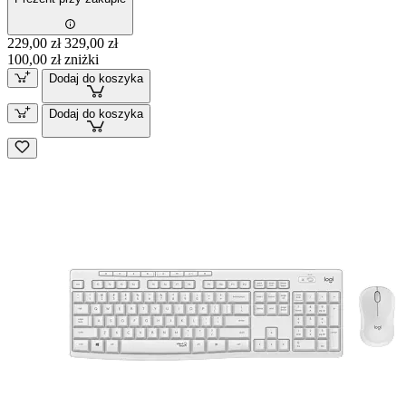
229,00 zł
329,00 zł
100,00 zł zniżki
Dodaj do koszyka
Dodaj do koszyka