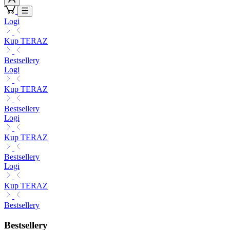
Logi
Kup TERAZ
Bestsellery
Logi
Kup TERAZ
Bestsellery
Logi
Kup TERAZ
Bestsellery
Logi
Kup TERAZ
Bestsellery
Bestsellery