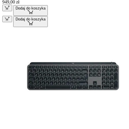
949,00 zł
Dodaj do koszyka
Dodaj do koszyka