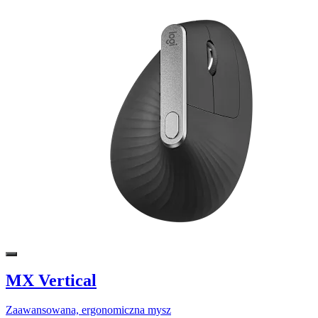
MX Vertical
Zaawansowana, ergonomiczna mysz