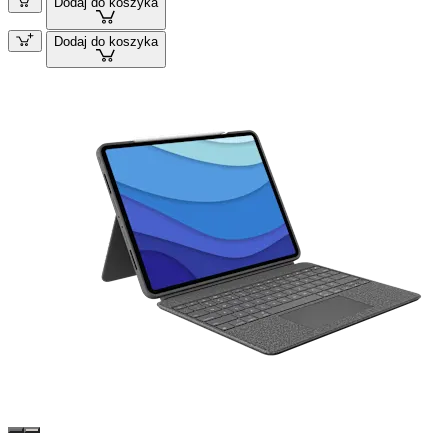
Dodaj do koszyka
Dodaj do koszyka