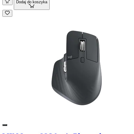
Dodaj do koszyka