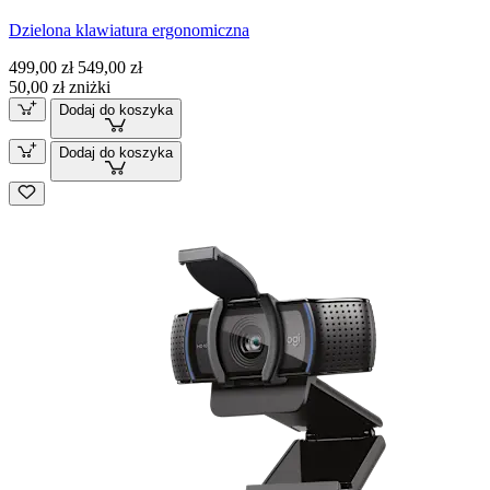
Dzielona klawiatura ergonomiczna
499,00 zł
549,00 zł
50,00 zł zniżki
Dodaj do koszyka
Dodaj do koszyka