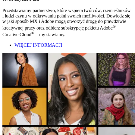
Przedstawiamy partnerstwo, które wspiera twórców, rzemieślników
i ludzi czynu w odkrywaniu pełni swoich możliwości. Dowiedz się
w jaki sposób MX i Adobe mogą otworzyć drogę do prawdziwie
®
kreatywnej pracy oraz odbierz subskrypcję pakietu Adobe
®
Creative Cloud
– my stawiamy.
WIĘCEJ INFORMACJI