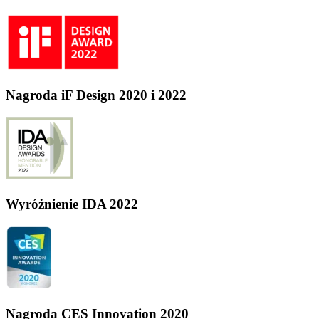
Nagroda iF Design 2020 i 2022
Wyróżnienie IDA 2022
Nagroda CES Innovation 2020