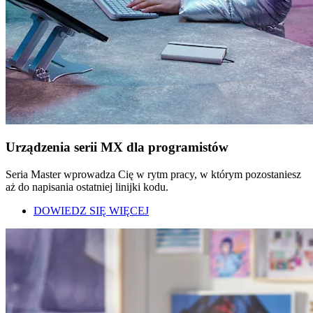
Urządzenia serii MX dla programistów
Seria Master wprowadza Cię w rytm pracy, w którym pozostaniesz
aż do napisania ostatniej linijki kodu.
DOWIEDZ SIĘ WIĘCEJ