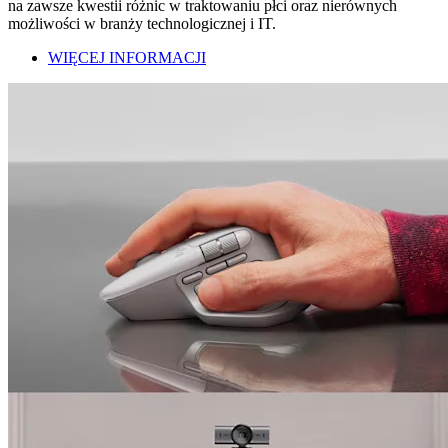
na zawsze kwestii różnic w traktowaniu płci oraz nierównych
możliwości w branży technologicznej i IT.
WIĘCEJ INFORMACJI