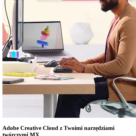
Adobe Creative Cloud z Twoimi narzędziami
twórczymi MX