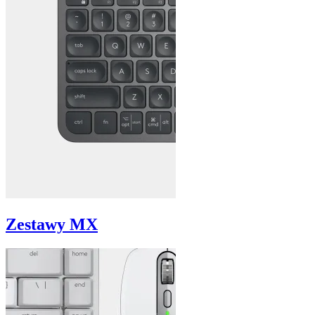
Zestawy MX