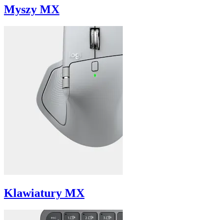
Myszy MX
Klawiatury MX