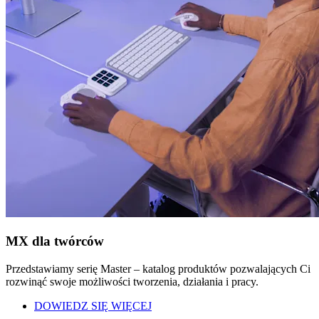
MX dla twórców
Przedstawiamy serię Master – katalog produktów pozwalających Ci
rozwinąć swoje możliwości tworzenia, działania i pracy.
DOWIEDZ SIĘ WIĘCEJ