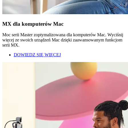
MX dla komputerów Mac
Moc serii Master zoptymalizowana dla komputerów Mac. Wyciśnij
więcej ze swoich urządzeń Mac dzięki zaawansowanym funkcjom
serii MX.
DOWIEDZ SIĘ WIĘCEJ