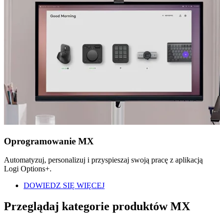
Oprogramowanie MX
Automatyzuj, personalizuj i przyspieszaj swoją pracę z aplikacją
Logi Options+.
DOWIEDZ SIĘ WIĘCEJ
Przeglądaj kategorie produktów MX