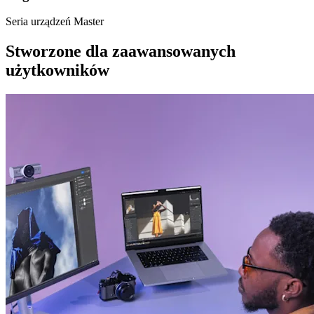
Seria urządzeń Master
Stworzone dla zaawansowanych
użytkowników