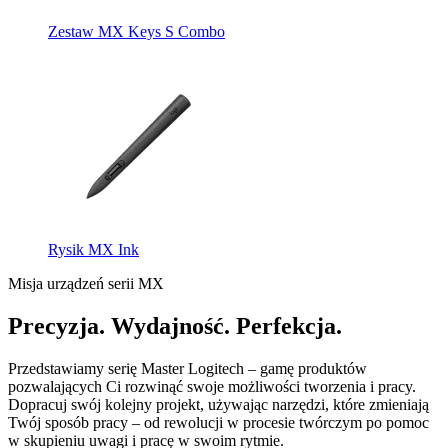
Zestaw MX Keys S Combo
Rysik MX Ink
Misja urządzeń serii MX
Precyzja. Wydajność. Perfekcja.
Przedstawiamy serię Master Logitech – gamę produktów
pozwalających Ci rozwinąć swoje możliwości tworzenia i pracy.
Dopracuj swój kolejny projekt, używając narzędzi, które zmieniają
Twój sposób pracy – od rewolucji w procesie twórczym po pomoc
w skupieniu uwagi i pracę w swoim rytmie.