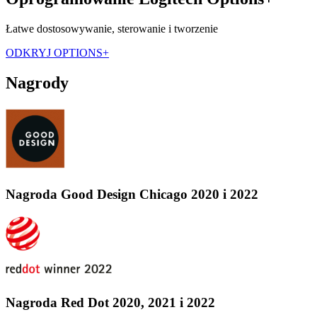
Łatwe dostosowywanie, sterowanie i tworzenie
ODKRYJ OPTIONS+
Nagrody
Nagroda Good Design Chicago 2020 i 2022
Nagroda Red Dot 2020, 2021 i 2022