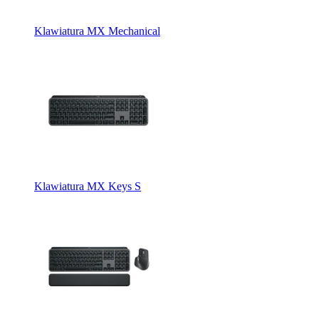
Klawiatura MX Mechanical
Klawiatura MX Keys S