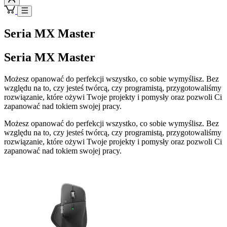
Seria MX Master
Seria MX Master
Możesz opanować do perfekcji wszystko, co sobie wymyślisz. Bez
względu na to, czy jesteś twórcą, czy programistą, przygotowaliśmy
rozwiązanie, które ożywi Twoje projekty i pomysły oraz pozwoli Ci
zapanować nad tokiem swojej pracy.
Możesz opanować do perfekcji wszystko, co sobie wymyślisz. Bez
względu na to, czy jesteś twórcą, czy programistą, przygotowaliśmy
rozwiązanie, które ożywi Twoje projekty i pomysły oraz pozwoli Ci
zapanować nad tokiem swojej pracy.