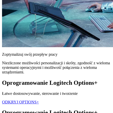
Zoptymalizuj swój przepływ pracy
Niezliczone możliwości personalizacji i skróty, zgodność z wieloma
systemami operacyjnymi i możliwość połączenia z wieloma
urządzeniami.
Oprogramowanie Logitech Options+
Łatwe dostosowywanie, sterowanie i tworzenie
ODKRYJ OPTIONS+
Oprogramowanie Logitech Options+