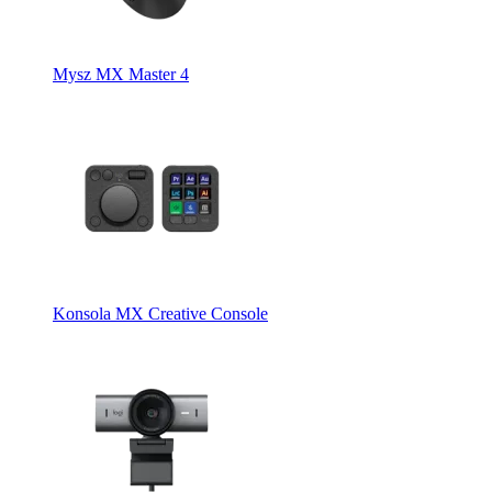
Mysz MX Master 4
Konsola MX Creative Console