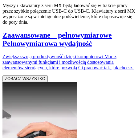
Myszy i klawiatury z serii MX będą ładować się w trakcie pracy
przez szybkie połączenie USB-C do USB-C. Klawiatury z serii MX
wyposażone są w inteligentne podświetlenie, które dopasowuje się
do pory dnia.
Zaawansowane – pełnowymiarowe
Pełnowymiarowa wydajność
Zwiększ swoją produktywność dzięki komputerowi Mac z
zaawansowanymi funkcjami i możliwością dostosowania
elementów sterujących, które pozwolą Ci pracować tak, jak chcesz.
ZOBACZ WSZYSTKO