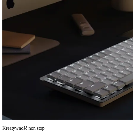
Kreatywność non stop