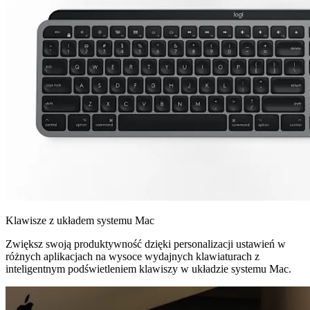
Klawisze z układem systemu Mac
Zwiększ swoją produktywność dzięki personalizacji ustawień w
różnych aplikacjach na wysoce wydajnych klawiaturach z
inteligentnym podświetleniem klawiszy w układzie systemu Mac.