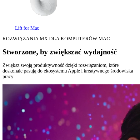
Lift for Mac
ROZWIĄZANIA MX DLA KOMPUTERÓW MAC
Stworzone, by zwiększać wydajność
Zwiększ swoją produktywność dzięki rozwiązaniom, które
doskonale pasują do ekosystemu Apple i kreatywnego środowiska
pracy