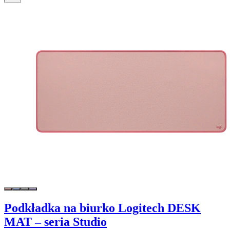
Podkładka na biurko Logitech DESK
MAT – seria Studio