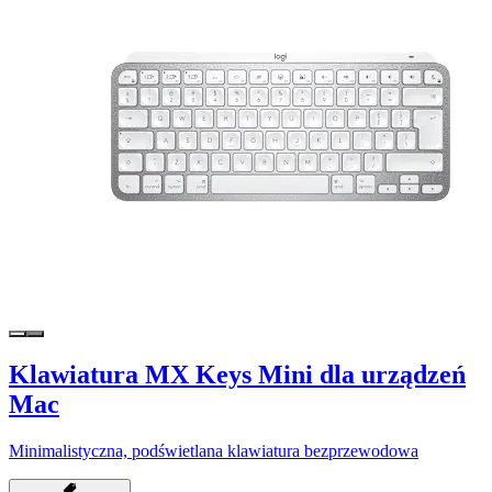
Klawiatura MX Keys Mini dla urządzeń
Mac
Minimalistyczna, podświetlana klawiatura bezprzewodowa