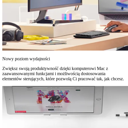
Nowy poziom wydajności
Zwiększ swoją produktywność dzięki komputerowi Mac z
zaawansowanymi funkcjami i możliwością dostosowania
elementów sterujących, które pozwolą Ci pracować tak, jak chcesz.