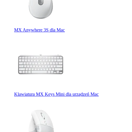
MX Anywhere 3S dla Mac
Klawiatura MX Keys Mini dla urządzeń Mac