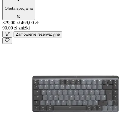
Oferta specjalna
379,00 zł
469,00 zł
90,00 zł zniżki
Zamówienie rezerwacyjne