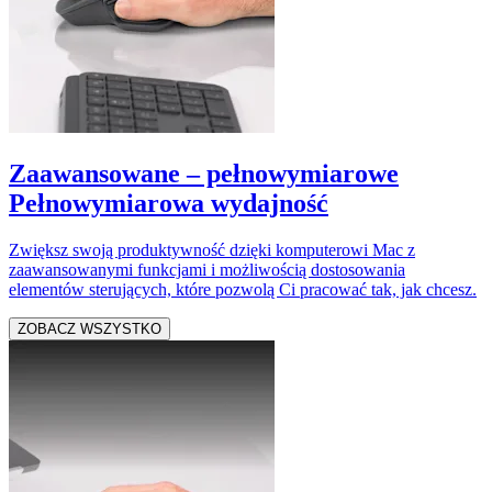
Zaawansowane – pełnowymiarowe
Pełnowymiarowa wydajność
Zwiększ swoją produktywność dzięki komputerowi Mac z
zaawansowanymi funkcjami i możliwością dostosowania
elementów sterujących, które pozwolą Ci pracować tak, jak chcesz.
ZOBACZ WSZYSTKO