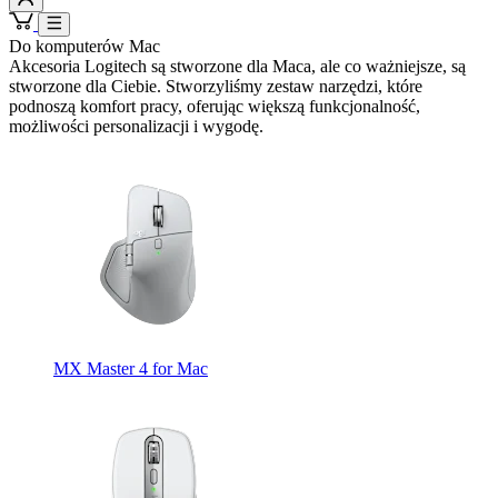
Do komputerów Mac
Akcesoria Logitech są stworzone dla Maca, ale co ważniejsze, są
stworzone dla Ciebie. Stworzyliśmy zestaw narzędzi, które
podnoszą komfort pracy, oferując większą funkcjonalność,
możliwości personalizacji i wygodę.
MX Master 4 for Mac