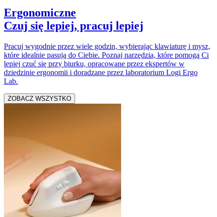
Ergonomiczne
Czuj się lepiej, pracuj lepiej
Pracuj wygodnie przez wiele godzin, wybierając klawiaturę i mysz,
które idealnie pasują do Ciebie. Poznaj narzędzia, które pomogą Ci
lepiej czuć się przy biurku, opracowane przez ekspertów w
dziedzinie ergonomii i doradzane przez laboratorium Logi Ergo
Lab.
ZOBACZ WSZYSTKO