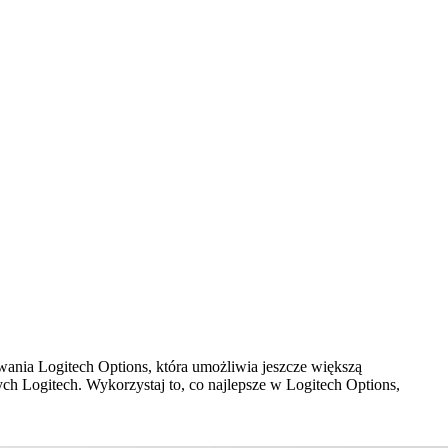
owania Logitech Options, która umożliwia jeszcze większą
ch Logitech. Wykorzystaj to, co najlepsze w Logitech Options,