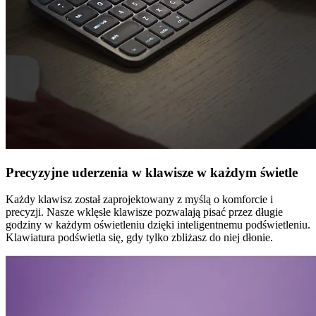
Precyzyjne uderzenia w klawisze w każdym świetle
Każdy klawisz został zaprojektowany z myślą o komforcie i
precyzji. Nasze wklęsłe klawisze pozwalają pisać przez długie
godziny w każdym oświetleniu dzięki inteligentnemu podświetleniu.
Klawiatura podświetla się, gdy tylko zbliżasz do niej dłonie.