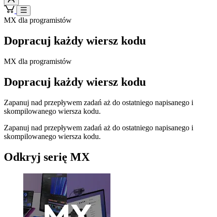
MX dla programistów
Dopracuj każdy wiersz kodu
MX dla programistów
Dopracuj każdy wiersz kodu
Zapanuj nad przepływem zadań aż do ostatniego napisanego i
skompilowanego wiersza kodu.
Zapanuj nad przepływem zadań aż do ostatniego napisanego i
skompilowanego wiersza kodu.
Odkryj serię MX