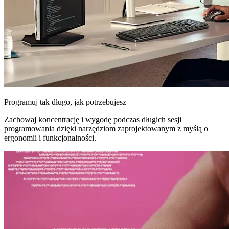
Programuj tak długo, jak potrzebujesz
Zachowaj koncentrację i wygodę podczas długich sesji
programowania dzięki narzędziom zaprojektowanym z myślą o
ergonomii i funkcjonalności.