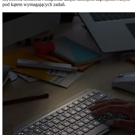
pod kątem wymagających zadań.