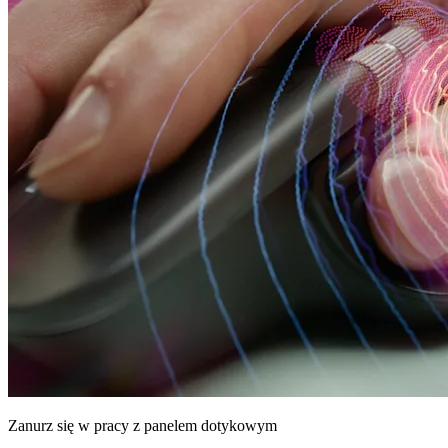
Zanurz się w pracy z panelem dotykowym