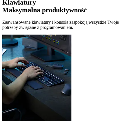
Klawiatury
Maksymalna produktywność
Zaawansowane klawiatury i konsola zaspokoją wszystkie Twoje
potrzeby związane z programowaniem.