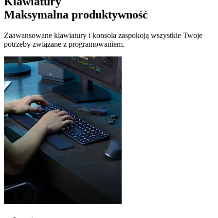
Klawiatury
Maksymalna produktywność
Zaawansowane klawiatury i konsola zaspokoją wszystkie Twoje
potrzeby związane z programowaniem.