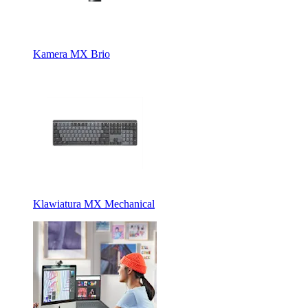
Kamera MX Brio
Klawiatura MX Mechanical