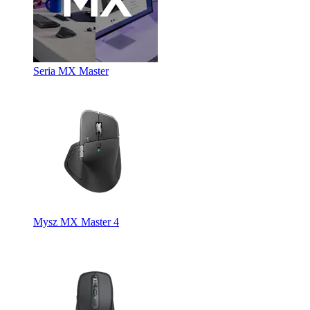
Seria MX Master
Mysz MX Master 4