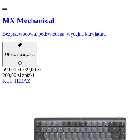
MX Mechanical
Bezprzewodowa, podświetlana, wydajna klawiatura
Oferta specjalna
599,00 zł
799,00 zł
200,00 zł zniżki
KUP TERAZ