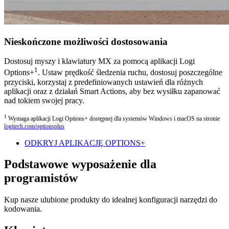
Nieskończone możliwości dostosowania
Dostosuj myszy i klawiatury MX za pomocą aplikacji Logi
1
Options+
. Ustaw prędkość śledzenia ruchu, dostosuj poszczególne
przyciski, korzystaj z predefiniowanych ustawień dla różnych
aplikacji oraz z działań Smart Actions, aby bez wysiłku zapanować
nad tokiem swojej pracy.
1
Wymaga aplikacji Logi Options+ dostępnej dla systemów Windows i macOS na stronie
logitech.com/optionsplus
ODKRYJ APLIKACJĘ OPTIONS+
Podstawowe wyposażenie dla
programistów
Kup nasze ulubione produkty do idealnej konfiguracji narzędzi do
kodowania.