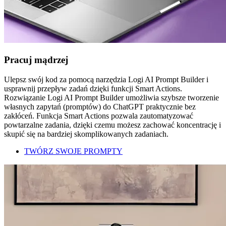
Pracuj mądrzej
Ulepsz swój kod za pomocą narzędzia Logi AI Prompt Builder i
usprawnij przepływ zadań dzięki funkcji Smart Actions.
Rozwiązanie Logi AI Prompt Builder umożliwia szybsze tworzenie
własnych zapytań (promptów) do ChatGPT praktycznie bez
zakłóceń. Funkcja Smart Actions pozwala zautomatyzować
powtarzalne zadania, dzięki czemu możesz zachować koncentrację i
skupić się na bardziej skomplikowanych zadaniach.
TWÓRZ SWOJE PROMPTY