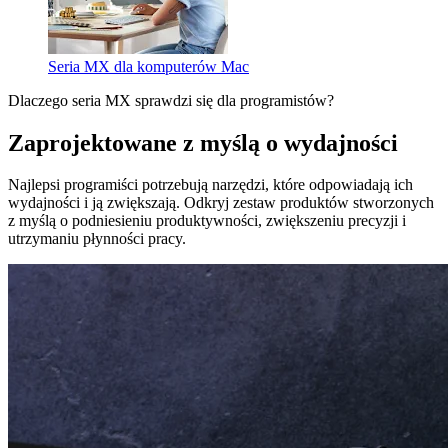
Seria MX dla komputerów Mac
Dlaczego seria MX sprawdzi się dla programistów?
Zaprojektowane z myślą o wydajności
Najlepsi programiści potrzebują narzędzi, które odpowiadają ich
wydajności i ją zwiększają. Odkryj zestaw produktów stworzonych
z myślą o podniesieniu produktywności, zwiększeniu precyzji i
utrzymaniu płynności pracy.