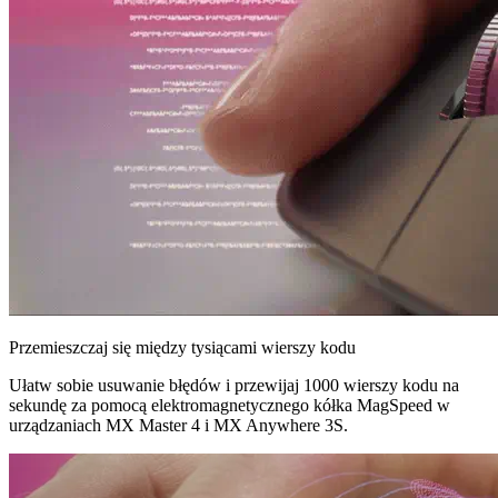
Przemieszczaj się między tysiącami wierszy kodu
Ułatw sobie usuwanie błędów i przewijaj 1000 wierszy kodu na
sekundę za pomocą elektromagnetycznego kółka MagSpeed w
urządzaniach MX Master 4 i MX Anywhere 3S.