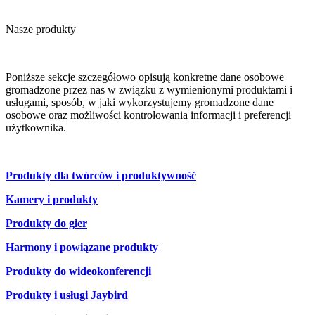
Nasze produkty
Poniższe sekcje szczegółowo opisują konkretne dane osobowe
gromadzone przez nas w związku z wymienionymi produktami i
usługami, sposób, w jaki wykorzystujemy gromadzone dane
osobowe oraz możliwości kontrolowania informacji i preferencji
użytkownika.
Produkty dla twórców i produktywność
Kamery i produkty
Produkty do gier
Harmony i powiązane produkty
Produkty do wideokonferencji
Produkty i usługi Jaybird