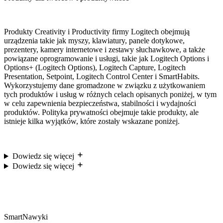
Produkty Creativity i Productivity firmy Logitech obejmują
urządzenia takie jak myszy, klawiatury, panele dotykowe,
prezentery, kamery internetowe i zestawy słuchawkowe, a także
powiązane oprogramowanie i usługi, takie jak Logitech Options i
Options+ (Logitech Options), Logitech Capture, Logitech
Presentation, Setpoint, Logitech Control Center i SmartHabits.
Wykorzystujemy dane gromadzone w związku z użytkowaniem
tych produktów i usług w różnych celach opisanych poniżej, w tym
w celu zapewnienia bezpieczeństwa, stabilności i wydajności
produktów. Polityka prywatności obejmuje takie produkty, ale
istnieje kilka wyjątków, które zostały wskazane poniżej.
Dowiedz się więcej
Dowiedz się więcej
SmartNawyki