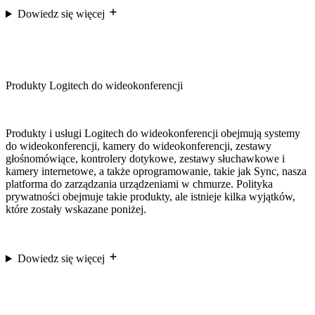
Dowiedz się więcej
Produkty Logitech do wideokonferencji
Produkty i usługi Logitech do wideokonferencji obejmują systemy
do wideokonferencji, kamery do wideokonferencji, zestawy
głośnomówiące, kontrolery dotykowe, zestawy słuchawkowe i
kamery internetowe, a także oprogramowanie, takie jak Sync, nasza
platforma do zarządzania urządzeniami w chmurze. Polityka
prywatności obejmuje takie produkty, ale istnieje kilka wyjątków,
które zostały wskazane poniżej.
Dowiedz się więcej