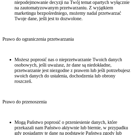
niepodejmowanie decyzji na Twój temat opartych wyłącznie
na zautomatyzowanym przetwarzaniu. Z wyjątkiem
marketingu bezpośredniego, możemy nadal przetwarzać
Twoje dane, jeśli jest to dozwolone.
Prawo do ograniczenia przetwarzania
Możesz poprosić nas o nieprzetwarzanie Twoich danych
osobowych, jeśli uważasz, że dane są niedokładne,
przetwarzanie jest niezgodne z prawem lub jeśli potrzebujesz
swoich danych do ustalenia, dochodzenia lub obrony
roszczeń.
Prawo do przenoszenia
Mogą Państwo poprosić o przeniesienie danych, które
przekazali nam Państwo aktywnie lub biernie, w przypadku
gdy posiadamy te dane na podstawie Państwa zgody lub