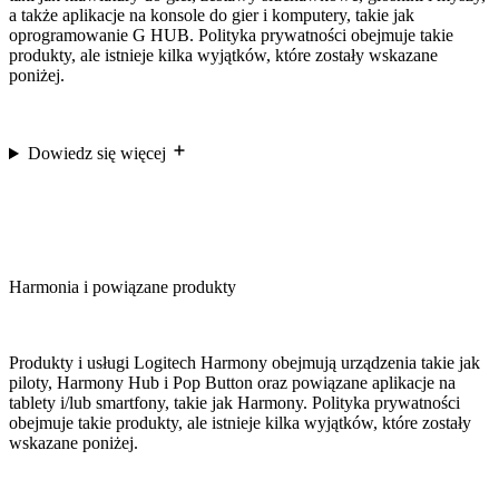
a także aplikacje na konsole do gier i komputery, takie jak
oprogramowanie G HUB. Polityka prywatności obejmuje takie
produkty, ale istnieje kilka wyjątków, które zostały wskazane
poniżej.
Dowiedz się więcej
Harmonia i powiązane produkty
Produkty i usługi Logitech Harmony obejmują urządzenia takie jak
piloty, Harmony Hub i Pop Button oraz powiązane aplikacje na
tablety i/lub smartfony, takie jak Harmony. Polityka prywatności
obejmuje takie produkty, ale istnieje kilka wyjątków, które zostały
wskazane poniżej.