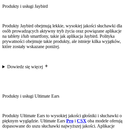
Produkty i usługi Jaybird
Produkty Jaybird obejmują lekkie, wysokiej jakości słuchawki dla
osób prowadzących aktywny tryb życia oraz powiązane aplikacje
na tablety i/lub smartfony, takie jak aplikacja Jaybird. Polityka
prywatności obejmuje takie produkty, ale istnieje kilka wyjątków,
które zostały wskazane poniżej.
Dowiedz się więcej
Produkty i usługi Ultimate Ears
Produkty Ultimate Ears to wysokiej jakości głośniki i słuchawki o
pięknym wyglądzie. Ultimate Ears
Pro
i
CSX
oba modele oferują
dopasowane do uszu słuchawki najwyższej jakości. Aplikacje