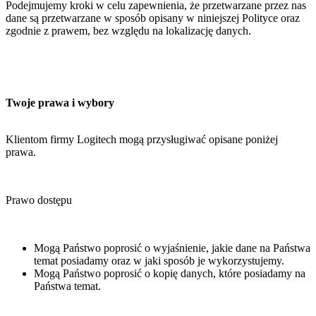
Podejmujemy kroki w celu zapewnienia, że przetwarzane przez nas
dane są przetwarzane w sposób opisany w niniejszej Polityce oraz
zgodnie z prawem, bez względu na lokalizację danych.
Twoje prawa i wybory
Klientom firmy Logitech mogą przysługiwać opisane poniżej
prawa.
Prawo dostępu
Mogą Państwo poprosić o wyjaśnienie, jakie dane na Państwa
temat posiadamy oraz w jaki sposób je wykorzystujemy.
Mogą Państwo poprosić o kopię danych, które posiadamy na
Państwa temat.