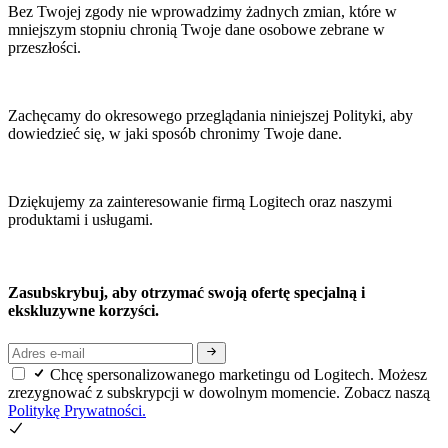
Bez Twojej zgody nie wprowadzimy żadnych zmian, które w
mniejszym stopniu chronią Twoje dane osobowe zebrane w
przeszłości.
Zachęcamy do okresowego przeglądania niniejszej Polityki, aby
dowiedzieć się, w jaki sposób chronimy Twoje dane.
Dziękujemy za zainteresowanie firmą Logitech oraz naszymi
produktami i usługami.
Zasubskrybuj, aby otrzymać swoją ofertę specjalną i
ekskluzywne korzyści.
Chcę spersonalizowanego marketingu od Logitech. Możesz
zrezygnować z subskrypcji w dowolnym momencie. Zobacz naszą
Politykę Prywatności.