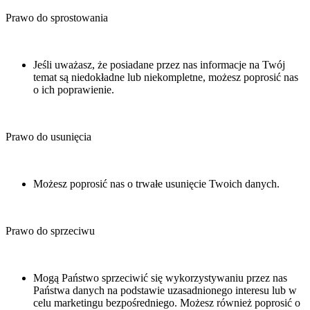
Prawo do sprostowania
Jeśli uważasz, że posiadane przez nas informacje na Twój
temat są niedokładne lub niekompletne, możesz poprosić nas
o ich poprawienie.
Prawo do usunięcia
Możesz poprosić nas o trwałe usunięcie Twoich danych.
Prawo do sprzeciwu
Mogą Państwo sprzeciwić się wykorzystywaniu przez nas
Państwa danych na podstawie uzasadnionego interesu lub w
celu marketingu bezpośredniego. Możesz również poprosić o