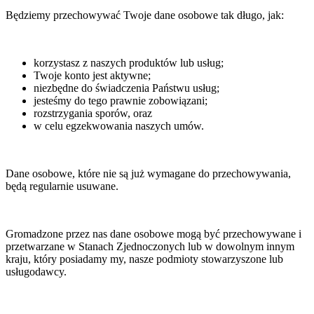
Będziemy przechowywać Twoje dane osobowe tak długo, jak:
korzystasz z naszych produktów lub usług;
Twoje konto jest aktywne;
niezbędne do świadczenia Państwu usług;
jesteśmy do tego prawnie zobowiązani;
rozstrzygania sporów, oraz
w celu egzekwowania naszych umów.
Dane osobowe, które nie są już wymagane do przechowywania,
będą regularnie usuwane.
Gromadzone przez nas dane osobowe mogą być przechowywane i
przetwarzane w Stanach Zjednoczonych lub w dowolnym innym
kraju, który posiadamy my, nasze podmioty stowarzyszone lub
usługodawcy.