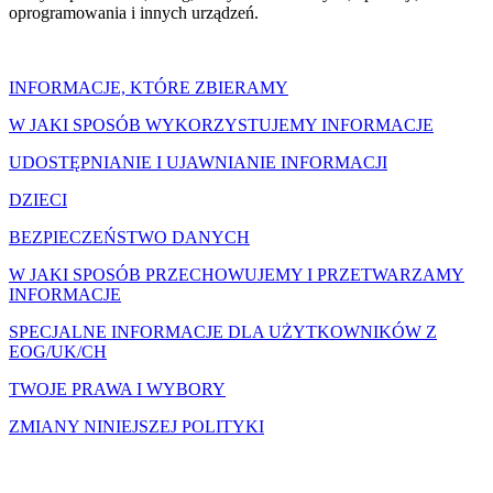
oprogramowania i innych urządzeń.
INFORMACJE, KTÓRE ZBIERAMY
W JAKI SPOSÓB WYKORZYSTUJEMY INFORMACJE
UDOSTĘPNIANIE I UJAWNIANIE INFORMACJI
DZIECI
BEZPIECZEŃSTWO DANYCH
W JAKI SPOSÓB PRZECHOWUJEMY I PRZETWARZAMY
INFORMACJE
SPECJALNE INFORMACJE DLA UŻYTKOWNIKÓW Z
EOG/UK/CH
TWOJE PRAWA I WYBORY
ZMIANY NINIEJSZEJ POLITYKI