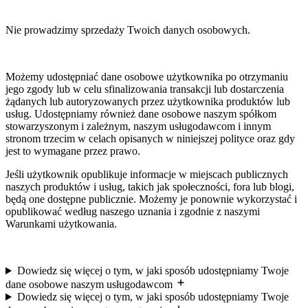
Nie prowadzimy sprzedaży Twoich danych osobowych.
Możemy udostępniać dane osobowe użytkownika po otrzymaniu
jego zgody lub w celu sfinalizowania transakcji lub dostarczenia
żądanych lub autoryzowanych przez użytkownika produktów lub
usług. Udostępniamy również dane osobowe naszym spółkom
stowarzyszonym i zależnym, naszym usługodawcom i innym
stronom trzecim w celach opisanych w niniejszej polityce oraz gdy
jest to wymagane przez prawo.
Jeśli użytkownik opublikuje informacje w miejscach publicznych
naszych produktów i usług, takich jak społeczności, fora lub blogi,
będą one dostępne publicznie. Możemy je ponownie wykorzystać i
opublikować według naszego uznania i zgodnie z naszymi
Warunkami użytkowania.
Dowiedz się więcej o tym, w jaki sposób udostępniamy Twoje
dane osobowe naszym usługodawcom
Dowiedz się więcej o tym, w jaki sposób udostępniamy Twoje