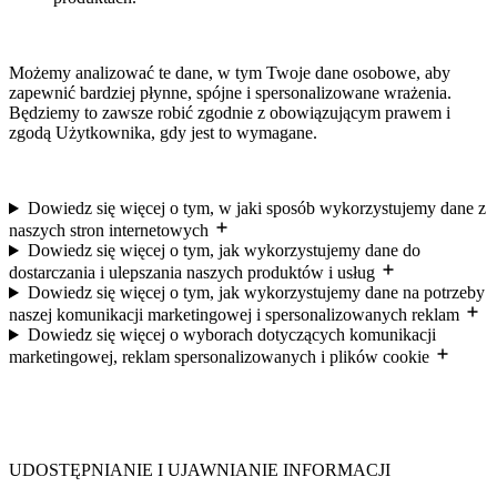
Możemy analizować te dane, w tym Twoje dane osobowe, aby
zapewnić bardziej płynne, spójne i spersonalizowane wrażenia.
Będziemy to zawsze robić zgodnie z obowiązującym prawem i
zgodą Użytkownika, gdy jest to wymagane.
Dowiedz się więcej o tym, w jaki sposób wykorzystujemy dane z
naszych stron internetowych
Dowiedz się więcej o tym, jak wykorzystujemy dane do
dostarczania i ulepszania naszych produktów i usług
Dowiedz się więcej o tym, jak wykorzystujemy dane na potrzeby
naszej komunikacji marketingowej i spersonalizowanych reklam
Dowiedz się więcej o wyborach dotyczących komunikacji
marketingowej, reklam spersonalizowanych i plików cookie
UDOSTĘPNIANIE I UJAWNIANIE INFORMACJI