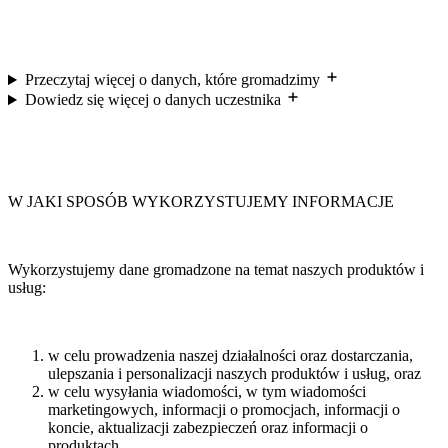
Przeczytaj więcej o danych, które gromadzimy
Dowiedz się więcej o danych uczestnika
W JAKI SPOSÓB WYKORZYSTUJEMY INFORMACJE
Wykorzystujemy dane gromadzone na temat naszych produktów i
usług:
w celu prowadzenia naszej działalności oraz dostarczania,
ulepszania i personalizacji naszych produktów i usług, oraz
w celu wysyłania wiadomości, w tym wiadomości
marketingowych, informacji o promocjach, informacji o
koncie, aktualizacji zabezpieczeń oraz informacji o
produktach.