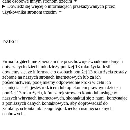
dane osobowe innym stronom trzecim
Dowiedz się więcej o informacjach przekazywanych przez
użytkownika stronom trzecim
DZIECI
Firma Logitech nie zbiera ani nie przechowuje świadomie danych
dotyczących dzieci i młodzieży poniżej 13 roku życia. Jeśli
dowiemy się, że informacje o osobach poniżej 13 roku życia zostały
zebrane na naszych stronach internetowych lub za ich
pośrednictwem, podejmiemy odpowiednie kroki w celu ich
usunięcia. Jeśli jesteś rodzicem lub opiekunem prawnym dziecka
poniżej 13 roku życia, które zarejestrowało konto lub usługę w
naszych witrynach internetowych, skontaktuj się z nami, korzystając
z poniższych danych kontaktowych, aby doprowadzić do
zamknięcia konta lub usługi tego dziecka i usunięcia danych
osobowych.