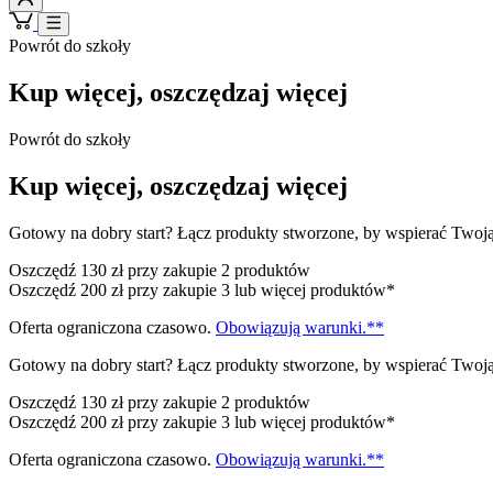
Powrót do szkoły
Kup więcej, oszczędzaj więcej
Powrót do szkoły
Kup więcej, oszczędzaj więcej
Gotowy na dobry start? Łącz produkty stworzone, by wspierać Twoją 
Oszczędź 130 zł przy zakupie 2 produktów
Oszczędź 200 zł przy zakupie 3 lub więcej produktów*
Oferta ograniczona czasowo.
Obowiązują warunki.**
Gotowy na dobry start? Łącz produkty stworzone, by wspierać Twoją 
Oszczędź 130 zł przy zakupie 2 produktów
Oszczędź 200 zł przy zakupie 3 lub więcej produktów*
Oferta ograniczona czasowo.
Obowiązują warunki.**