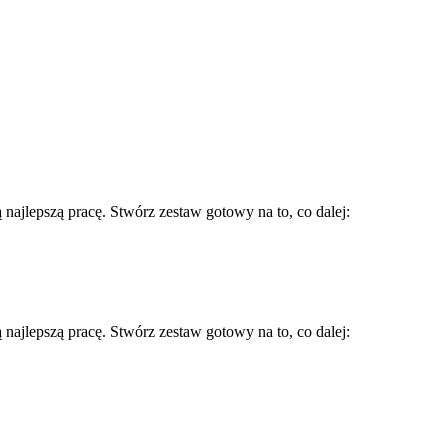
najlepszą pracę. Stwórz zestaw gotowy na to, co dalej:
najlepszą pracę. Stwórz zestaw gotowy na to, co dalej: