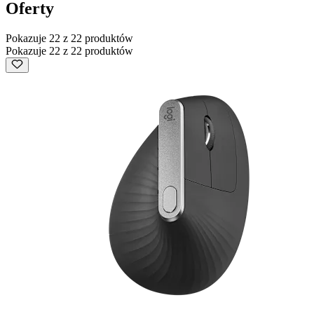
Oferty
Pokazuje 22 z 22 produktów
Pokazuje 22 z 22 produktów