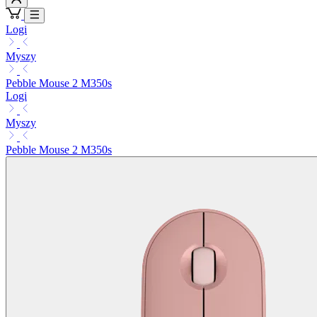
Logi
Myszy
Pebble Mouse 2 M350s
Logi
Myszy
Pebble Mouse 2 M350s