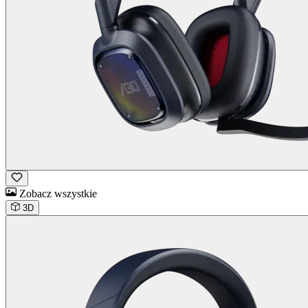
Zobacz wszystkie
3D