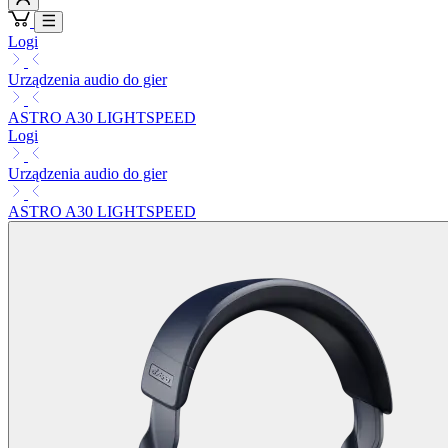
Logi
Urządzenia audio do gier
ASTRO A30 LIGHTSPEED
Logi
Urządzenia audio do gier
ASTRO A30 LIGHTSPEED