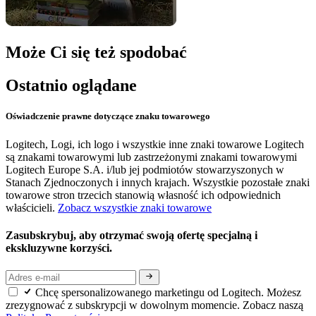
Może Ci się też spodobać
Ostatnio oglądane
Oświadczenie prawne dotyczące znaku towarowego
Logitech, Logi, ich logo i wszystkie inne znaki towarowe Logitech
są znakami towarowymi lub zastrzeżonymi znakami towarowymi
Logitech Europe S.A. i/lub jej podmiotów stowarzyszonych w
Stanach Zjednoczonych i innych krajach. Wszystkie pozostałe znaki
towarowe stron trzecich stanowią własność ich odpowiednich
właścicieli.
Zobacz wszystkie znaki towarowe
Zasubskrybuj, aby otrzymać swoją ofertę specjalną i
ekskluzywne korzyści.
Chcę spersonalizowanego marketingu od Logitech. Możesz
zrezygnować z subskrypcji w dowolnym momencie. Zobacz naszą