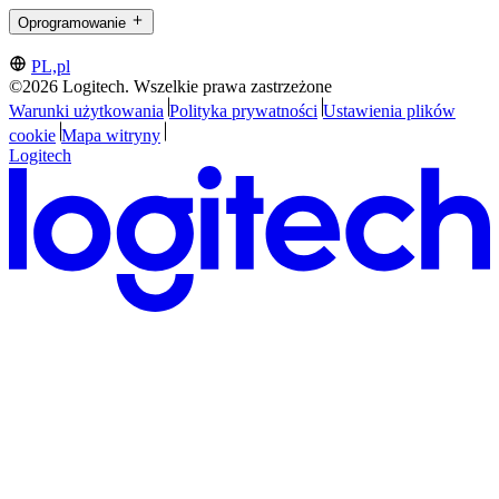
Oprogramowanie
PL,pl
©2026 Logitech. Wszelkie prawa zastrzeżone
Warunki użytkowania
Polityka prywatności
Ustawienia plików
cookie
Mapa witryny
Logitech