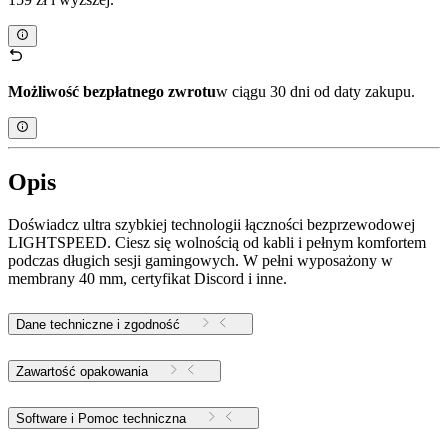
Możliwość bezpłatnego zwrotu
w ciągu 30 dni od daty zakupu.
Opis
Doświadcz ultra szybkiej technologii łączności bezprzewodowej
LIGHTSPEED. Ciesz się wolnością od kabli i pełnym komfortem
podczas długich sesji gamingowych. W pełni wyposażony w
membrany 40 mm, certyfikat Discord i inne.
Dane techniczne i zgodność
Zawartość opakowania
Software i Pomoc techniczna