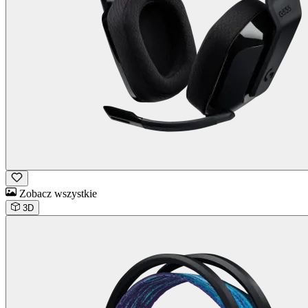
Zobacz wszystkie
3D