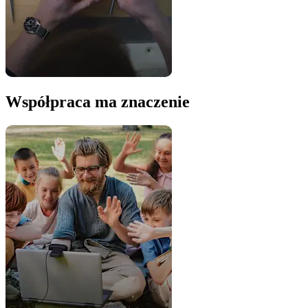
Współpraca ma znaczenie