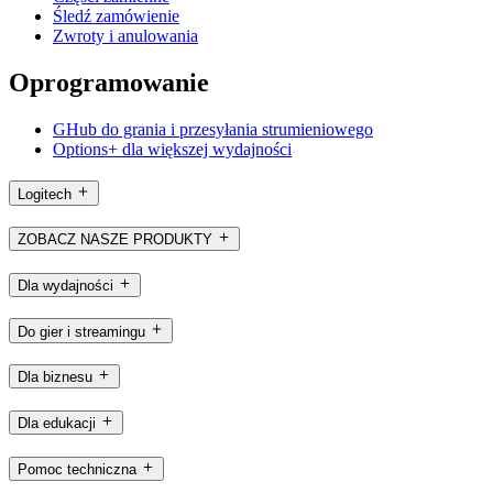
Śledź zamówienie
Zwroty i anulowania
Oprogramowanie
GHub do grania i przesyłania strumieniowego
Options+ dla większej wydajności
Logitech
ZOBACZ NASZE PRODUKTY
Dla wydajności
Do gier i streamingu
Dla biznesu
Dla edukacji
Pomoc techniczna