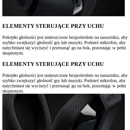
ELEMENTY STERUJĄCE PRZY UCHU
Pokrętło głośności jest umieszczone bezpośrednio na nauszniku, aby
szybko zwiększyć głośność gry lub muzyki. Podnieś mikrofon, aby
natychmiast się wyciszyć i przesunąć go na bok, pozostając w pełni
skupionym.
ELEMENTY STERUJĄCE PRZY UCHU
Pokrętło głośności jest umieszczone bezpośrednio na nauszniku, aby
szybko zwiększyć głośność gry lub muzyki. Podnieś mikrofon, aby
natychmiast się wyciszyć i przesunąć go na bok, pozostając w pełni
skupionym.