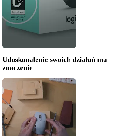
Udoskonalenie swoich działań ma
znaczenie