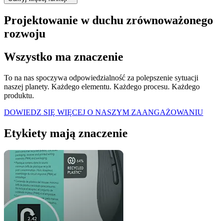
Projektowanie w duchu zrównoważonego
rozwoju
Wszystko ma znaczenie
To na nas spoczywa odpowiedzialność za polepszenie sytuacji
naszej planety. Każdego elementu. Każdego procesu. Każdego
produktu.
DOWIEDZ SIĘ WIĘCEJ O NASZYM ZAANGAŻOWANIU
Etykiety mają znaczenie