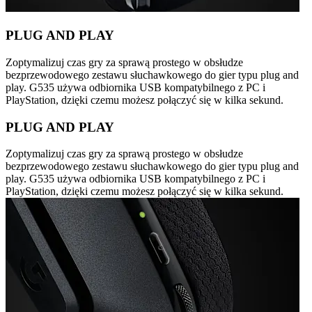
PLUG AND PLAY
Zoptymalizuj czas gry za sprawą prostego w obsłudze
bezprzewodowego zestawu słuchawkowego do gier typu plug and
play. G535 używa odbiornika USB kompatybilnego z PC i
PlayStation, dzięki czemu możesz połączyć się w kilka sekund.
PLUG AND PLAY
Zoptymalizuj czas gry za sprawą prostego w obsłudze
bezprzewodowego zestawu słuchawkowego do gier typu plug and
play. G535 używa odbiornika USB kompatybilnego z PC i
PlayStation, dzięki czemu możesz połączyć się w kilka sekund.