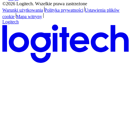
©2026 Logitech. Wszelkie prawa zastrzeżone
Warunki użytkowania
Polityka prywatności
Ustawienia plików
cookie
Mapa witryny
Logitech