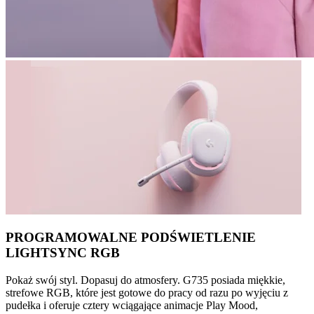
PROGRAMOWALNE PODŚWIETLENIE
LIGHTSYNC RGB
Pokaż swój styl. Dopasuj do atmosfery. G735 posiada miękkie,
strefowe RGB, które jest gotowe do pracy od razu po wyjęciu z
pudełka i oferuje cztery wciągające animacje Play Mood,