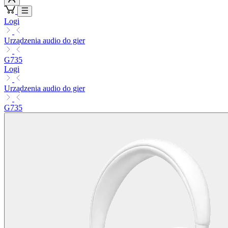
Logi
Urządzenia audio do gier
G735
Logi
Urządzenia audio do gier
G735