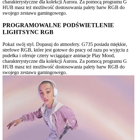
charakterystyczne dla kolekcji Aurora. Za pomocą programu G
HUB masz też możliwość dostosowania palety barw RGB do
swojego zestawu gamingowego.
PROGRAMOWALNE PODŚWIETLENIE
LIGHTSYNC RGB
Pokaż swój styl. Dopasuj do atmosfery. G735 posiada miękkie,
strefowe RGB, które jest gotowe do pracy od razu po wyjęciu z
pudełka i oferuje cztery wciągające animacje Play Mood,
charakterystyczne dla kolekcji Aurora. Za pomocą programu G
HUB masz też możliwość dostosowania palety barw RGB do
swojego zestawu gamingowego.