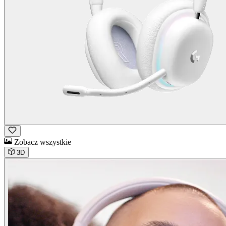
Zobacz wszystkie
3D