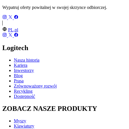
Wypatruj oferty powitalnej w swojej skrzynce odbiorczej.
PL,pl
Logitech
Nasza historia
Kariera
Inwestorzy
Blog
Prasa
Zrównoważony rozwój
Recykling
Dostępność
ZOBACZ NASZE PRODUKTY
Myszy
Klawiatury