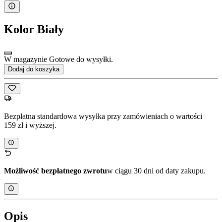
Kolor
Biały
W magazynie Gotowe do wysyłki.
Dodaj do koszyka
Bezpłatna standardowa wysyłka przy zamówieniach o wartości
159 zł i wyższej.
Możliwość bezpłatnego zwrotu
w ciągu 30 dni od daty zakupu.
Opis