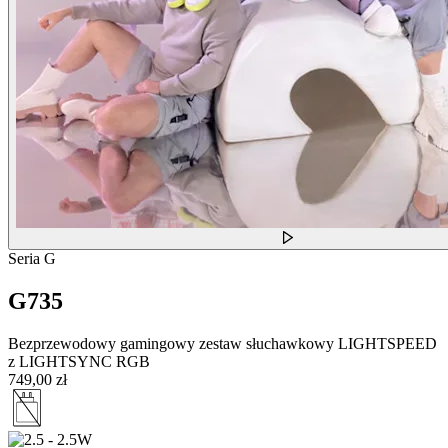
Seria G
G735
Bezprzewodowy gamingowy zestaw słuchawkowy LIGHTSPEED
z LIGHTSYNC RGB
749,00 zł