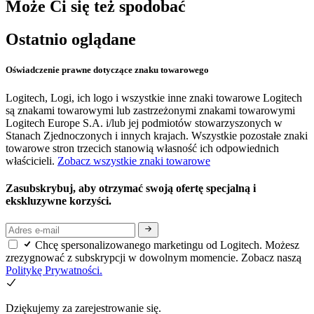
Może Ci się też spodobać
Ostatnio oglądane
Oświadczenie prawne dotyczące znaku towarowego
Logitech, Logi, ich logo i wszystkie inne znaki towarowe Logitech
są znakami towarowymi lub zastrzeżonymi znakami towarowymi
Logitech Europe S.A. i/lub jej podmiotów stowarzyszonych w
Stanach Zjednoczonych i innych krajach. Wszystkie pozostałe znaki
towarowe stron trzecich stanowią własność ich odpowiednich
właścicieli.
Zobacz wszystkie znaki towarowe
Zasubskrybuj, aby otrzymać swoją ofertę specjalną i
ekskluzywne korzyści.
Chcę spersonalizowanego marketingu od Logitech. Możesz
zrezygnować z subskrypcji w dowolnym momencie. Zobacz naszą
Politykę Prywatności.
Dziękujemy za zarejestrowanie się.