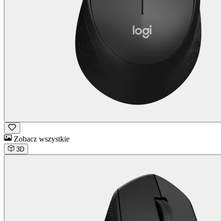
Zobacz wszystkie
3D