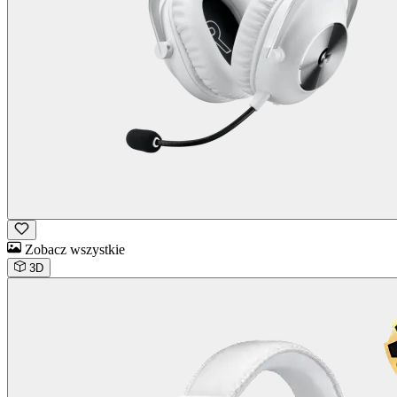
Zobacz wszystkie
3D