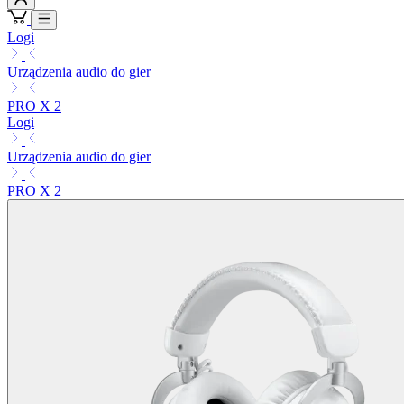
Logi
Urządzenia audio do gier
PRO X 2
Logi
Urządzenia audio do gier
PRO X 2