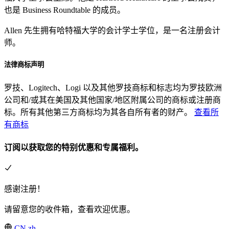
也是 Business Roundtable 的成员。
Allen 先生拥有哈特福大学的会计学士学位，是一名注册会计
师。
法律商标声明
罗技、Logitech、Logi 以及其他罗技商标和标志均为罗技欧洲
公司和/或其在美国及其他国家/地区附属公司的商标或注册商
标。所有其他第三方商标均为其各自所有者的财产。
查看所
有商标
订阅以获取您的特别优惠和专属福利。
感谢注册！
请留意您的收件箱，查看欢迎优惠。
CN,zh