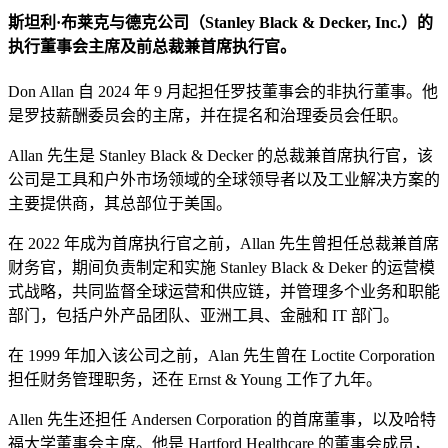
斯坦利·布莱克与德克公司（Stanley Black & Decker, Inc.）的
执行董事会主席及前总裁兼首席执行官。
Don Allan 自 2024 年 9 月起担任罗技董事会的非执行董事。他
是罗技薪酬委员会的主席，并在提名和治理委员会任职。
Allan 先生是 Stanley Black & Decker 的总裁兼首席执行官，该
公司是工具和户外市场领域的全球领导者以及工业解决方案的
主要提供商，其总部位于美国。
在 2022 年成为首席执行官之前，Allan 先生曾担任总裁兼首席
财务官，期间负责制定和实施 Stanley Black & Deker 的运营模
式战略，共同监督全球运营和供应链，并管理多个业务和职能
部门，包括户外产品团队、亚洲工具、金融和 IT 部门。
在 1999 年加入该公司之前，Alan 先生曾在 Loctite Corporation
担任财务管理职务，还在 Ernst & Young 工作了九年。
Allen 先生还担任 Andersen Corporation 的首席董事，以及哈特
福大学董事会主席。他是 Hartford Healthcare 的董事会成员，