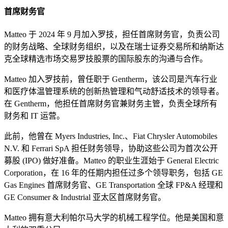
首席财务官
Matteo 于 2024 年 9 月加入罗技，担任首席财务官，负责公司
的财务战略、全球财务组织，以及在瑞士证券交易所和纳斯达
克全球精选市场交易罗技股票的国际股东的沟通与合作。
Matteo 加入罗技前，曾任职于 Gentherm，该公司是汽车行业
和医疗体温管理系统的创新热管理和气动舒适技术的领导者。
在 Gentherm，他担任首席财务官兼财务主管，负责全球所有
财务和 IT 运营。
此前，他曾在 Myers Industries, Inc.、Fiat Chrysler Automobiles
N.V. 和 Ferrari SpA 担任财务领导，协助这些公司为首次公开
募股 (IPO) 做好准备。Matteo 的职业生涯始于 General Electric
Corporation，在 16 年的任期内担任过多个领导职务，包括 GE
Gas Engines 首席财务官、GE Transportation 全球 FP&A 经理和
GE Consumer & Industrial 亚太区首席财务官。
Matteo 拥有意大利帕尔马大学的机械工程学位。他是美国和意