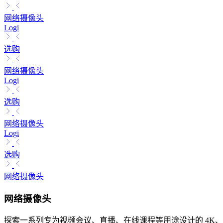
网络摄像头
Logi
选购
网络摄像头
Logi
选购
网络摄像头
Logi
选购
网络摄像头
网络摄像头
探索一系列专为视频会议、直播、在线课程等用途设计的 4K、1080