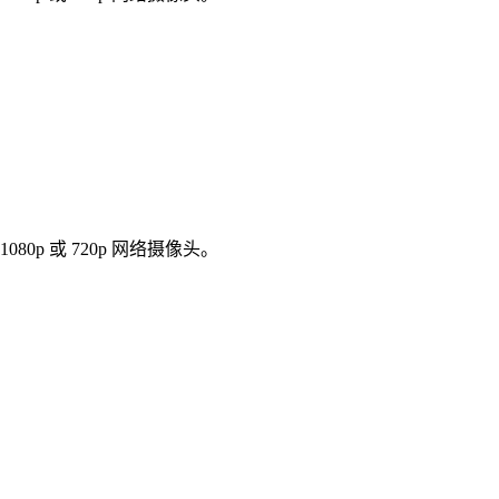
p 或 720p 网络摄像头。