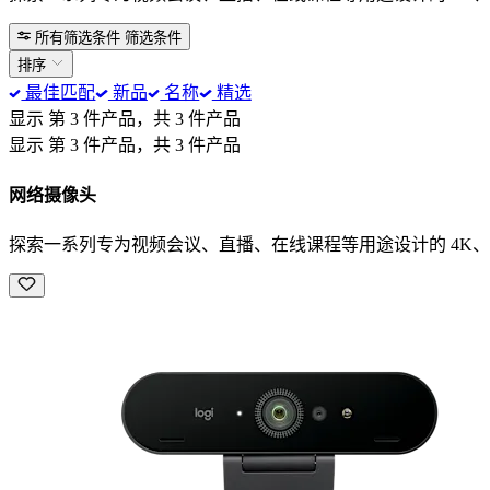
所有筛选条件
筛选条件
排序
最佳匹配
新品
名称
精选
显示 第 3 件产品，共 3 件产品
显示 第 3 件产品，共 3 件产品
网络摄像头
探索一系列专为视频会议、直播、在线课程等用途设计的 4K、1080