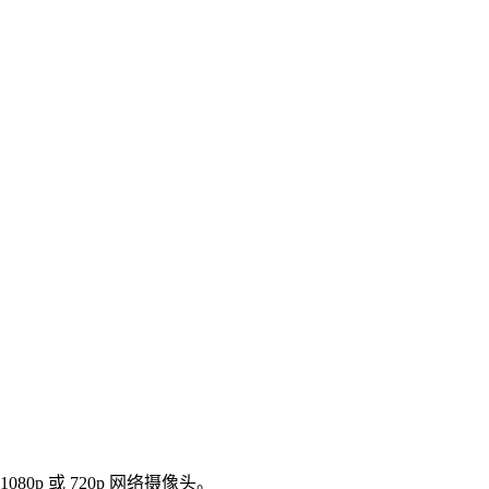
p 或 720p 网络摄像头。