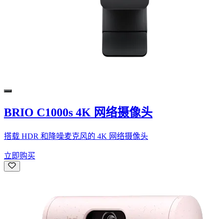
BRIO C1000s 4K 网络摄像头
搭载 HDR 和降噪麦克风的 4K 网络摄像头
立即购买