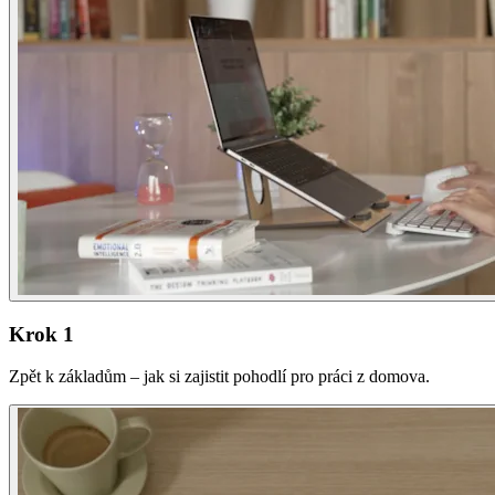
Krok 1
Zpět k základům – jak si zajistit pohodlí pro práci z domova.