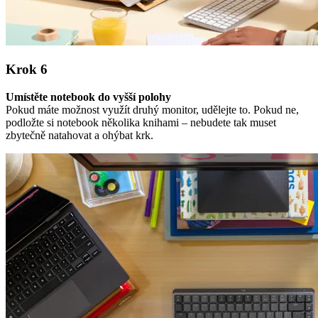
Krok 6
Umístěte notebook do vyšší polohy
Pokud máte možnost využít druhý monitor, udělejte to. Pokud ne,
podložte si notebook několika knihami – nebudete tak muset
zbytečně natahovat a ohýbat krk.