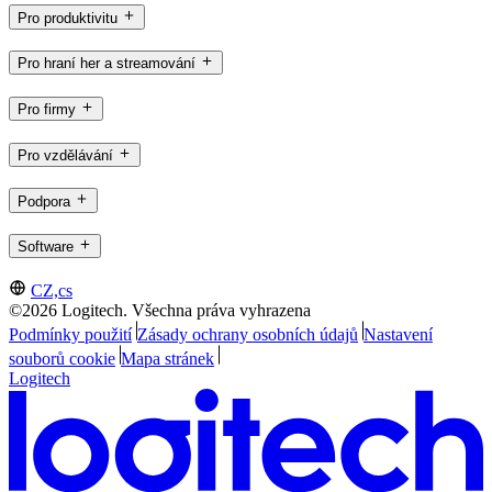
Pro produktivitu
Pro hraní her a streamování
Pro firmy
Pro vzdělávání
Podpora
Software
CZ,cs
©2026 Logitech. Všechna práva vyhrazena
Podmínky použití
Zásady ochrany osobních údajů
Nastavení
souborů cookie
Mapa stránek
Logitech