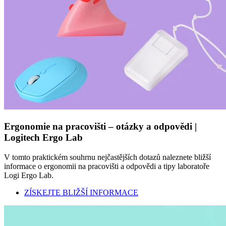
Ergonomie na pracovišti – otázky a odpovědi |
Logitech Ergo Lab
V tomto praktickém souhrnu nejčastějších dotazů naleznete bližší
informace o ergonomii na pracovišti a odpovědi a tipy laboratoře
Logi Ergo Lab.
ZÍSKEJTE BLIŽŠÍ INFORMACE