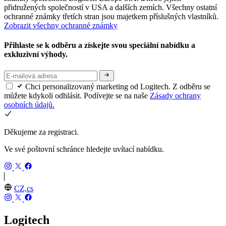
přidružených společností v USA a dalších zemích. Všechny ostatní
ochranné známky třetích stran jsou majetkem příslušných vlastníků.
Zobrazit všechny ochranné známky
Přihlaste se k odběru a získejte svou speciální nabídku a
exkluzivní výhody.
Chci personalizovaný marketing od Logitech. Z odběru se
můžete kdykoli odhlásit. Podívejte se na naše
Zásady ochrany
osobních údajů.
Děkujeme za registraci.
Ve své poštovní schránce hledejte uvítací nabídku.
CZ,cs
Logitech